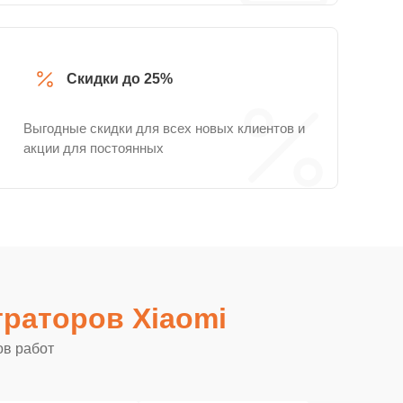
Скидки до 25%
Выгодные скидки для всех новых клиентов и
акции для постоянных
раторов Xiaomi
ов работ