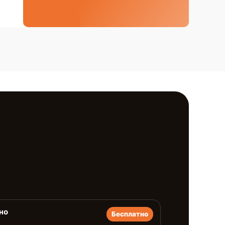
но
Бесплатно