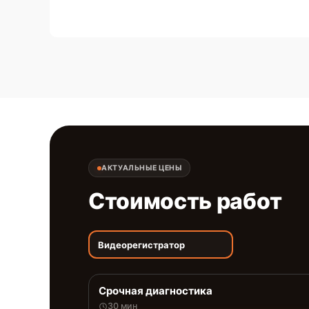
АКТУАЛЬНЫЕ ЦЕНЫ
Стоимость работ
Видеорегистратор
Срочная диагностика
30 мин