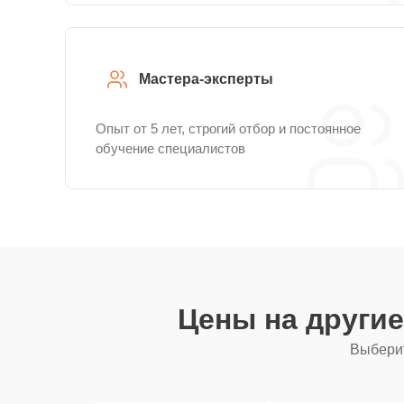
Мастера-эксперты
Опыт от 5 лет, строгий отбор и постоянное
обучение специалистов
Цены на други
Выберит