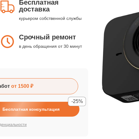
Бесплатная
доставка
курьером собственной службы
Срочный ремонт
в день обращения от 30 минут
абот
от 1500 ₽
-25%
Бесплатная консультация
денциальности