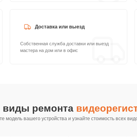
Доставка или выезд
Собственная служба доставки или выезд
мастера на дом или в офис
е виды ремонта
видеорегист
е модель вашего устройства и узнайте стоимость всех вид