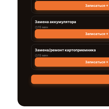
Записаться
Замена аккумулятора
15 мин
Записаться
Замена/ремонт картоприемника
15 мин
Записаться