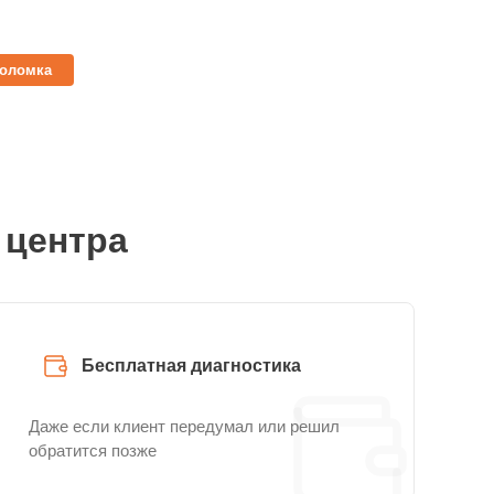
поломка
 центра
Бесплатная диагностика
Даже если клиент передумал или решил
обратится позже