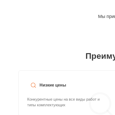
Мы прин
Преиму
Низкие цены
Конкурентные цены на все виды работ и
типы комплектующих