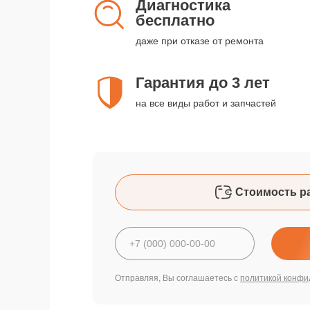
Диагностика
бесплатно
даже при отказе от ремонта
Гарантия до 3 лет
на все виды работ и запчастей
Стоимость р
Отправляя, Вы соглашаетесь с
политикой конфи