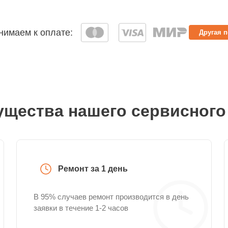
имаем к оплате:
Другая 
щества нашего сервисного
Ремонт за 1 день
В 95% случаев ремонт производится в день
заявки в течение 1-2 часов