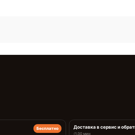
Доставка в сервис и обрат
Бесплатно
30 мин