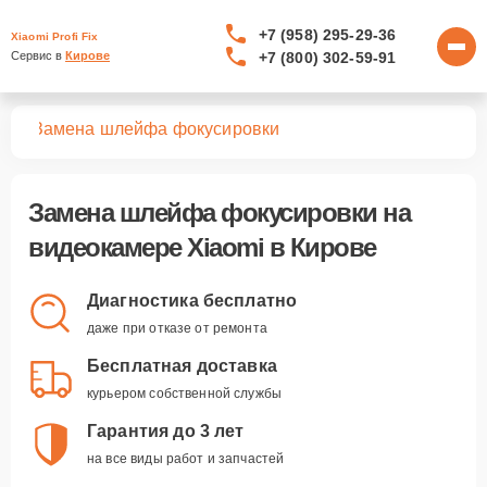
+7 (958) 295-29-36
Xiaomi Profi Fix
+7 (800) 302-59-91
Сервис в 
Кирове
мер
Замена шлейфа фокусировки
Замена шлейфа фокусировки
на
видеокамере Xiaomi в Кирове
Диагностика бесплатно
даже при отказе от ремонта
Бесплатная доставка
курьером собственной службы
Гарантия до 3 лет
на все виды работ и запчастей