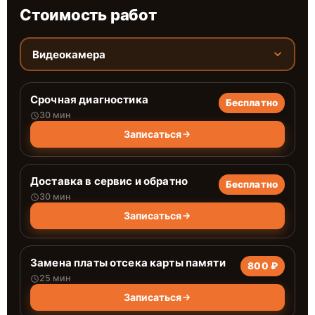
Стоимость работ
Видеокамера
Срочная диагностика
Бесплатно
30 мин
Записаться
Доставка в сервис и обратно
Бесплатно
30 мин
Записаться
Замена платы отсека карты памяти
800 ₽
25 мин
Записаться