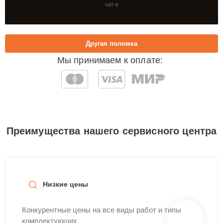
чате
Другая поломка
Мы принимаем к оплате:
Преимущества нашего сервисного центра
Низкие цены
Конкурентные цены на все виды работ и типы
комплектующих