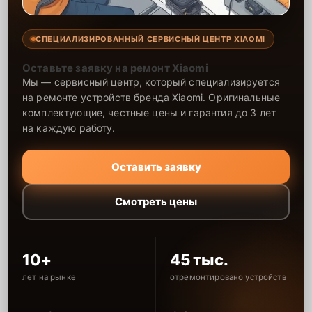
СПЕЦИАЛИЗИРОВАННЫЙ СЕРВИСНЫЙ ЦЕНТР XIAOMI
Оставьте заявку на ремонт Xiaomi
Мы — сервисный центр, который специализируется
на ремонте устройств бренда Xiaomi. Оригинальные
комплектующие, честные цены и гарантия до 3 лет
на каждую работу.
Оставить заявку
Смотреть цены
10+
45 тыс.
лет на рынке
отремонтировано устройств