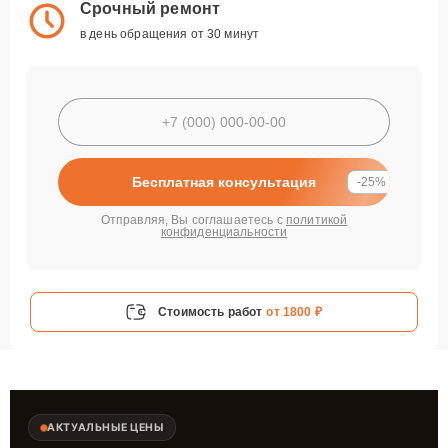
Срочный ремонт
в день обращения от 30 минут
Бесплатная консультация
-25%
Отправляя, Вы соглашаетесь с
политикой
конфиденциальности
Стоимость работ
от 1800 ₽
АКТУАЛЬНЫЕ ЦЕНЫ