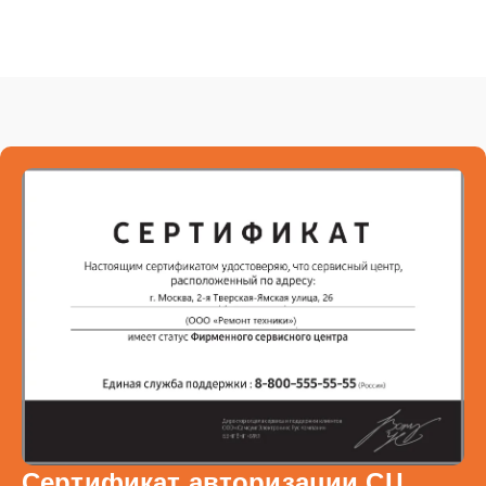
Сертификат авторизации СЦ