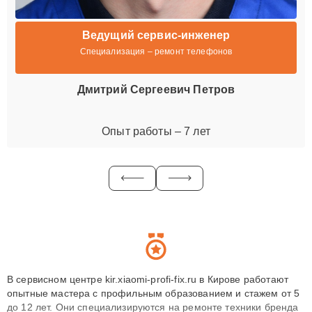
Ведущий сервис-инженер
Специализация – ремонт телефонов
Дмитрий Сергеевич Петров
Опыт работы – 7 лет
В сервисном центре kir.xiaomi-profi-fix.ru в Кирове работают
опытные мастера с профильным образованием и стажем от 5
до 12 лет. Они специализируются на ремонте техники бренда