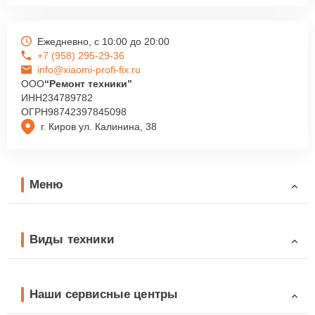
Ежедневно, с 10:00 до 20:00
+7 (958) 295-29-36
info@xiaomi-profi-fix.ru
ООО
“Ремонт техники”
ИНН
234789782
ОГРН
98742397845098
г. Киров ул. Калинина, 38
Меню
Виды техники
Наши сервисные центры