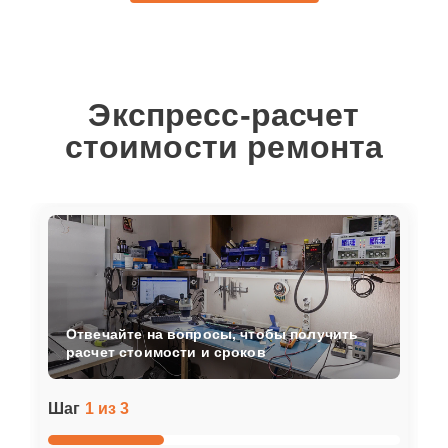
Экспресс-расчет
стоимости ремонта
Отвечайте на вопросы, чтобы получить
расчет стоимости и сроков
Шаг
1 из 3