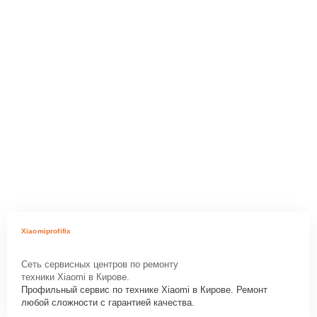
Xiaomiprofifix
Сеть сервисных центров по ремонту
техники Xiaomi в Кирове.
Профильный сервис по технике Xiaomi в Кирове. Ремонт
любой сложности с гарантией качества.