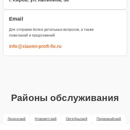
Email
Для отправки более детальных вопросов, а также
пожеланий и предложений
info@xiaomi-profi-fix.ru
Районы обслуживания
Ленинский
Нововятский
Октябрьский
Первомайский