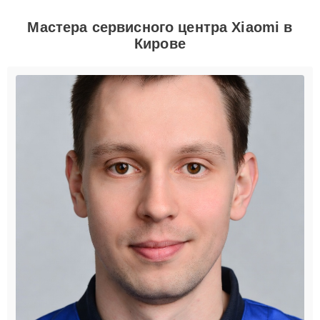
Мастера сервисного центра Xiaomi в
Кирове