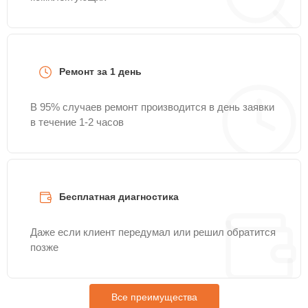
Ремонт за 1 день
В 95% случаев ремонт производится в день заявки
в течение 1-2 часов
Бесплатная диагностика
Даже если клиент передумал или решил обратится
позже
Все преимущества