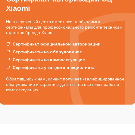
Xiaomi
Наш сервисный центр имеет все необходимые
сертификаты для профессионального ремонта техники и
гаджетов бренда Xiaomi:
Сертификат официальной авторизации
Сертификаты на оборудование
Сертификаты на комплектующие
Сертификаты у каждого специалиста
Обратившись к нам, клиент получает квалифицированное
обслуживание и гарантию до 3 лет на все виды работ и
комплектующих.