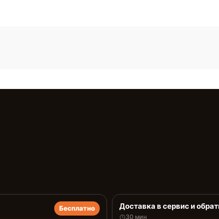
Доставка в сервис и обрат
Бесплатно
30 мин