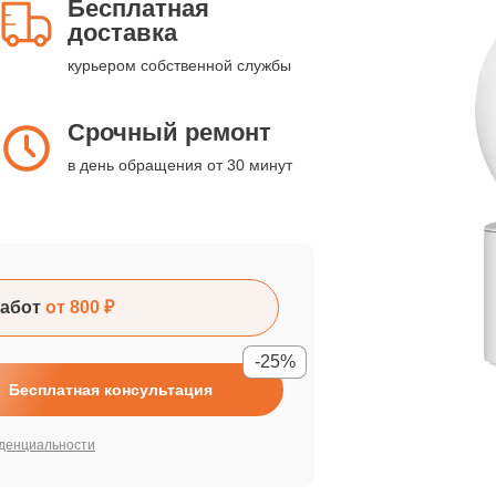
Бесплатная
доставка
курьером собственной службы
Срочный ремонт
в день обращения от 30 минут
абот
от 800 ₽
-25%
Бесплатная консультация
денциальности