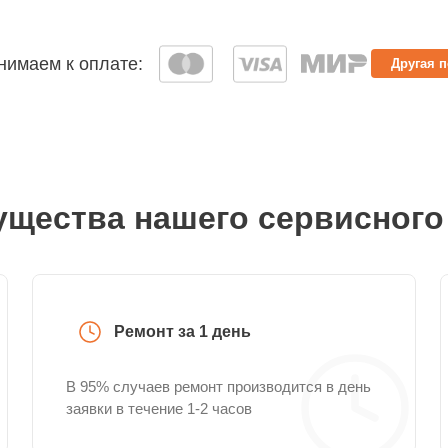
имаем к оплате:
Другая 
щества нашего сервисного
Ремонт за 1 день
В 95% случаев ремонт производится в день
заявки в течение 1-2 часов