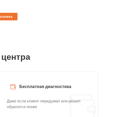
поломка
 центра
Бесплатная диагностика
Даже если клиент передумал или решил
обратится позже