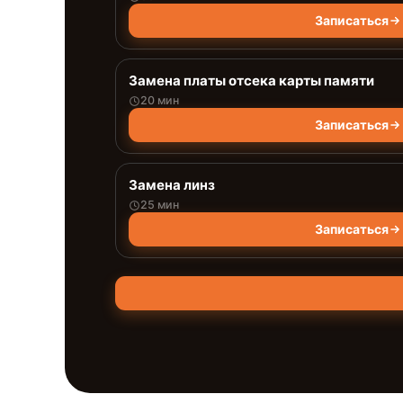
Записаться
Замена платы отсека карты памяти
20 мин
Записаться
Замена линз
25 мин
Записаться