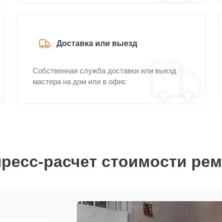
Доставка или выезд
Собственная служба доставки или выезд
мастера на дом или в офис
ресс-расчет стоимости ре