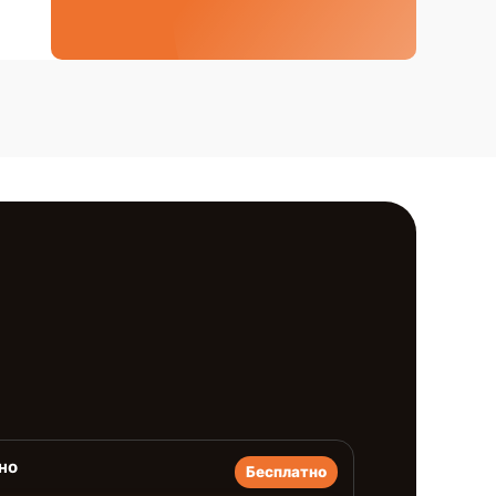
но
Бесплатно