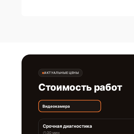
АКТУАЛЬНЫЕ ЦЕНЫ
Стоимость работ
Видеокамера
Срочная диагностика
30 мин