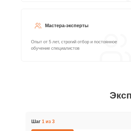
Мастера-эксперты
Опыт от 5 лет, строгий отбор и постоянное
обучение специалистов
Эксп
Шаг
1 из 3