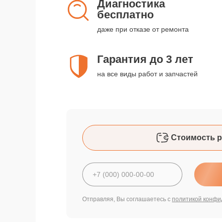
Диагностика
бесплатно
даже при отказе от ремонта
Гарантия до 3 лет
на все виды работ и запчастей
Стоимость р
Отправляя, Вы соглашаетесь с
политикой конфи