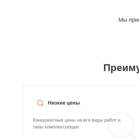
Мы прин
Преиму
Низкие цены
Конкурентные цены на все виды работ и
типы комплектующих