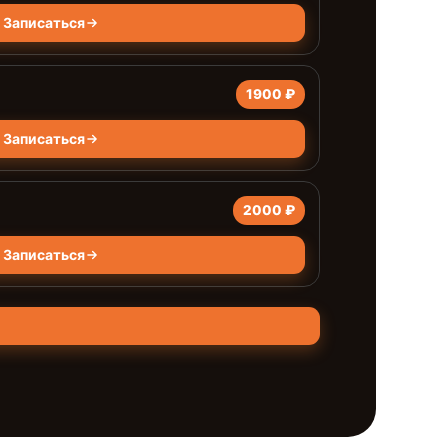
Записаться
1900 ₽
Записаться
2000 ₽
Записаться