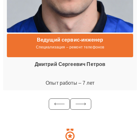
Ведущий сервис-инженер
Специализация – ремонт телефонов
Дмитрий Сергеевич Петров
Опыт работы – 7 лет