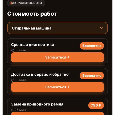
АКТУАЛЬНЫЕ ЦЕНЫ
Стоимость работ
Стиральная машина
Срочная диагностика
Бесплатно
30 мин
Записаться
Доставка в сервис и обратно
Бесплатно
30 мин
Записаться
Замена приводного ремня
750 ₽
25 мин