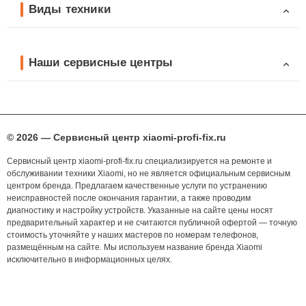
Виды техники
Наши сервисные центры
© 2026 — Сервисный центр xiaomi-profi-fix.ru
Сервисный центр xiaomi-profi-fix.ru специализируется на ремонте и
обслуживании техники Xiaomi, но не является официальным сервисным
центром бренда. Предлагаем качественные услуги по устранению
неисправностей после окончания гарантии, а также проводим
диагностику и настройку устройств. Указанные на сайте цены носят
предварительный характер и не считаются публичной офертой — точную
стоимость уточняйте у наших мастеров по номерам телефонов,
размещённым на сайте. Мы используем название бренда Xiaomi
исключительно в информационных целях.