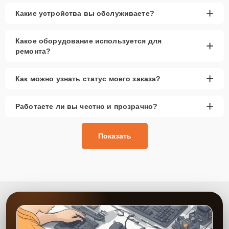
+
Какие устройства вы обслуживаете?
Какое оборудование используется для
+
ремонта?
+
Как можно узнать статус моего заказа?
+
Работаете ли вы честно и прозрачно?
Показать