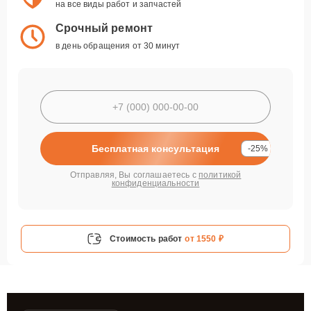
на все виды работ и запчастей
Срочный ремонт
в день обращения от 30 минут
Бесплатная консультация
-25%
Отправляя, Вы соглашаетесь с
политикой
конфиденциальности
Стоимость работ
от 1550 ₽