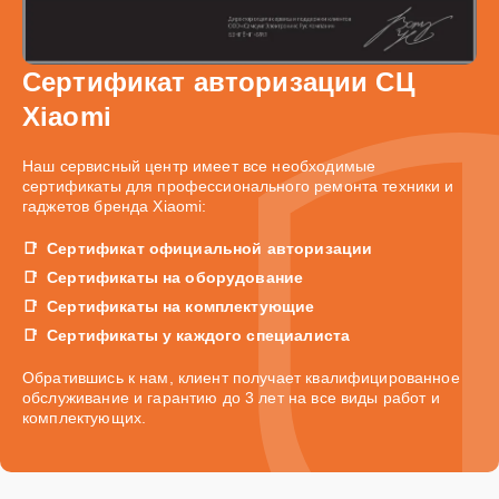
Сертификат авторизации СЦ
Xiaomi
Наш сервисный центр имеет все необходимые
сертификаты для профессионального ремонта техники и
гаджетов бренда Xiaomi:
Сертификат официальной авторизации
Сертификаты на оборудование
Сертификаты на комплектующие
Сертификаты у каждого специалиста
Обратившись к нам, клиент получает квалифицированное
обслуживание и гарантию до 3 лет на все виды работ и
комплектующих.