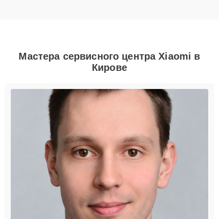
Мастера сервисного центра Xiaomi в
Кирове