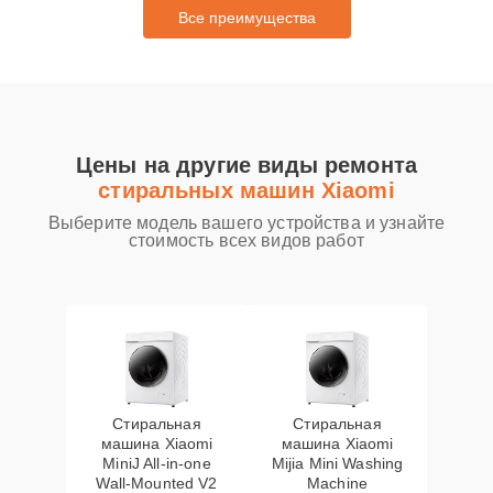
Все преимущества
Цены на другие виды ремонта
стиральных машин Xiaomi
Выберите модель вашего устройства и узнайте
стоимость всех видов работ
Стиральная
Стиральная
машина Xiaomi
машина Xiaomi
MiniJ All-in-one
Mijia Mini Washing
Wall-Mounted V2
Machine