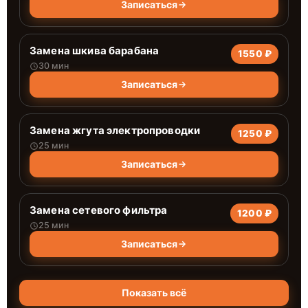
Записаться
Замена шкива барабана
1550 ₽
30 мин
Записаться
Замена жгута электропроводки
1250 ₽
25 мин
Записаться
Замена сетевого фильтра
1200 ₽
25 мин
Записаться
Показать всё