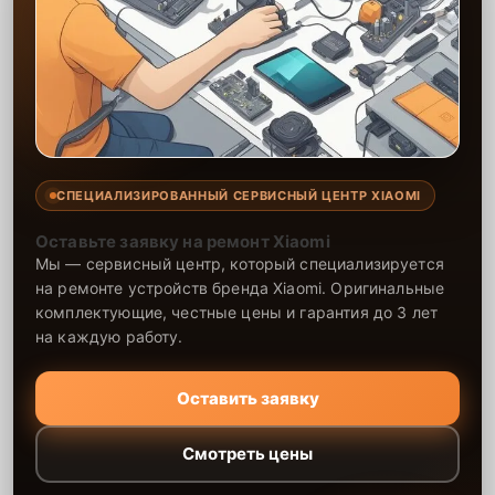
СПЕЦИАЛИЗИРОВАННЫЙ СЕРВИСНЫЙ ЦЕНТР XIAOMI
Оставьте заявку на ремонт Xiaomi
Мы — сервисный центр, который специализируется
на ремонте устройств бренда Xiaomi. Оригинальные
комплектующие, честные цены и гарантия до 3 лет
на каждую работу.
Оставить заявку
Смотреть цены