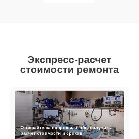
Экспресс-расчет
стоимости ремонта
Отвечайте на вопросы, чтобы получить
расчет стоимости и сроков