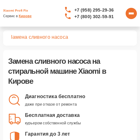
+7 (958) 295-29-36
Xiaomi Profi Fix
+7 (800) 302-59-91
Сервис в 
Кирове
шин
Замена сливного насоса
Замена сливного насоса
на
стиральной машине Xiaomi в
Кирове
Диагностика бесплатно
даже при отказе от ремонта
Бесплатная доставка
курьером собственной службы
Гарантия до 3 лет