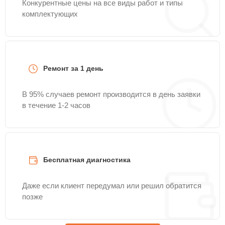
Конкурентные цены на все виды работ и типы
комплектующих
Ремонт за 1 день
В 95% случаев ремонт производится в день заявки
в течение 1-2 часов
Бесплатная диагностика
Даже если клиент передумал или решил обратится
позже