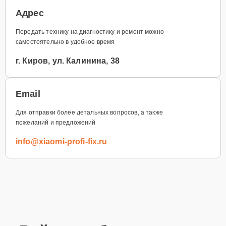
Адрес
Передать технику на диагностику и ремонт можно
самостоятельно в удобное время
г. Киров, ул. Калинина, 38
Email
Для отправки более детальных вопросов, а также
пожеланий и предложений
info@xiaomi-profi-fix.ru