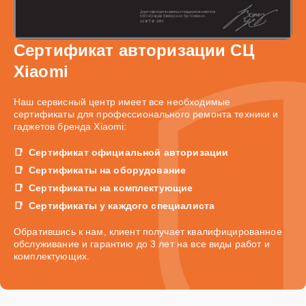
Сертификат авторизации СЦ
Xiaomi
Наш сервисный центр имеет все необходимые
сертификаты для профессионального ремонта техники и
гаджетов бренда Xiaomi:
Сертификат официальной авторизации
Сертификаты на оборудование
Сертификаты на комплектующие
Сертификаты у каждого специалиста
Обратившись к нам, клиент получает квалифицированное
обслуживание и гарантию до 3 лет на все виды работ и
комплектующих.