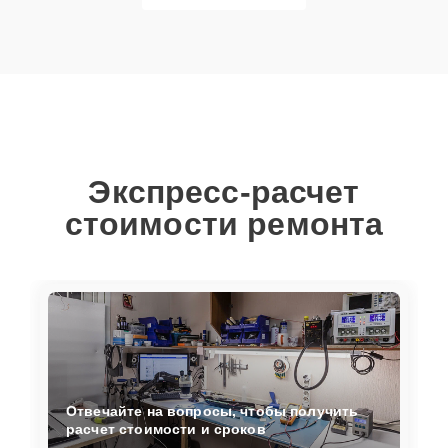
Экспресс-расчет
стоимости ремонта
Отвечайте на вопросы, чтобы получить
расчет стоимости и сроков