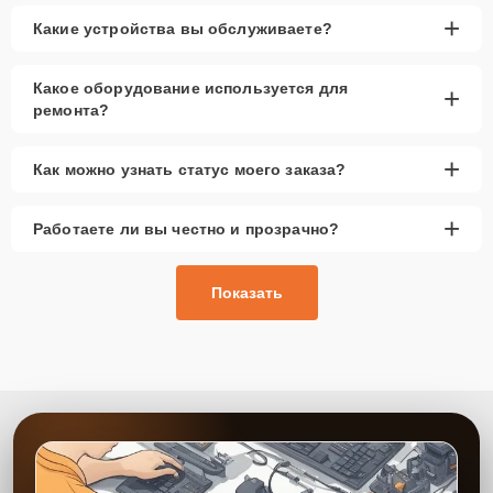
+
Какие устройства вы обслуживаете?
Какое оборудование используется для
+
ремонта?
+
Как можно узнать статус моего заказа?
+
Работаете ли вы честно и прозрачно?
Показать