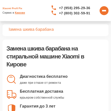
+7 (958) 295-29-36
Xiaomi Profi Fix
+7 (800) 302-59-91
Сервис в 
Кирове
шин
Замена шкива барабана
Замена шкива барабана
на
стиральной машине Xiaomi в
Кирове
Диагностика бесплатно
даже при отказе от ремонта
Бесплатная доставка
курьером собственной службы
Гарантия до 3 лет