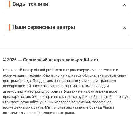
Виды техники
Наши сервисные центры
© 2026 — Сервисный центр xiaomi-profi-fix.ru
Сервисный центр xiaomi-profi-fix.ru специализируется на ремонте и
обслуживании техники Xiaomi, но не является официальным сервисным
центром бренда. Предлагаем качественные услуги по устранению
неисправностей после окончания гарантии, а также проводим
диагностику и настройку устройств. Указанные на сайте цены носят
предварительный характер и не считаются публичной офертой — точную
стоимость уточняйте у наших мастеров по номерам телефонов,
размещённым на сайте. Мы используем название бренда Xiaomi
исключительно в информационных целях.