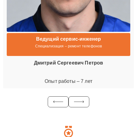
Ведущий сервис-инженер
Специализация – ремонт телефонов
Дмитрий Сергеевич Петров
Опыт работы – 7 лет