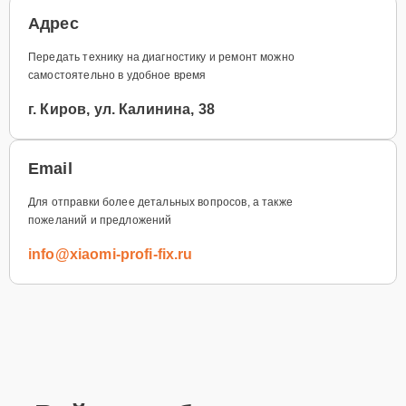
Адрес
Передать технику на диагностику и ремонт можно
самостоятельно в удобное время
г. Киров, ул. Калинина, 38
Email
Для отправки более детальных вопросов, а также
пожеланий и предложений
info@xiaomi-profi-fix.ru