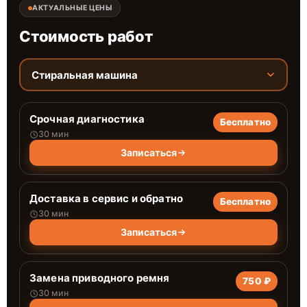
АКТУАЛЬНЫЕ ЦЕНЫ
Стоимость работ
Стиральная машина
Срочная диагностика
Бесплатно
30 мин
Записаться
Доставка в сервис и обратно
Бесплатно
30 мин
Записаться
Замена приводного ремня
750 ₽
30 мин