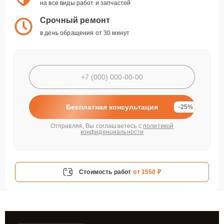
на все виды работ и запчастей
Срочный ремонт
в день обращения от 30 минут
Бесплатная консультация
-25%
Отправляя, Вы соглашаетесь с
политикой
конфиденциальности
Стоимость работ
от 1550 ₽