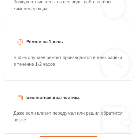
Конкурентные цены на все виды работ и типы
комплектующих
Ремонт за 1 день
В 95% случаев ремонт производится в день заявки
в течение 1-2 часов
Бесплатная диагностика
Даже если клиент передумал или решил обратится
позже