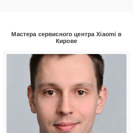
Мастера сервисного центра Xiaomi в
Кирове