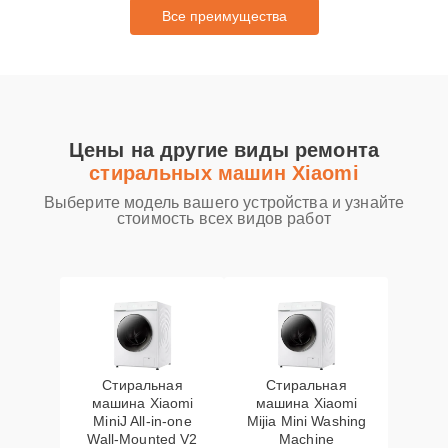
Все преимущества
Цены на другие виды ремонта
стиральных машин Xiaomi
Выберите модель вашего устройства и узнайте
стоимость всех видов работ
Стиральная
Стиральная
машина Xiaomi
машина Xiaomi
MiniJ All-in-one
Mijia Mini Washing
Wall-Mounted V2
Machine