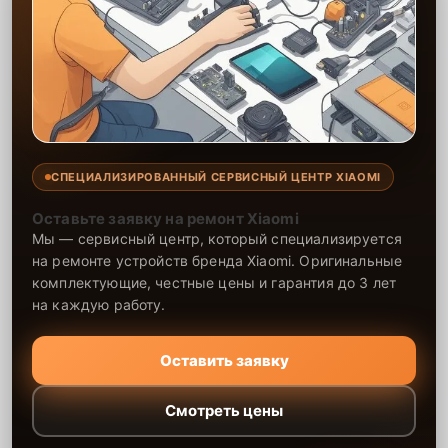
СПЕЦИАЛИЗИРОВАННЫЙ СЕРВИСНЫЙ ЦЕНТР XIAOMI
Оставьте заявку на ремонт Xiaomi
Мы — сервисный центр, который специализируется
на ремонте устройств бренда Xiaomi. Оригинальные
комплектующие, честные цены и гарантия до 3 лет
на каждую работу.
Оставить заявку
Смотреть цены