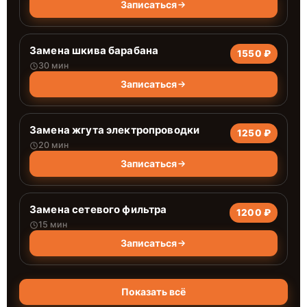
Записаться
Замена шкива барабана
1550 ₽
30 мин
Записаться
Замена жгута электропроводки
1250 ₽
20 мин
Записаться
Замена сетевого фильтра
1200 ₽
15 мин
Записаться
Показать всё