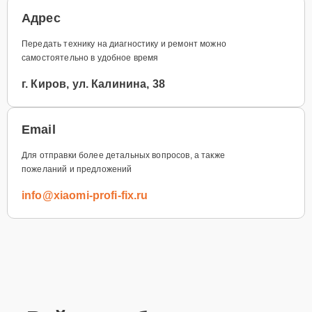
Адрес
Передать технику на диагностику и ремонт можно
самостоятельно в удобное время
г. Киров, ул. Калинина, 38
Email
Для отправки более детальных вопросов, а также
пожеланий и предложений
info@xiaomi-profi-fix.ru