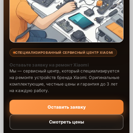
СПЕЦИАЛИЗИРОВАННЫЙ СЕРВИСНЫЙ ЦЕНТР XIAOMI
Оставьте заявку на ремонт Xiaomi
Мы — сервисный центр, который специализируется
на ремонте устройств бренда Xiaomi. Оригинальные
комплектующие, честные цены и гарантия до 3 лет
на каждую работу.
Оставить заявку
Смотреть цены