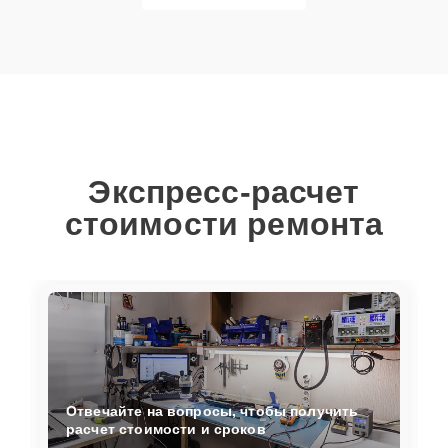
Экспресс-расчет
стоимости ремонта
Отвечайте на вопросы, чтобы получить
расчет стоимости и сроков