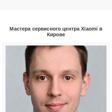
Мастера сервисного центра Xiaomi в
Кирове