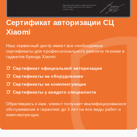
Сертификат авторизации СЦ
Xiaomi
Наш сервисный центр имеет все необходимые
сертификаты для профессионального ремонта техники и
гаджетов бренда Xiaomi:
Сертификат официальной авторизации
Сертификаты на оборудование
Сертификаты на комплектующие
Сертификаты у каждого специалиста
Обратившись к нам, клиент получает квалифицированное
обслуживание и гарантию до 3 лет на все виды работ и
комплектующих.