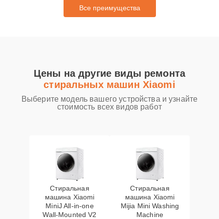
Все преимущества
Цены на другие виды ремонта
стиральных машин Xiaomi
Выберите модель вашего устройства и узнайте
стоимость всех видов работ
Стиральная
Стиральная
машина Xiaomi
машина Xiaomi
MiniJ All-in-one
Mijia Mini Washing
Wall-Mounted V2
Machine