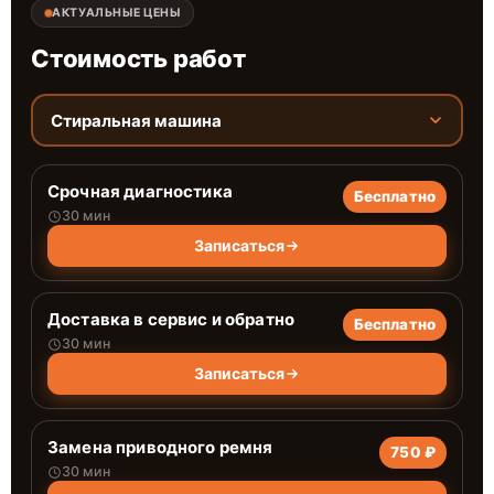
АКТУАЛЬНЫЕ ЦЕНЫ
Стоимость работ
Стиральная машина
Срочная диагностика
Бесплатно
30 мин
Записаться
Доставка в сервис и обратно
Бесплатно
30 мин
Записаться
Замена приводного ремня
750 ₽
30 мин