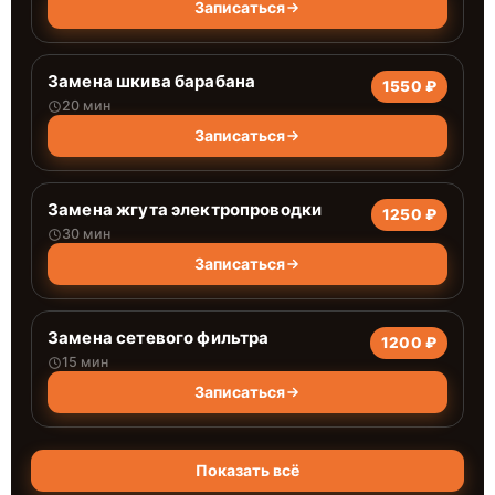
Записаться
Замена шкива барабана
1550 ₽
20 мин
Записаться
Замена жгута электропроводки
1250 ₽
30 мин
Записаться
Замена сетевого фильтра
1200 ₽
15 мин
Записаться
Показать всё