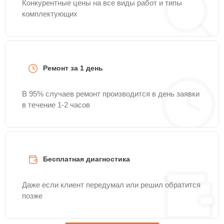
Конкурентные цены на все виды работ и типы
комплектующих
Ремонт за 1 день
В 95% случаев ремонт производится в день заявки
в течение 1-2 часов
Бесплатная диагностика
Даже если клиент передумал или решил обратится
позже