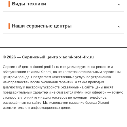
Виды техники
Наши сервисные центры
© 2026 — Сервисный центр xiaomi-profi-fix.ru
Сервисный центр xiaomi-profi-fix.ru специализируется на ремонте и
обслуживании техники Xiaomi, но не является официальным сервисным
центром бренда. Предлагаем качественные услуги по устранению
неисправностей после окончания гарантии, а также проводим
диагностику и настройку устройств. Указанные на сайте цены носят
предварительный характер и не считаются публичной офертой — точную
стоимость уточняйте у наших мастеров по номерам телефонов,
размещённым на сайте. Мы используем название бренда Xiaomi
исключительно в информационных целях.