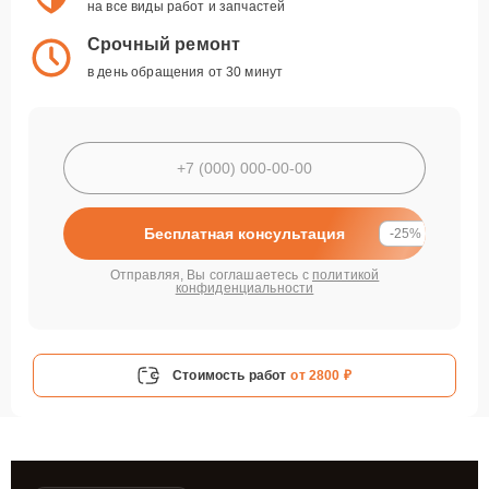
на все виды работ и запчастей
Срочный ремонт
в день обращения от 30 минут
Бесплатная консультация
-25%
Отправляя, Вы соглашаетесь с
политикой
конфиденциальности
Стоимость работ
от 2800 ₽