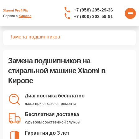
+7 (958) 295-29-36
Xiaomi Profi Fix
+7 (800) 302-59-91
Сервис в 
Кирове
шин
Замена подшипников
Замена подшипников
на
стиральной машине Xiaomi в
Кирове
Диагностика бесплатно
даже при отказе от ремонта
Бесплатная доставка
курьером собственной службы
Гарантия до 3 лет