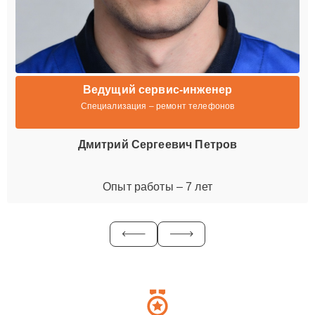
Ведущий сервис-инженер
Специализация – ремонт телефонов
Дмитрий Сергеевич Петров
Опыт работы – 7 лет