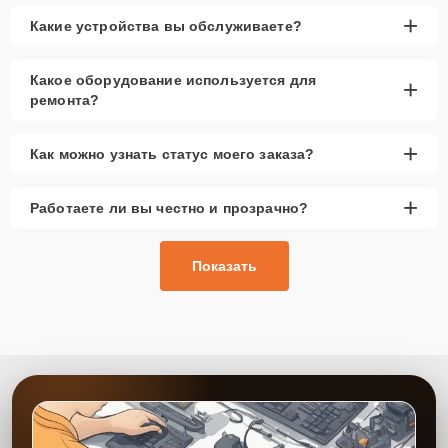
+
Какие устройства вы обслуживаете?
Какое оборудование используется для
+
ремонта?
+
Как можно узнать статус моего заказа?
+
Работаете ли вы честно и прозрачно?
Показать