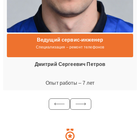
Ведущий сервис-инженер
Специализация – ремонт телефонов
Дмитрий Сергеевич Петров
Опыт работы – 7 лет