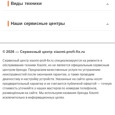
Виды техники
Наши сервисные центры
© 2026 — Сервисный центр xiaomi-profi-fix.ru
Сервисный центр xiaomi-profi-fix.ru специализируется на ремонте и
обслуживании техники Xiaomi, но не является официальным сервисным
центром бренда. Предлагаем качественные услуги по устранению
неисправностей после окончания гарантии, а также проводим
диагностику и настройку устройств. Указанные на сайте цены носят
предварительный характер и не считаются публичной офертой — точную
стоимость уточняйте у наших мастеров по номерам телефонов,
размещённым на сайте. Мы используем название бренда Xiaomi
исключительно в информационных целях.