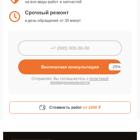
на все виды работ и запчастей
Срочный ремонт
в день обращения от 30 минут
Бесплатная консультация
-25%
Отправляя, Вы соглашаетесь с
политикой
конфиденциальности
Стоимость работ
от 2450 ₽