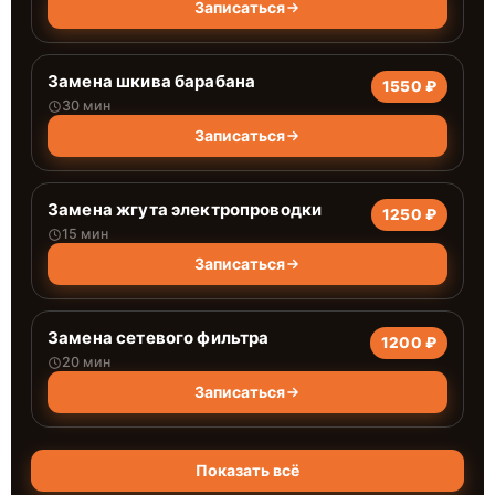
Записаться
Замена шкива барабана
1550 ₽
30 мин
Записаться
Замена жгута электропроводки
1250 ₽
15 мин
Записаться
Замена сетевого фильтра
1200 ₽
20 мин
Записаться
Показать всё