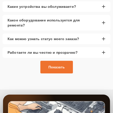
+
Какие устройства вы обслуживаете?
Какое оборудование используется для
+
ремонта?
+
Как можно узнать статус моего заказа?
+
Работаете ли вы честно и прозрачно?
Показать