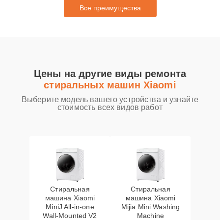
Все преимущества
Цены на другие виды ремонта
стиральных машин Xiaomi
Выберите модель вашего устройства и узнайте
стоимость всех видов работ
Стиральная
Стиральная
машина Xiaomi
машина Xiaomi
MiniJ All-in-one
Mijia Mini Washing
Wall-Mounted V2
Machine