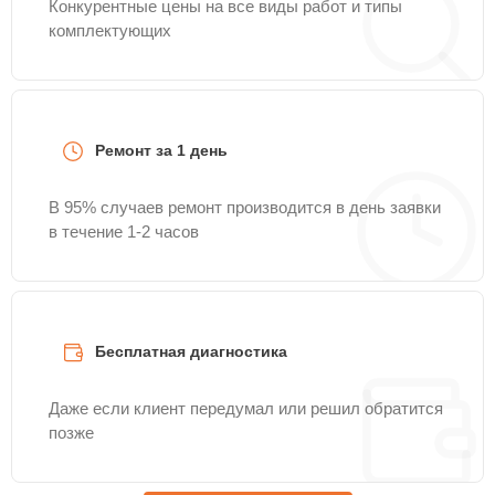
Конкурентные цены на все виды работ и типы
комплектующих
Ремонт за 1 день
В 95% случаев ремонт производится в день заявки
в течение 1-2 часов
Бесплатная диагностика
Даже если клиент передумал или решил обратится
позже