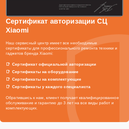
Сертификат авторизации СЦ
Xiaomi
Наш сервисный центр имеет все необходимые
сертификаты для профессионального ремонта техники и
гаджетов бренда Xiaomi:
Сертификат официальной авторизации
Сертификаты на оборудование
Сертификаты на комплектующие
Сертификаты у каждого специалиста
Обратившись к нам, клиент получает квалифицированное
обслуживание и гарантию до 3 лет на все виды работ и
комплектующих.