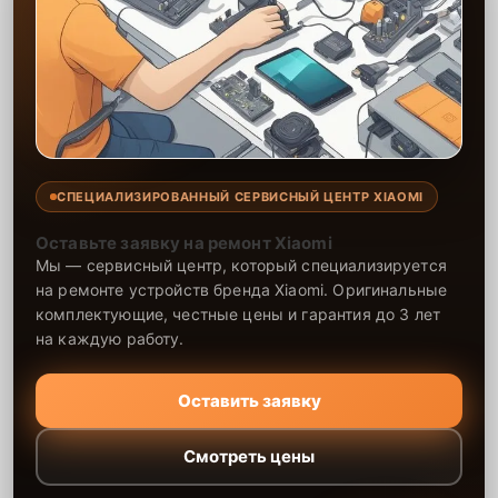
СПЕЦИАЛИЗИРОВАННЫЙ СЕРВИСНЫЙ ЦЕНТР XIAOMI
Оставьте заявку на ремонт Xiaomi
Мы — сервисный центр, который специализируется
на ремонте устройств бренда Xiaomi. Оригинальные
комплектующие, честные цены и гарантия до 3 лет
на каждую работу.
Оставить заявку
Смотреть цены