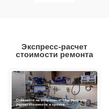
Экспресс-расчет
стоимости ремонта
Отвечайте на вопросы, чтобы получить
расчет стоимости и сроков