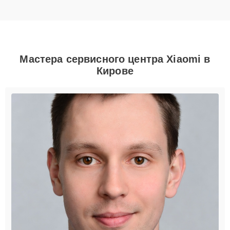
Мастера сервисного центра Xiaomi в
Кирове