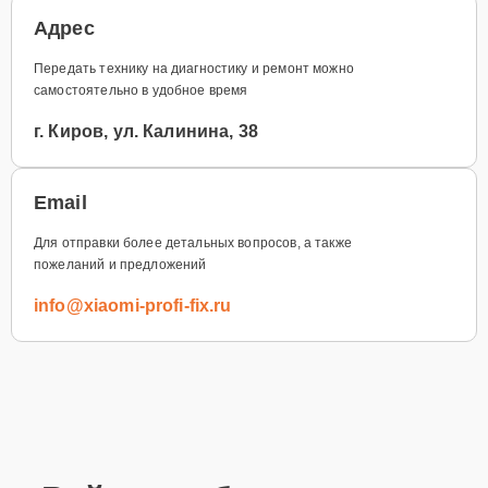
Адрес
Передать технику на диагностику и ремонт можно
самостоятельно в удобное время
г. Киров, ул. Калинина, 38
Email
Для отправки более детальных вопросов, а также
пожеланий и предложений
info@xiaomi-profi-fix.ru