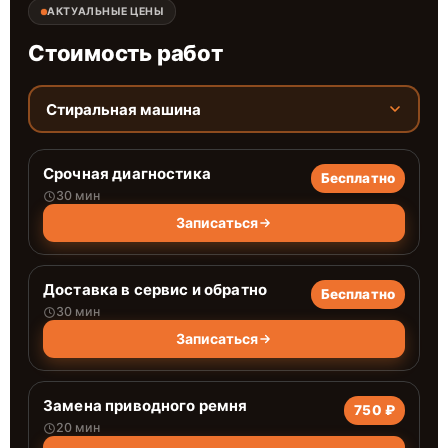
АКТУАЛЬНЫЕ ЦЕНЫ
Стоимость работ
Стиральная машина
Срочная диагностика
Бесплатно
30 мин
Записаться
Доставка в сервис и обратно
Бесплатно
30 мин
Записаться
Замена приводного ремня
750 ₽
20 мин