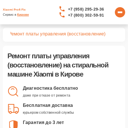
+7 (958) 295-29-36
Xiaomi Profi Fix
+7 (800) 302-59-91
Сервис в 
Кирове
шин
Ремонт платы управления (восстановление)
Ремонт платы управления
(восстановление)
на стиральной
машине Xiaomi в Кирове
Диагностика бесплатно
даже при отказе от ремонта
Бесплатная доставка
курьером собственной службы
Гарантия до 3 лет