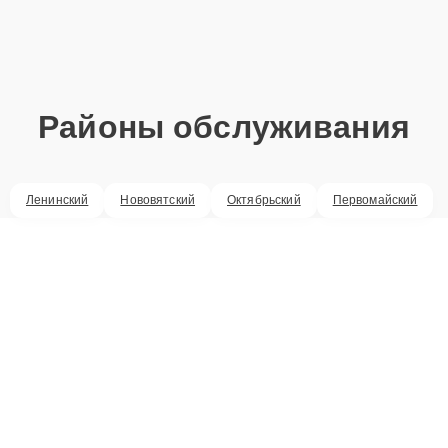
Районы обслуживания
Ленинский
Нововятский
Октябрьский
Первомайский