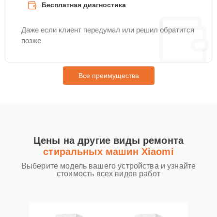
Бесплатная диагностика
Даже если клиент передумал или решил обратится
позже
Все преимущества
Цены на другие виды ремонта
стиральных машин Xiaomi
Выберите модель вашего устройства и узнайте
стоимость всех видов работ