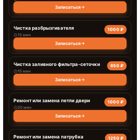
Записаться
Чистка разбрызгивателя
1000 ₽
15 мин
Записаться
Чистка заливного фильтра-сеточки
850 ₽
15 мин
Записаться
Ремонт или замена петли двери
1000 ₽
20 мин
Записаться
Ремонт или замена патрубка
1250 ₽