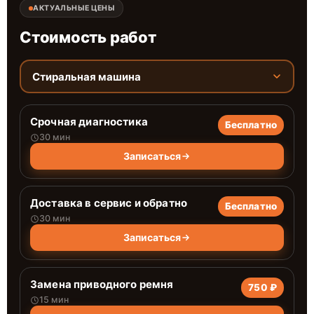
АКТУАЛЬНЫЕ ЦЕНЫ
Стоимость работ
Стиральная машина
Срочная диагностика
Бесплатно
30 мин
Записаться
Доставка в сервис и обратно
Бесплатно
30 мин
Записаться
Замена приводного ремня
750 ₽
15 мин