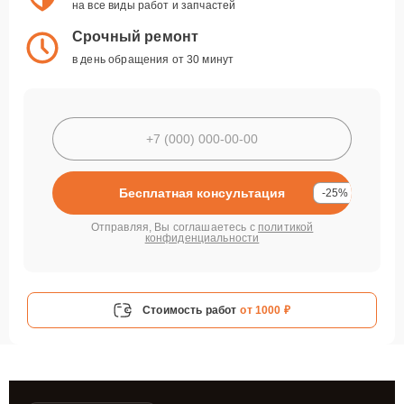
на все виды работ и запчастей
Срочный ремонт
в день обращения от 30 минут
Бесплатная консультация
-25%
Отправляя, Вы соглашаетесь с
политикой
конфиденциальности
Стоимость работ
от 1000 ₽