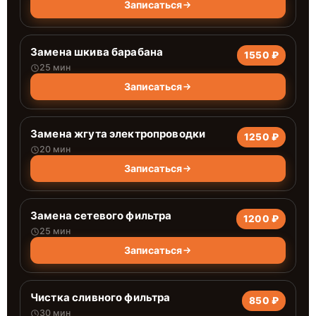
Записаться
Замена шкива барабана
1550 ₽
25 мин
Записаться
Замена жгута электропроводки
1250 ₽
20 мин
Записаться
Замена сетевого фильтра
1200 ₽
25 мин
Записаться
Чистка сливного фильтра
850 ₽
30 мин