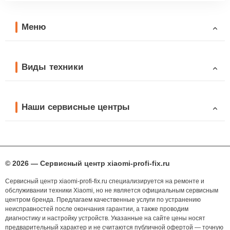
Меню
Виды техники
Наши сервисные центры
© 2026 — Сервисный центр xiaomi-profi-fix.ru
Сервисный центр xiaomi-profi-fix.ru специализируется на ремонте и
обслуживании техники Xiaomi, но не является официальным сервисным
центром бренда. Предлагаем качественные услуги по устранению
неисправностей после окончания гарантии, а также проводим
диагностику и настройку устройств. Указанные на сайте цены носят
предварительный характер и не считаются публичной офертой — точную