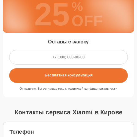
25
%
OFF
Оставьте заявку
Бесплатная консультация
Отправляя, Вы соглашаетесь с
политикой конфиденциальности
Контакты сервиса Xiaomi в Кирове
Телефон