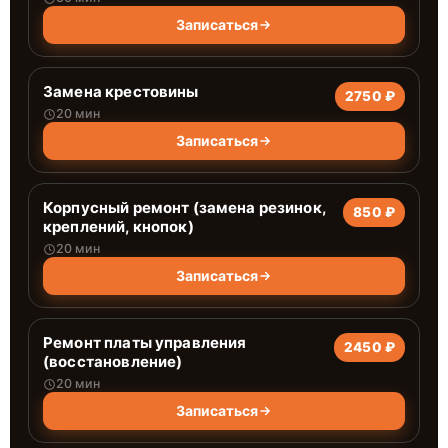
Записаться
Замена крестовины
2750 ₽
20 мин
Записаться
Корпусный ремонт (замена резинок,
850 ₽
креплений, кнопок)
20 мин
Записаться
Ремонт платы управления
2450 ₽
(восстановление)
20 мин
Записаться