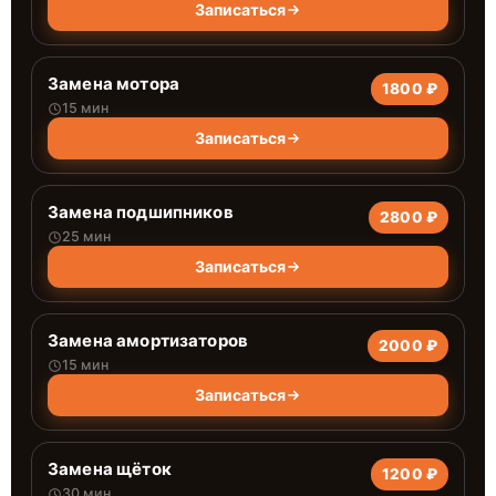
Записаться
Замена мотора
1800 ₽
15 мин
Записаться
Замена подшипников
2800 ₽
25 мин
Записаться
Замена амортизаторов
2000 ₽
15 мин
Записаться
Замена щёток
1200 ₽
30 мин