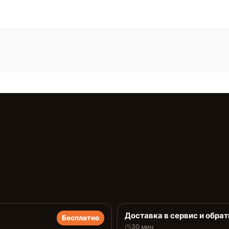
Доставка в сервис и обрат
Бесплатно
30 мин