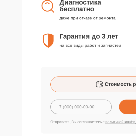
Диагностика
бесплатно
даже при отказе от ремонта
Гарантия до 3 лет
на все виды работ и запчастей
Стоимость р
Отправляя, Вы соглашаетесь с
политикой конфи