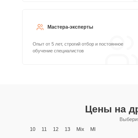
Мастера-эксперты
Опыт от 5 лет, строгий отбор и постоянное
обучение специалистов
Цены на д
Выберит
10
11
12
13
Mix
MI