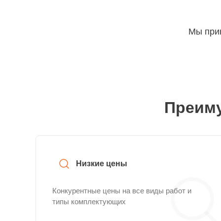
Мы прин
Преиму
Низкие цены
Конкурентные цены на все виды работ и
типы комплектующих