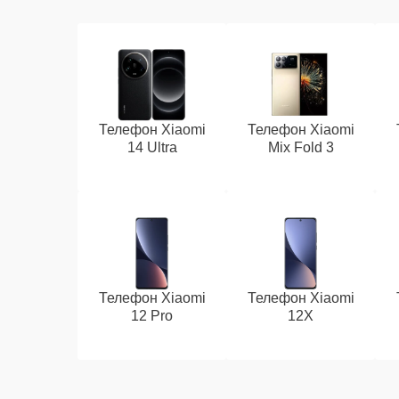
Телефон Xiaomi
Телефон Xiaomi
14 Ultra
Mix Fold 3
Телефон Xiaomi
Телефон Xiaomi
12 Pro
12X