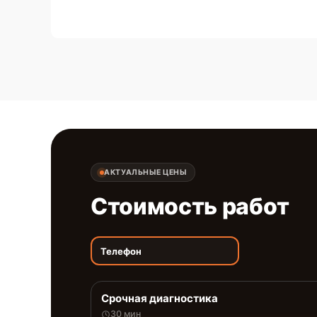
АКТУАЛЬНЫЕ ЦЕНЫ
Стоимость работ
Телефон
Срочная диагностика
30 мин