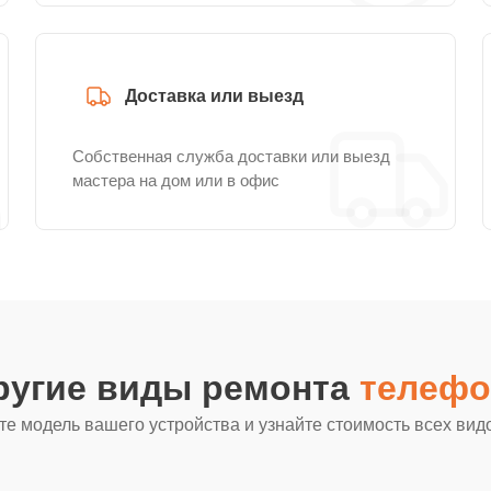
Доставка или выезд
Собственная служба доставки или выезд
мастера на дом или в офис
ругие виды ремонта
телефо
е модель вашего устройства и узнайте стоимость всех вид