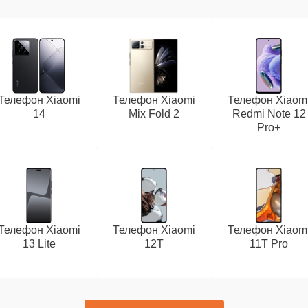
Телефон Xiaomi
Телефон Xiaomi
Телефон Xiaom
14
Mix Fold 2
Redmi Note 12
Pro+
Телефон Xiaomi
Телефон Xiaomi
Телефон Xiaom
13 Lite
12T
11T Pro