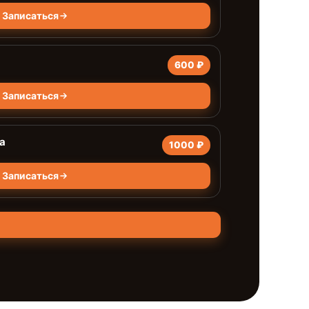
Записаться
600 ₽
Записаться
а
1000 ₽
Записаться