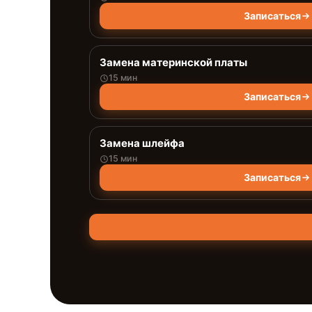
Записаться
Замена материнской платы
15 мин
Записаться
Замена шлейфа
15 мин
Записаться