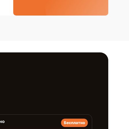
но
Бесплатно