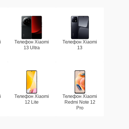
i
Телефон Xiaomi
Телефон Xiaomi
13 Ultra
13
i
Телефон Xiaomi
Телефон Xiaomi
12 Lite
Redmi Note 12
Pro