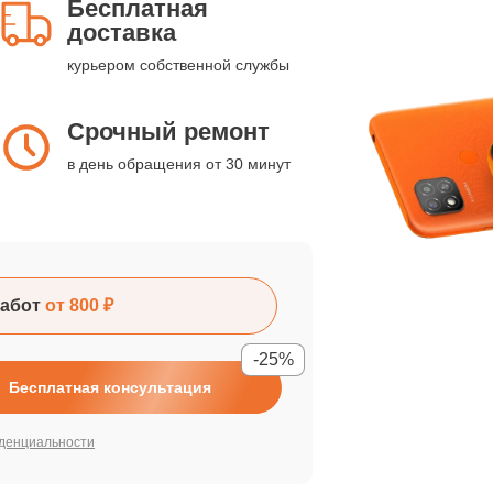
Бесплатная
доставка
курьером собственной службы
Срочный ремонт
в день обращения от 30 минут
абот
от 800 ₽
-25%
Бесплатная консультация
денциальности