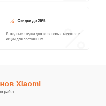
Скидки до 25%
Выгодные скидки для всех новых клиентов и
акции для постоянных
нов Xiaomi
ов работ