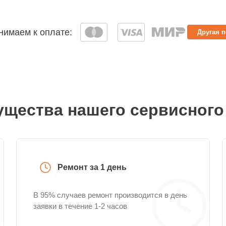
имаем к оплате:
Другая 
щества нашего сервисного
Ремонт за 1 день
В 95% случаев ремонт производится в день
заявки в течение 1-2 часов