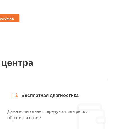
поломка
 центра
Бесплатная диагностика
Даже если клиент передумал или решил
обратится позже