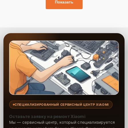
Показать
СПЕЦИАЛИЗИРОВАННЫЙ СЕРВИСНЫЙ ЦЕНТР XIAOMI
Оставьте заявку на ремонт Xiaomi
Мы — сервисный центр, который специализируется