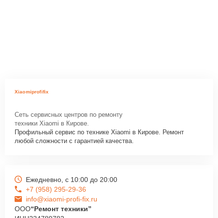
Xiaomiprofifix
Сеть сервисных центров по ремонту
техники Xiaomi в Кирове.
Профильный сервис по технике Xiaomi в Кирове. Ремонт
любой сложности с гарантией качества.
Ежедневно, с 10:00 до 20:00
+7 (958) 295-29-36
info@xiaomi-profi-fix.ru
ООО
“Ремонт техники”