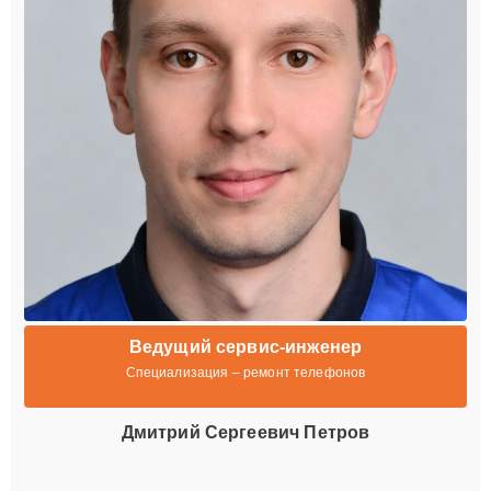
Ведущий сервис-инженер
Специализация – ремонт телефонов
Дмитрий Сергеевич Петров