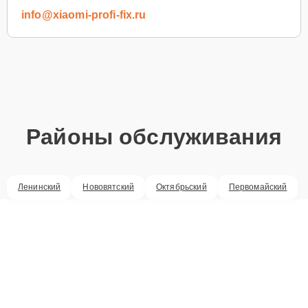
info@xiaomi-profi-fix.ru
Районы обслуживания
Ленинский
Нововятский
Октябрьский
Первомайский