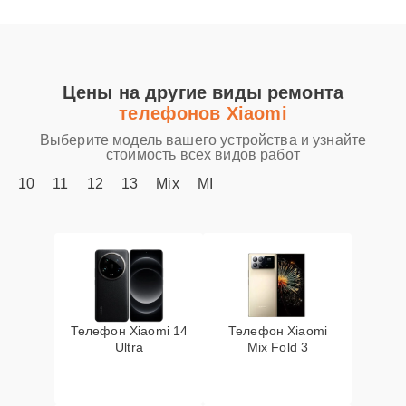
Цены на другие виды ремонта
телефонов Xiaomi
Выберите модель вашего устройства и узнайте
стоимость всех видов работ
10
11
12
13
Mix
MI
Телефон Xiaomi 14
Телефон Xiaomi
Ultra
Mix Fold 3