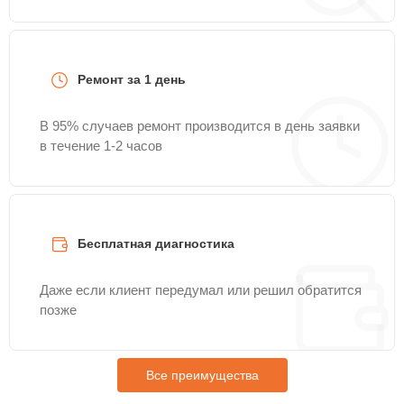
Ремонт за 1 день
В 95% случаев ремонт производится в день заявки
в течение 1-2 часов
Бесплатная диагностика
Даже если клиент передумал или решил обратится
позже
Все преимущества