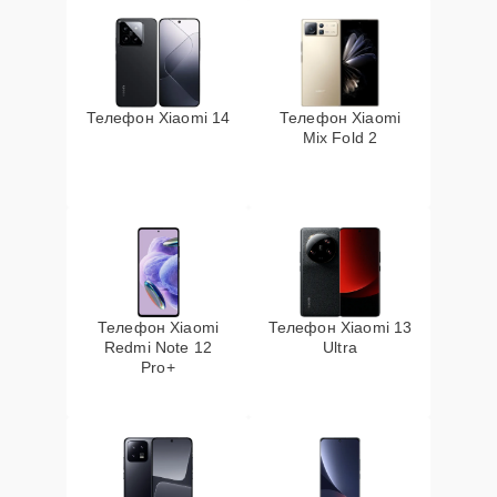
Телефон Xiaomi 14
Телефон Xiaomi
Mix Fold 2
Телефон Xiaomi
Телефон Xiaomi 13
Redmi Note 12
Ultra
Pro+