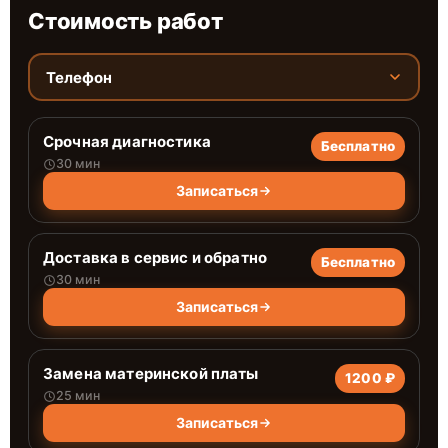
Стоимость работ
Телефон
Срочная диагностика
Бесплатно
30 мин
Записаться
Доставка в сервис и обратно
Бесплатно
30 мин
Записаться
Замена материнской платы
1200 ₽
25 мин
Записаться