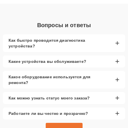
объяснения по результатам диагностики.
Вопросы и ответы
Как быстро проводится диагностика
+
устройства?
+
Какие устройства вы обслуживаете?
Какое оборудование используется для
+
ремонта?
+
Как можно узнать статус моего заказа?
+
Работаете ли вы честно и прозрачно?