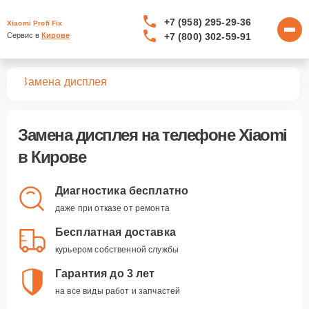
+7 (958) 295-29-36
Xiaomi Profi Fix
+7 (800) 302-59-91
Сервис в 
Кирове
нов
Замена дисплея
Замена дисплея
на телефоне Xiaomi
в Кирове
Диагностика бесплатно
даже при отказе от ремонта
Бесплатная доставка
курьером собственной службы
Гарантия до 3 лет
на все виды работ и запчастей