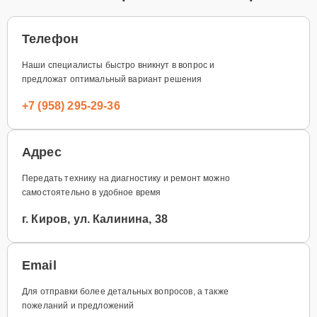
Телефон
Наши специалисты быстро вникнут в вопрос и
предложат оптимальный вариант решения
+7 (958) 295-29-36
Адрес
Передать технику на диагностику и ремонт можно
самостоятельно в удобное время
г. Киров, ул. Калинина, 38
Email
Для отправки более детальных вопросов, а также
пожеланий и предложений