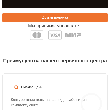
Другая поломка
Мы принимаем к оплате:
Преимущества нашего сервисного центра
Низкие цены
Конкурентные цены на все виды работ и типы
комплектующих