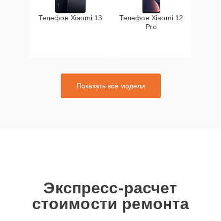
Телефон Xiaomi 13
Телефон Xiaomi 12
Pro
Показать все модели
Экспресс-расчет
стоимости ремонта