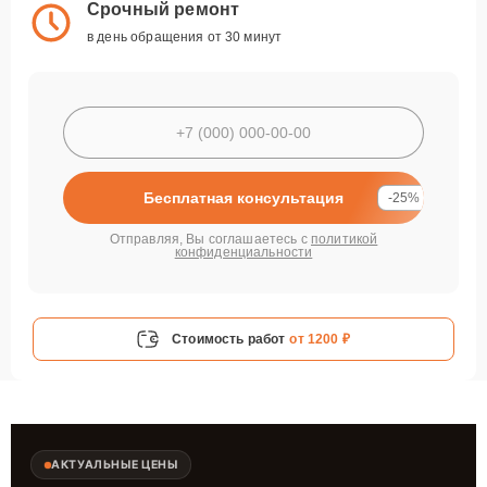
Срочный ремонт
в день обращения от 30 минут
Бесплатная консультация
-25%
Отправляя, Вы соглашаетесь с
политикой
конфиденциальности
Стоимость работ
от 1200 ₽
АКТУАЛЬНЫЕ ЦЕНЫ