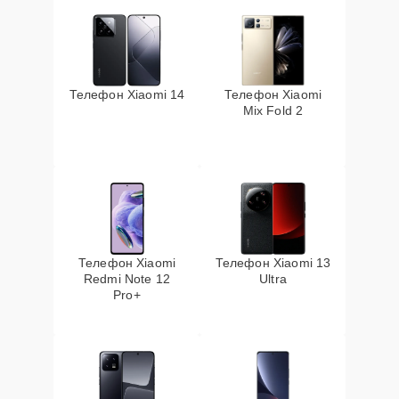
Телефон Xiaomi 14
Телефон Xiaomi
Mix Fold 2
Телефон Xiaomi
Телефон Xiaomi 13
Redmi Note 12
Ultra
Pro+