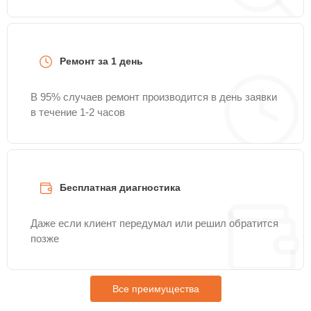
Ремонт за 1 день
В 95% случаев ремонт производится в день заявки
в течение 1-2 часов
Бесплатная диагностика
Даже если клиент передумал или решил обратится
позже
Все преимущества