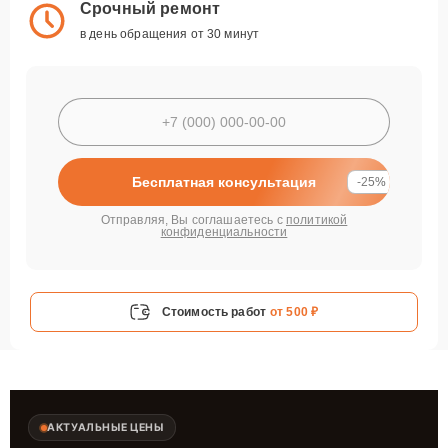
Срочный ремонт
в день обращения от 30 минут
Бесплатная консультация
-25%
Отправляя, Вы соглашаетесь с
политикой
конфиденциальности
Стоимость работ
от 500 ₽
АКТУАЛЬНЫЕ ЦЕНЫ