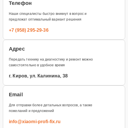
Телефон
Наши специалисты быстро вникнут в вопрос и
предложат оптимальный вариант решения
+7 (958) 295-29-36
Адрес
Передать технику на диагностику и ремонт можно
самостоятельно в удобное время
г. Киров, ул. Калинина, 38
Email
Для отправки более детальных вопросов, а также
пожеланий и предложений
info@xiaomi-profi-fix.ru