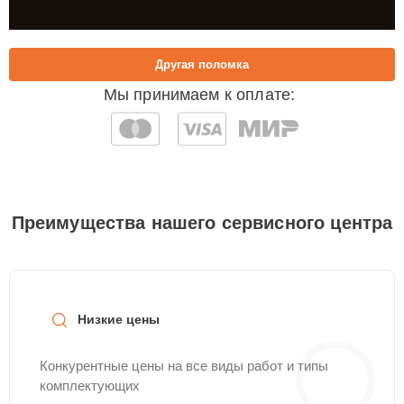
Другая поломка
Мы принимаем к оплате:
Преимущества нашего сервисного центра
Низкие цены
Конкурентные цены на все виды работ и типы
комплектующих