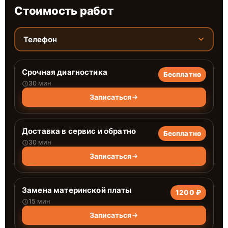
Стоимость работ
Телефон
Срочная диагностика
Бесплатно
30 мин
Записаться
Доставка в сервис и обратно
Бесплатно
30 мин
Записаться
Замена материнской платы
1200 ₽
15 мин
Записаться