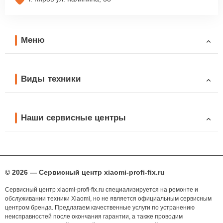
Меню
Виды техники
Наши сервисные центры
© 2026 — Сервисный центр xiaomi-profi-fix.ru
Сервисный центр xiaomi-profi-fix.ru специализируется на ремонте и
обслуживании техники Xiaomi, но не является официальным сервисным
центром бренда. Предлагаем качественные услуги по устранению
неисправностей после окончания гарантии, а также проводим