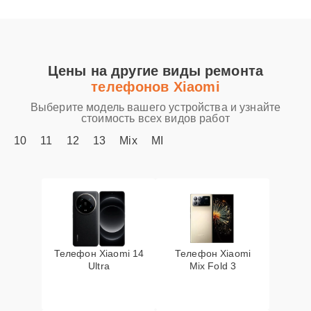
Цены на другие виды ремонта
телефонов Xiaomi
Выберите модель вашего устройства и узнайте
стоимость всех видов работ
10
11
12
13
Mix
MI
Телефон Xiaomi 14
Телефон Xiaomi
Ultra
Mix Fold 3