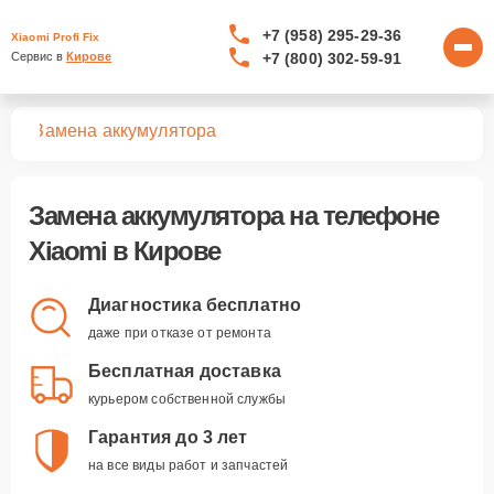
+7 (958) 295-29-36
Xiaomi Profi Fix
+7 (800) 302-59-91
Сервис в 
Кирове
нов
Замена аккумулятора
Замена аккумулятора
на телефоне
Xiaomi в Кирове
Диагностика бесплатно
даже при отказе от ремонта
Бесплатная доставка
курьером собственной службы
Гарантия до 3 лет
на все виды работ и запчастей