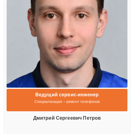
Ведущий сервис-инженер
Специализация – ремонт телефонов
Дмитрий Сергеевич Петров