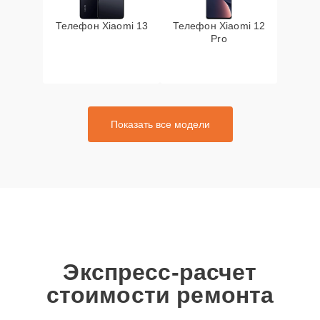
Телефон Xiaomi 13
Телефон Xiaomi 12
Pro
Показать все модели
Экспресс-расчет
стоимости ремонта