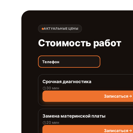
АКТУАЛЬНЫЕ ЦЕНЫ
Стоимость работ
Телефон
Срочная диагностика
30 мин
Записаться
Замена материнской платы
20 мин
Записаться