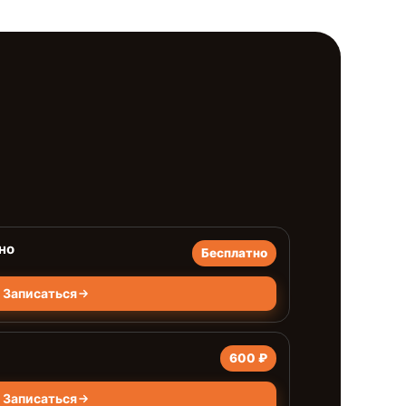
но
Бесплатно
Записаться
600 ₽
Записаться