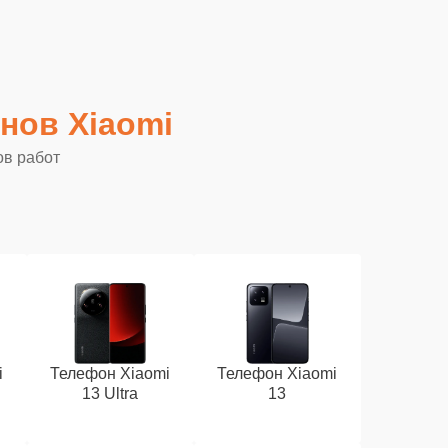
нов Xiaomi
ов работ
i
Телефон Xiaomi
Телефон Xiaomi
13 Ultra
13