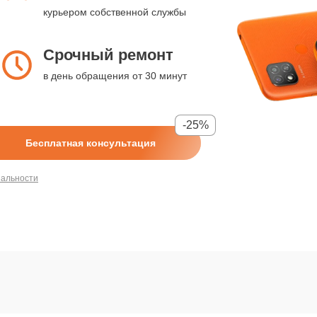
курьером собственной службы
Срочный ремонт
в день обращения от 30 минут
-25%
Бесплатная консультация
иальности