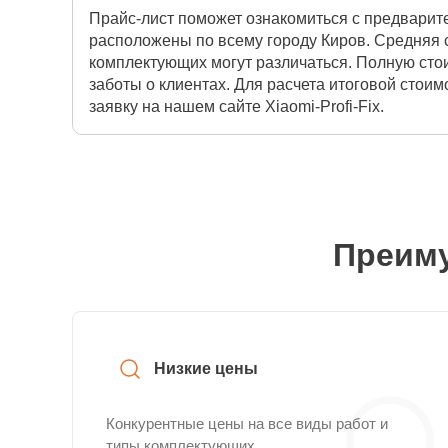
Прайс-лист поможет ознакомиться с предварит
расположены по всему городу Киров. Средняя 
комплектующих могут различаться. Полную сто
заботы о клиентах. Для расчета итоговой стои
заявку на нашем сайте Xiaomi-Profi-Fix.
Преиму
Низкие цены
Конкурентные цены на все виды работ и
типы комплектующих