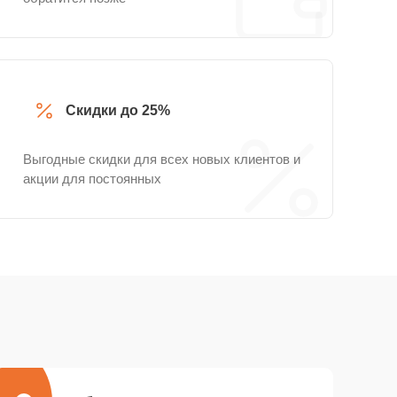
Скидки до 25%
Выгодные скидки для всех новых клиентов и
акции для постоянных