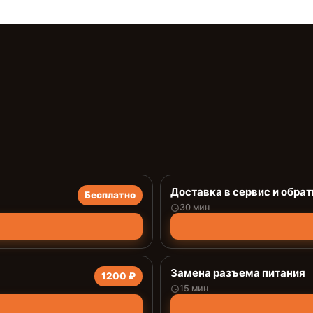
Доставка в сервис и обрат
Бесплатно
30 мин
Замена разъема питания
1200 ₽
15 мин