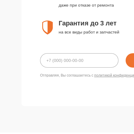
даже при отказе от ремонта
Гарантия до 3 лет
на все виды работ и запчастей
Отправляя, Вы соглашаетесь с
политикой конфиденц