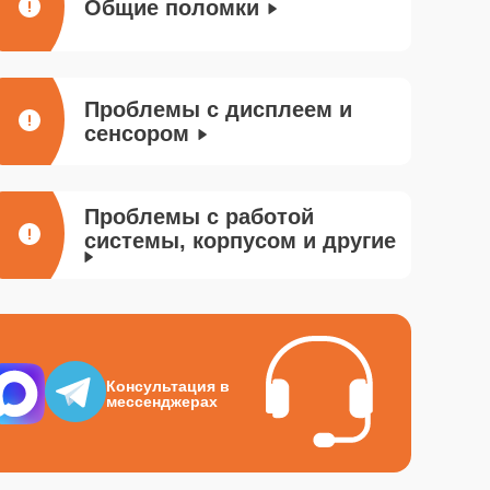
Общие поломки
Проблемы с дисплеем и
сенсором
Проблемы с работой
системы, корпусом и другие
Консультация в
мессенджерах