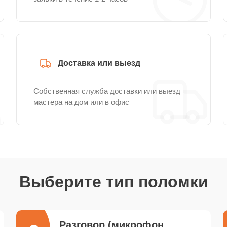
Доставка или выезд
Собственная служба доставки или выезд
мастера на дом или в офис
Выберите тип поломки
Разговор (микрофон,