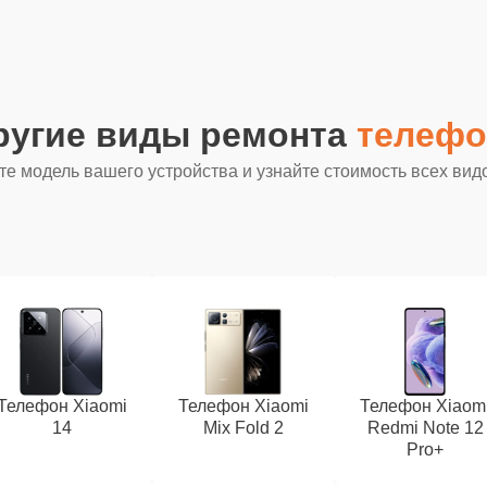
ругие виды ремонта
телефо
е модель вашего устройства и узнайте стоимость всех вид
Телефон Xiaomi
Телефон Xiaomi
Телефон Xiaom
14
Mix Fold 2
Redmi Note 12
Pro+