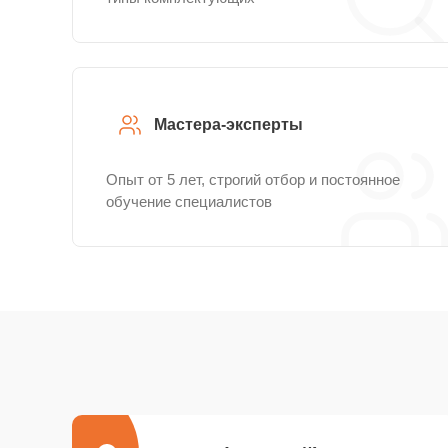
Мастера-эксперты
Опыт от 5 лет, строгий отбор и постоянное
обучение специалистов