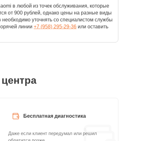
aomi в любой из точек обслуживания, которые
ся от 900 рублей, однако цены на разные виды
в необходимо уточнять со специалистом службы
 горячей линии
+7 (958) 295-29-36
или оставить
 центра
Бесплатная диагностика
Даже если клиент передумал или решил
обратится позже