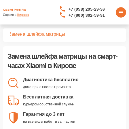
+7 (958) 295-29-36
Xiaomi Profi Fix
+7 (800) 302-59-91
Сервис в 
Кирове
сов
Замена шлейфа матрицы
Замена шлейфа матрицы
на смарт-
часах Xiaomi в Кирове
Диагностика бесплатно
даже при отказе от ремонта
Бесплатная доставка
курьером собственной службы
Гарантия до 3 лет
на все виды работ и запчастей