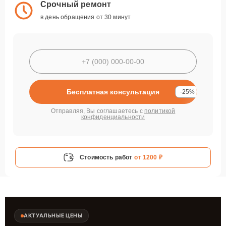
Срочный ремонт
в день обращения от 30 минут
Бесплатная консультация
-25%
Отправляя, Вы соглашаетесь с
политикой
конфиденциальности
Стоимость работ
от 1200 ₽
АКТУАЛЬНЫЕ ЦЕНЫ