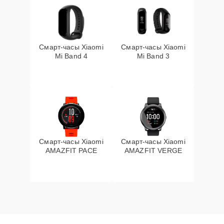
Смарт-часы Xiaomi
Смарт-часы Xiaomi
Mi Band 4
Mi Band 3
Смарт-часы Xiaomi
Смарт-часы Xiaomi
AMAZFIT PACE
AMAZFIT VERGE