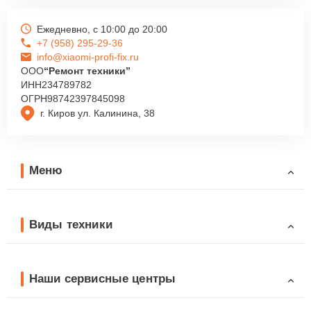
Ежедневно, с 10:00 до 20:00
+7 (958) 295-29-36
info@xiaomi-profi-fix.ru
ООО
“Ремонт техники”
ИНН
234789782
ОГРН
98742397845098
г. Киров ул. Калинина, 38
Меню
Виды техники
Наши сервисные центры