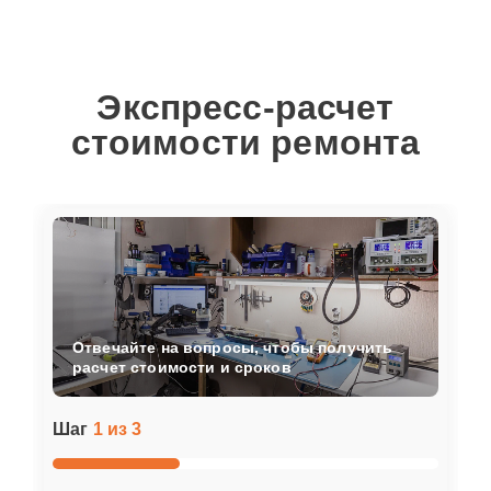
Экспресс-расчет
стоимости ремонта
Отвечайте на вопросы, чтобы получить
расчет стоимости и сроков
Шаг
1 из 3