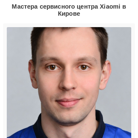
Мастера сервисного центра Xiaomi в
Кирове