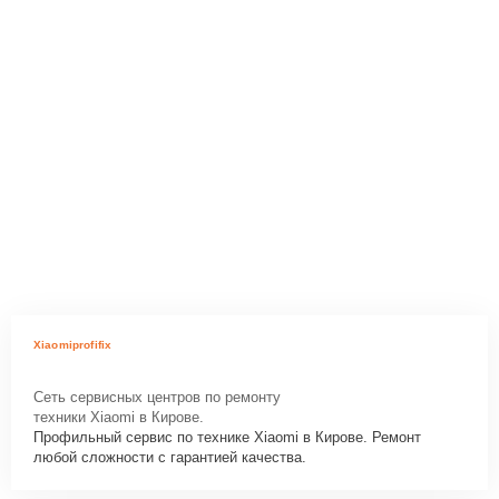
Xiaomiprofifix
Сеть сервисных центров по ремонту
техники Xiaomi в Кирове.
Профильный сервис по технике Xiaomi в Кирове. Ремонт
любой сложности с гарантией качества.