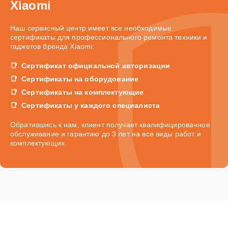
Xiaomi
Наш сервисный центр имеет все необходимые
сертификаты для профессионального ремонта техники и
гаджетов бренда Xiaomi:
Сертификат официальной авторизации
Сертификаты на оборудование
Сертификаты на комплектующие
Сертификаты у каждого специалиста
Обратившись к нам, клиент получает квалифицированное
обслуживание и гарантию до 3 лет на все виды работ и
комплектующих.