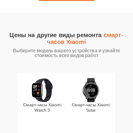
Цены на другие виды ремонта
смарт-
часов Xiaomi
Выберите модель вашего устройства и узнайте
стоимость всех видов работ
Смарт-часы Xiaomi
Смарт-часы Xiaomi
Watch 3
Solar