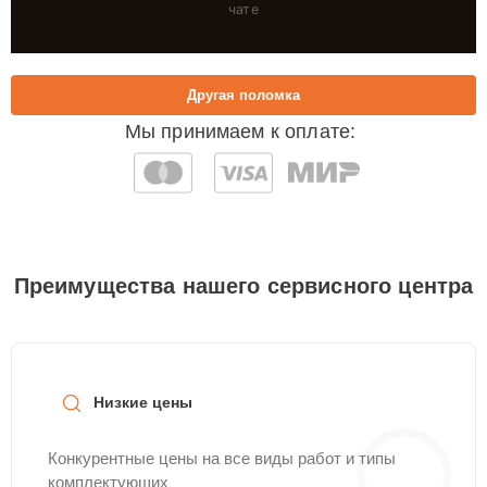
чате
Другая поломка
Мы принимаем к оплате:
Преимущества нашего сервисного центра
Низкие цены
Конкурентные цены на все виды работ и типы
комплектующих