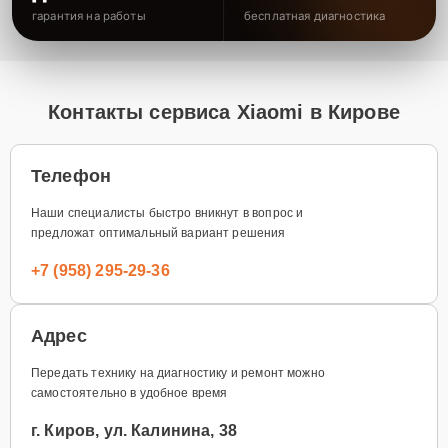
гарантия на работы
бесплатная диагностика
Контакты сервиса Xiaomi в Кирове
Телефон
Наши специалисты быстро вникнут в вопрос и
предложат оптимальный вариант решения
+7 (958) 295-29-36
Адрес
Передать технику на диагностику и ремонт можно
самостоятельно в удобное время
г. Киров, ул. Калинина, 38