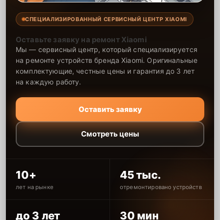
СПЕЦИАЛИЗИРОВАННЫЙ СЕРВИСНЫЙ ЦЕНТР XIAOMI
Оставьте заявку на ремонт Xiaomi
Мы — сервисный центр, который специализируется
на ремонте устройств бренда Xiaomi. Оригинальные
комплектующие, честные цены и гарантия до 3 лет
на каждую работу.
Оставить заявку
Смотреть цены
10+
45 тыс.
лет на рынке
отремонтировано устройств
до 3 лет
30 мин