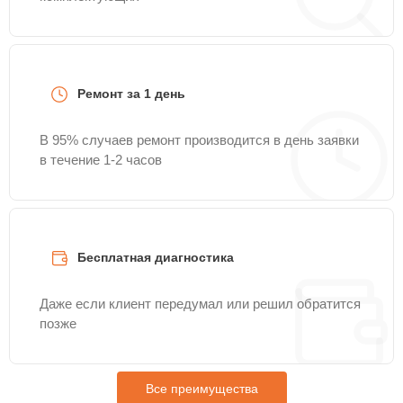
Ремонт за 1 день
В 95% случаев ремонт производится в день заявки
в течение 1-2 часов
Бесплатная диагностика
Даже если клиент передумал или решил обратится
позже
Все преимущества