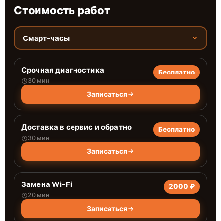
Стоимость работ
Смарт-часы
Срочная диагностика
Бесплатно
30 мин
Записаться
Доставка в сервис и обратно
Бесплатно
30 мин
Записаться
Замена Wi-Fi
2000 ₽
20 мин
Записаться