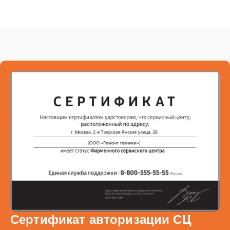
Сертификат авторизации СЦ