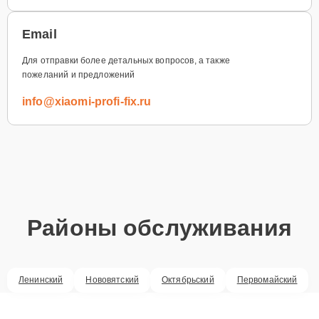
Email
Для отправки более детальных вопросов, а также
пожеланий и предложений
info@xiaomi-profi-fix.ru
Районы обслуживания
Ленинский
Нововятский
Октябрьский
Первомайский