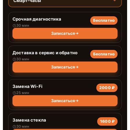
Смарт-часы
Срочная диагностика
Бесплатно
30 мин
Записаться
Доставка в сервис и обратно
Бесплатно
30 мин
Записаться
Замена Wi-Fi
2000 ₽
25 мин
Записаться
Замена стекла
1600 ₽
30 мин