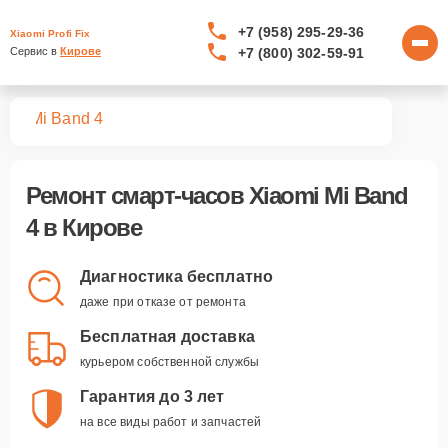
+7 (958) 295-29-36
Xiaomi Profi Fix
+7 (800) 302-59-91
Сервис в 
Кирове
сов
Mi Band 4
Ремонт
смарт-часов Xiaomi Mi Band
4
в Кирове
Диагностика бесплатно
даже при отказе от ремонта
Бесплатная доставка
курьером собственной службы
Гарантия до 3 лет
на все виды работ и запчастей