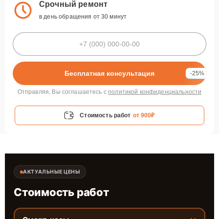
Срочный ремонт
в день обращения от 30 минут
Бесплатная консультация
-25%
Отправляя, Вы соглашаетесь с
политикой конфиденциальности
Стоимость работ
от 900₽
АКТУАЛЬНЫЕ ЦЕНЫ
Стоимость работ