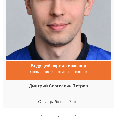
Ведущий сервис-инженер
Специализация – ремонт телефонов
Дмитрий Сергеевич Петров
Опыт работы – 7 лет