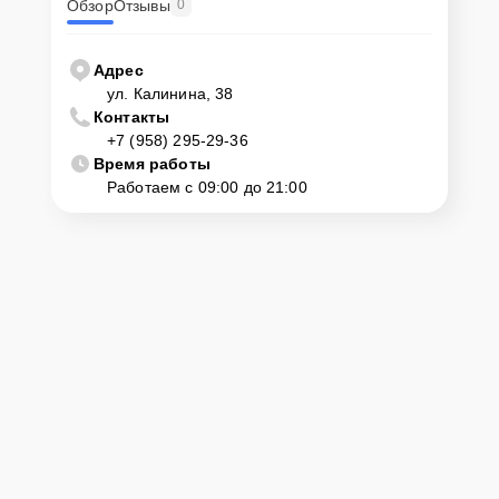
Обзор
Отзывы
0
Адрес
ул. Калинина, 38
Контакты
+7 (958) 295-29-36
Время работы
Работаем с 09:00 до 21:00