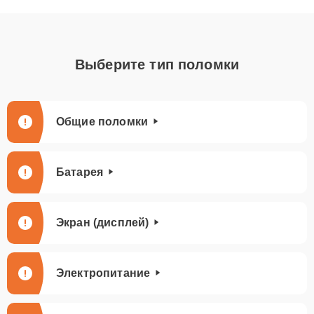
Выберите тип поломки
Общие поломки
Батарея
Экран (дисплей)
Электропитание