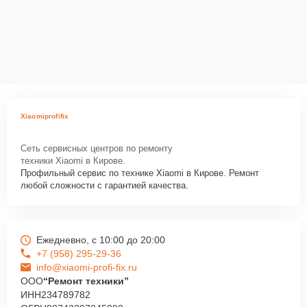
Xiaomiprofifix
Сеть сервисных центров по ремонту
техники Xiaomi в Кирове.
Профильный сервис по технике Xiaomi в Кирове. Ремонт
любой сложности с гарантией качества.
Ежедневно, с 10:00 до 20:00
+7 (958) 295-29-36
info@xiaomi-profi-fix.ru
ООО
“Ремонт техники”
ИНН
234789782