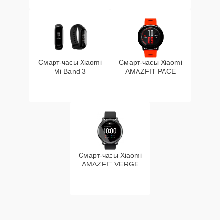
Смарт-часы Xiaomi
Смарт-часы Xiaomi
Mi Band 3
AMAZFIT PACE
Смарт-часы Xiaomi
AMAZFIT VERGE