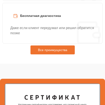
Бесплатная диагностика
Даже если клиент передумал или решил обратится
позже
Все преимущества