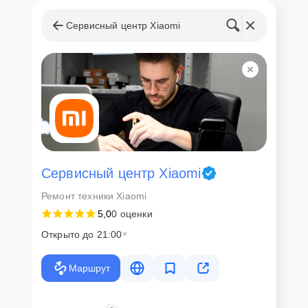
Сервисный центр Xiaomi
Сервисный центр Xiaomi
Ремонт техники Xiaomi
5,0
0 оценки
Открыто до 21:00
Маршрут