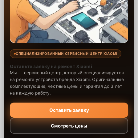
СПЕЦИАЛИЗИРОВАННЫЙ СЕРВИСНЫЙ ЦЕНТР XIAOMI
Оставьте заявку на ремонт Xiaomi
Мы — сервисный центр, который специализируется
на ремонте устройств бренда Xiaomi. Оригинальные
комплектующие, честные цены и гарантия до 3 лет
на каждую работу.
Оставить заявку
Смотреть цены