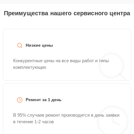
Преимущества нашего сервисного центра
Низкие цены
Конкурентные цены на все виды работ и типы
комплектующих
Ремонт за 1 день
В 95% случаев ремонт производится в день заявки
в течение 1-2 часов