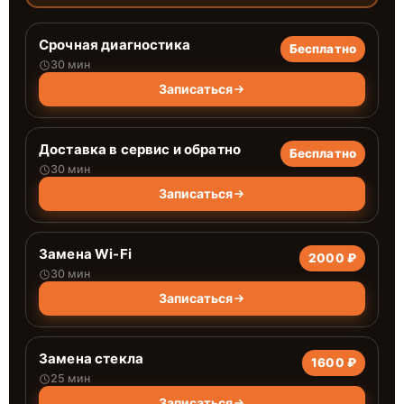
Срочная диагностика
Бесплатно
30 мин
Записаться
Доставка в сервис и обратно
Бесплатно
30 мин
Записаться
Замена Wi-Fi
2000 ₽
30 мин
Записаться
Замена стекла
1600 ₽
25 мин
Записаться