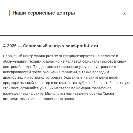
Наши сервисные центры
© 2026 — Сервисный центр xiaomi-profi-fix.ru
Сервисный центр xiaomi-profi-fix.ru специализируется на ремонте и
обслуживании техники Xiaomi, но не является официальным сервисным
центром бренда. Предлагаем качественные услуги по устранению
неисправностей после окончания гарантии, а также проводим
диагностику и настройку устройств. Указанные на сайте цены носят
предварительный характер и не считаются публичной офертой — точную
стоимость уточняйте у наших мастеров по номерам телефонов,
размещённым на сайте. Мы используем название бренда Xiaomi
исключительно в информационных целях.