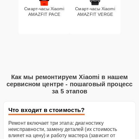
Смарт-часы Xiaomi
Смарт-часы Xiaomi
AMAZFIT PACE
AMAZFIT VERGE
Как мы ремонтируем Xiaomi в нашем
сервисном центре - пошаговый процесс
за 5 этапов
Что входит в стоимость?
Ремонт включает три этапа: диагностику
неисправности, замену деталей (их стоимость
влияет на цену) и работу мастера (зависит от