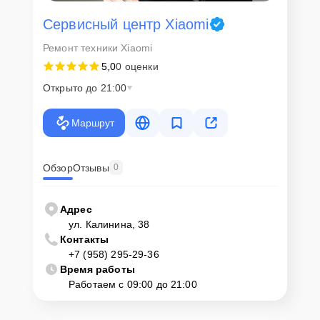
Сервисный центр Xiaomi
Ремонт техники Xiaomi
5,0
0 оценки
Открыто до 21:00
Маршрут
Обзор
Отзывы
0
Адрес
ул. Калинина, 38
Контакты
+7 (958) 295-29-36
Время работы
Работаем с 09:00 до 21:00