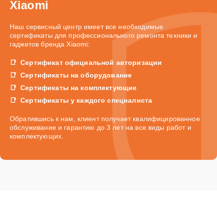
Xiaomi
Наш сервисный центр имеет все необходимые
сертификаты для профессионального ремонта техники и
гаджетов бренда Xiaomi:
Сертификат официальной авторизации
Сертификаты на оборудование
Сертификаты на комплектующие
Сертификаты у каждого специалиста
Обратившись к нам, клиент получает квалифицированное
обслуживание и гарантию до 3 лет на все виды работ и
комплектующих.