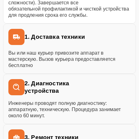
сложности). Завершается все
обязательной профилактикой и чисткой устройства
для продления срока его службы.
1. Доставка техники
Вы или наш курьер привозите аппарат в
мастерскую. Вызов курьера предоставляется
бесплатно
2. Диагностика
устройства
Инженеры проводят полную диагностику:
аппаратную, техническую. Процедура занимает
около 60 минут.
3. Ремонт техники