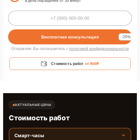
в день обращения от 30 минут
Бесплатная консультация
-25%
Отправляя, Вы соглашаетесь с
политикой конфиденциальности
Стоимость работ
от 900₽
АКТУАЛЬНЫЕ ЦЕНЫ
Стоимость работ
Смарт-часы