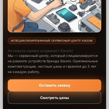
СПЕЦИАЛИЗИРОВАННЫЙ СЕРВИСНЫЙ ЦЕНТР XIAOMI
Оставьте заявку на ремонт Xiaomi
Мы — сервисный центр, который специализируется
на ремонте устройств бренда Xiaomi. Оригинальные
комплектующие, честные цены и гарантия до 3 лет
на каждую работу.
Оставить заявку
Смотреть цены