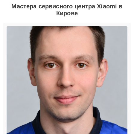
Мастера сервисного центра Xiaomi в
Кирове