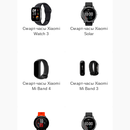
Смарт-часы Xiaomi
Смарт-часы Xiaomi
Watch 3
Solar
Смарт-часы Xiaomi
Смарт-часы Xiaomi
Mi Band 4
Mi Band 3