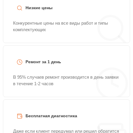
Низкие цены
Конкурентные цены на все виды работ и типы
комплектующих
Ремонт за 1 день
В 95% случаев ремонт производится в день заявки
в течение 1-2 часов
Бесплатная диагностика
Даже если клиент передумал или решил обратится