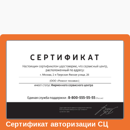
Сертификат авторизации СЦ