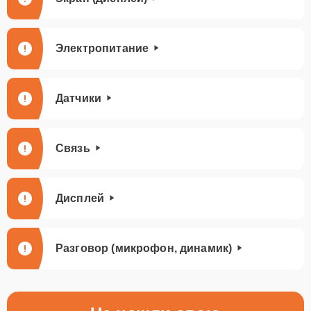
Электропитание
Датчики
Связь
Дисплей
Разговор (микрофон, динамик)