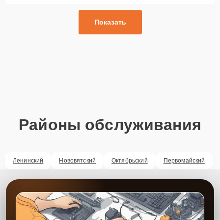
Показать
Районы обслуживания
Ленинский
Нововятский
Октябрьский
Первомайский