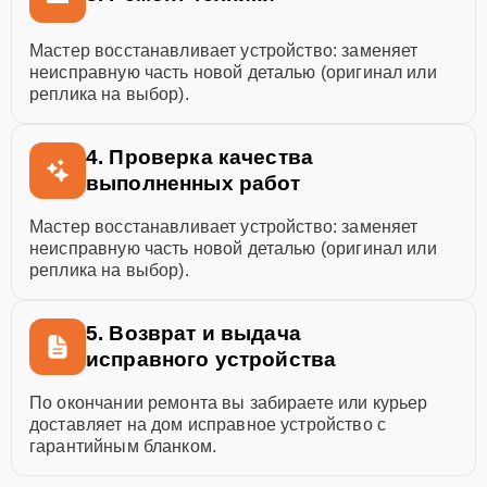
Мастер восстанавливает устройство: заменяет
неисправную часть новой деталью (оригинал или
реплика на выбор).
4. Проверка качества
выполненных работ
Мастер восстанавливает устройство: заменяет
неисправную часть новой деталью (оригинал или
реплика на выбор).
5. Возврат и выдача
исправного устройства
По окончании ремонта вы забираете или курьер
доставляет на дом исправное устройство с
гарантийным бланком.