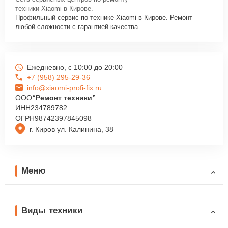
техники Xiaomi в Кирове.
Профильный сервис по технике Xiaomi в Кирове. Ремонт
любой сложности с гарантией качества.
Ежедневно, с 10:00 до 20:00
+7 (958) 295-29-36
info@xiaomi-profi-fix.ru
ООО
“Ремонт техники”
ИНН
234789782
ОГРН
98742397845098
г. Киров ул. Калинина, 38
Меню
Виды техники