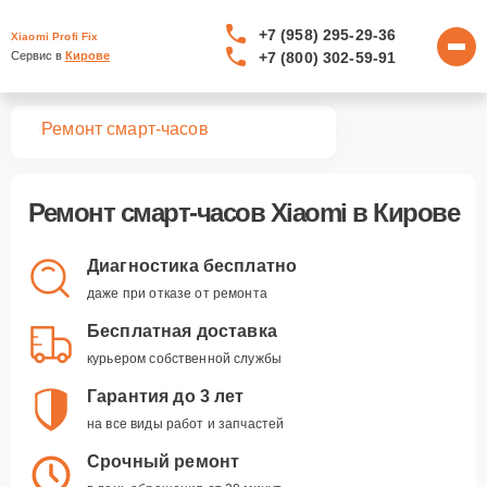
+7 (958) 295-29-36
Xiaomi Profi Fix
+7 (800) 302-59-91
Сервис в 
Кирове
вная
Ремонт смарт-часов
Ремонт
смарт-часов Xiaomi
в Кирове
Диагностика бесплатно
даже при отказе от ремонта
Бесплатная доставка
курьером собственной службы
Гарантия до 3 лет
на все виды работ и запчастей
Срочный ремонт