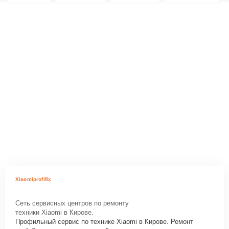
Xiaomiprofifix
Сеть сервисных центров по ремонту
техники Xiaomi в Кирове.
Профильный сервис по технике Xiaomi в Кирове. Ремонт