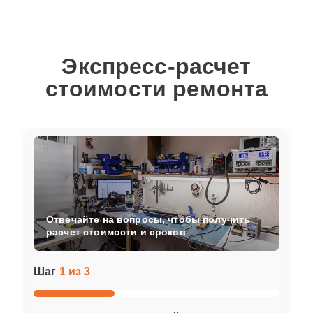
Экспресс-расчет
стоимости ремонта
Отвечайте на вопросы, чтобы получить
расчет стоимости и сроков
Шаг
1 из 3