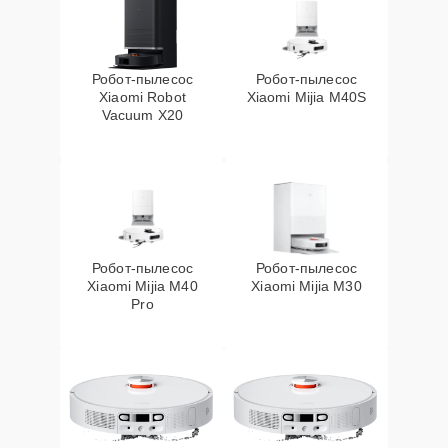
Робот-пылесос
Робот-пылесос
Xiaomi Robot
Xiaomi Mijia M40S
Vacuum X20
Робот-пылесос
Робот-пылесос
Xiaomi Mijia M40
Xiaomi Mijia M30
Pro