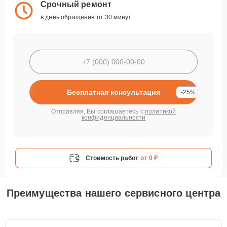
Срочный ремонт
в день обращения от 30 минут
Бесплатная консультация
-25%
Отправляя, Вы соглашаетесь с
политикой
конфиденциальности
Стоимость работ
от 0 ₽
Преимущества нашего сервисного центра