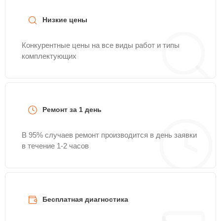
Низкие цены
Конкурентные цены на все виды работ и типы
комплектующих
Ремонт за 1 день
В 95% случаев ремонт производится в день заявки
в течение 1-2 часов
Бесплатная диагностика