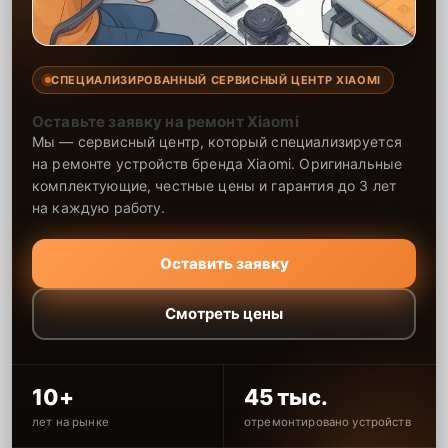
СПЕЦИАЛИЗИРОВАННЫЙ СЕРВИСНЫЙ ЦЕНТР XIAOMI
Оставьте заявку на ремонт Xiaomi
Мы — сервисный центр, который специализируется
на ремонте устройств бренда Xiaomi. Оригинальные
комплектующие, честные цены и гарантия до 3 лет
на каждую работу.
Оставить заявку
Смотреть цены
10+
45 тыс.
лет на рынке
отремонтировано устройств