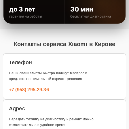
до 3 лет
30 мин
гарантия на работы
бесплатная диагностика
Контакты сервиса Xiaomi в Кирове
Телефон
Наши специалисты быстро вникнут в вопрос и
предложат оптимальный вариант решения
+7 (958) 295-29-36
Адрес
Передать технику на диагностику и ремонт можно
самостоятельно в удобное время