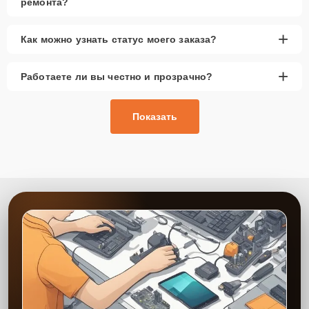
ремонта?
+
Как можно узнать статус моего заказа?
+
Работаете ли вы честно и прозрачно?
Показать