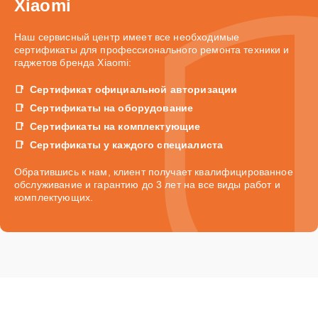
Xiaomi
Наш сервисный центр имеет все необходимые
сертификаты для профессионального ремонта техники и
гаджетов бренда Xiaomi:
Сертификат официальной авторизации
Сертификаты на оборудование
Сертификаты на комплектующие
Сертификаты у каждого специалиста
Обратившись к нам, клиент получает квалифицированное
обслуживание и гарантию до 3 лет на все виды работ и
комплектующих.