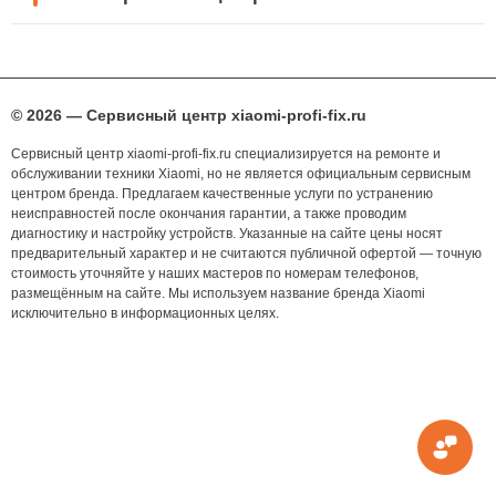
© 2026 — Сервисный центр xiaomi-profi-fix.ru
Сервисный центр xiaomi-profi-fix.ru специализируется на ремонте и
обслуживании техники Xiaomi, но не является официальным сервисным
центром бренда. Предлагаем качественные услуги по устранению
неисправностей после окончания гарантии, а также проводим
диагностику и настройку устройств. Указанные на сайте цены носят
предварительный характер и не считаются публичной офертой — точную
стоимость уточняйте у наших мастеров по номерам телефонов,
размещённым на сайте. Мы используем название бренда Xiaomi
исключительно в информационных целях.