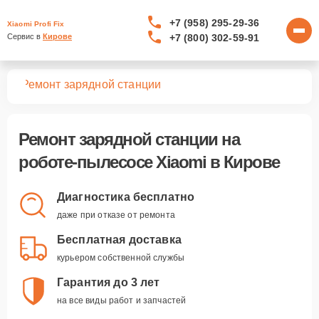
+7 (958) 295-29-36
Xiaomi Profi Fix
+7 (800) 302-59-91
Сервис в 
Кирове
сов
Ремонт зарядной станции
Ремонт зарядной станции
на
роботе-пылесосе Xiaomi в Кирове
Диагностика бесплатно
даже при отказе от ремонта
Бесплатная доставка
курьером собственной службы
Гарантия до 3 лет
на все виды работ и запчастей