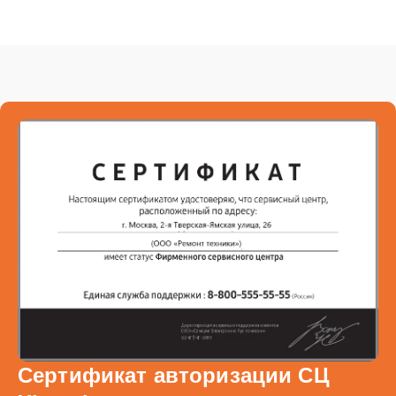
Сертификат авторизации СЦ