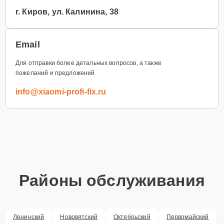
г. Киров, ул. Калинина, 38
Email
Для отправки более детальных вопросов, а также
пожеланий и предложений
info@xiaomi-profi-fix.ru
Районы обслуживания
Ленинский
Нововятский
Октябрьский
Первомайский