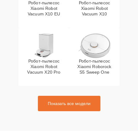
Робот-пылесос
Робот-пылесос
Xiaomi Robot
Xiaomi Robot
Vacuum X10 EU
Vacuum X10
Робот-пылесос
Робот-пылесос
Xiaomi Robot
Xiaomi Roborock
Vacuum X20 Pro
S5 Sweep One
Показать все модели