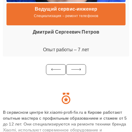
Ведущий сервис-инженер
Специализация – ремонт телефонов
Дмитрий Сергеевич Петров
Опыт работы – 7 лет
В сервисном центре kir.xiaomi-profi-fix.ru в Кирове работают
опытные мастера с профильным образованием и стажем от 5
до 12 лет. Они специализируются на ремонте техники бренда
Xiaomi, используют современное оборудование и