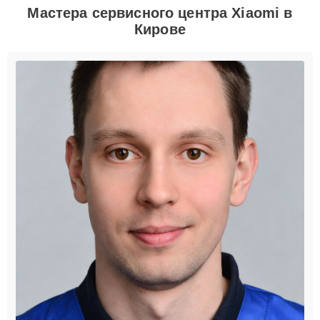
Мастера сервисного центра Xiaomi в
Кирове