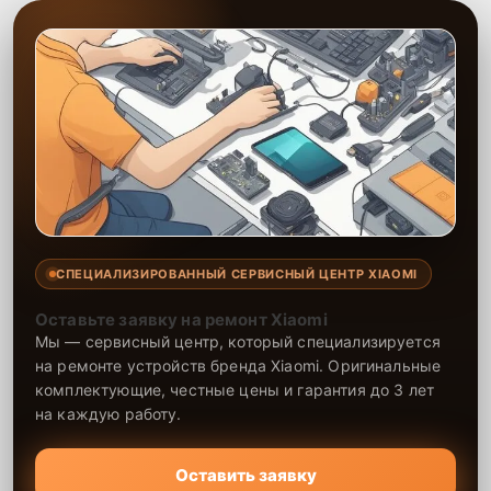
СПЕЦИАЛИЗИРОВАННЫЙ СЕРВИСНЫЙ ЦЕНТР XIAOMI
Оставьте заявку на ремонт Xiaomi
Мы — сервисный центр, который специализируется
на ремонте устройств бренда Xiaomi. Оригинальные
комплектующие, честные цены и гарантия до 3 лет
на каждую работу.
Оставить заявку