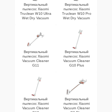
Вертикальный
Вертикальный
пылесос Xiaomi
пылесос Xiaomi
Truclean W10 Ultra
Truclean W10 Pro
Wet Dry Vacuum
Wet Dry Vacuum
Вертикальный
Вертикальный
пылесос Xiaomi
пылесос Xiaomi
Vacuum Cleaner
Vacuum Cleaner
G11
G10 Plus
Вертикальный
Вертикальный
пылесос Xiaomi
пылесос Xiaomi
Vacuum Cleaner
Vacuum Cleaner