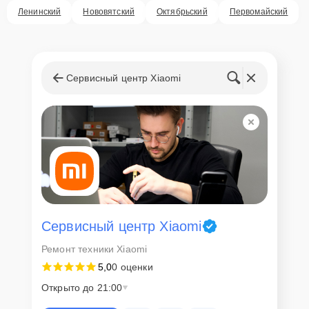
Ленинский
Нововятский
Октябрьский
Первомайский
Сервисный центр Xiaomi
Сервисный центр Xiaomi
Ремонт техники Xiaomi
5,0
0 оценки
Открыто до 21:00