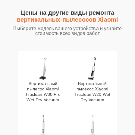
Цены на другие виды ремонта
вертикальных пылесосов Xiaomi
Выберите модель вашего устройства и узнайте
стоимость всех видов работ
Вертикальный
Вертикальный
пылесос Xiaomi
пылесос Xiaomi
Truclean W30 Pro
Truclean W20 Wet
Wet Dry Vacuum
Dry Vacuum