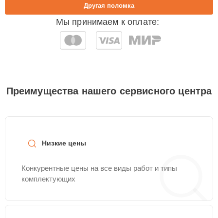
Другая поломка
Мы принимаем к оплате:
Преимущества нашего сервисного центра
Низкие цены
Конкурентные цены на все виды работ и типы
комплектующих