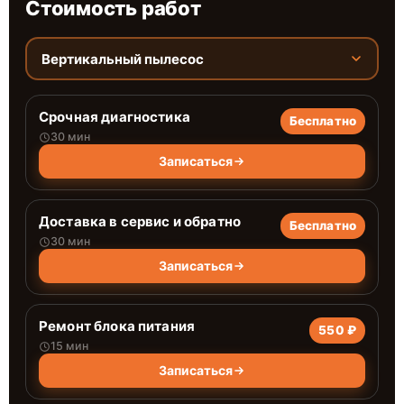
Стоимость работ
Вертикальный пылесос
Срочная диагностика
Бесплатно
30 мин
Записаться
Доставка в сервис и обратно
Бесплатно
30 мин
Записаться
Ремонт блока питания
550 ₽
15 мин
Записаться