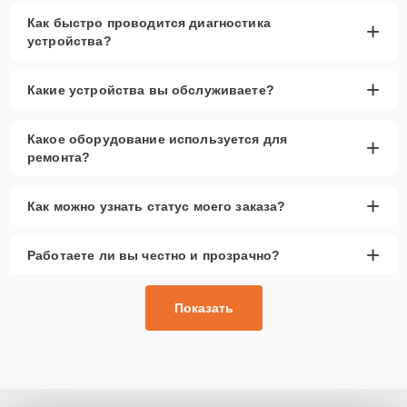
Как быстро проводится диагностика
+
устройства?
+
Какие устройства вы обслуживаете?
Какое оборудование используется для
+
ремонта?
+
Как можно узнать статус моего заказа?
+
Работаете ли вы честно и прозрачно?
Показать