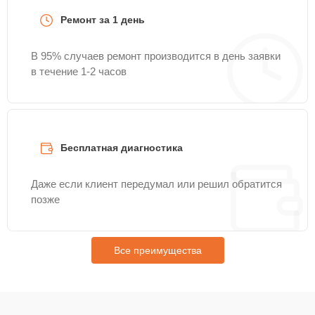
Ремонт за 1 день
В 95% случаев ремонт производится в день заявки
в течение 1-2 часов
Бесплатная диагностика
Даже если клиент передумал или решил обратится
позже
Все преимущества