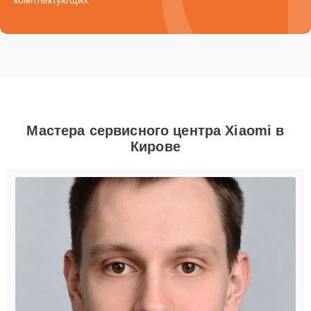
Мастера сервисного центра Xiaomi в
Кирове