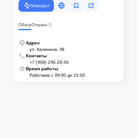
Маршрут
Обзор
Отзывы
0
Адрес
ул. Калинина, 38
Контакты
+7 (958) 295-29-36
Время работы
Работаем с 09:00 до 21:00