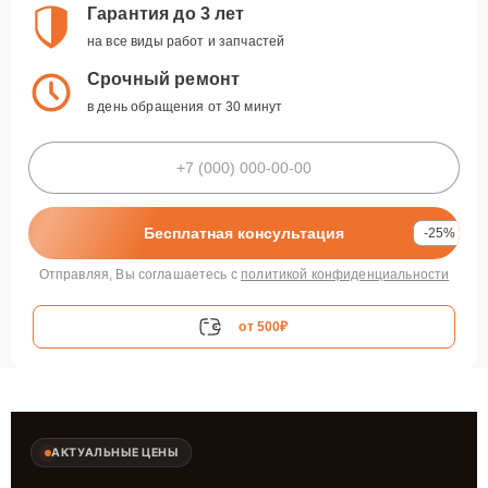
Гарантия до 3 лет
на все виды работ и запчастей
Срочный ремонт
в день обращения от 30 минут
Бесплатная консультация
-25%
Отправляя, Вы соглашаетесь с
политикой конфиденциальности
от 500₽
АКТУАЛЬНЫЕ ЦЕНЫ