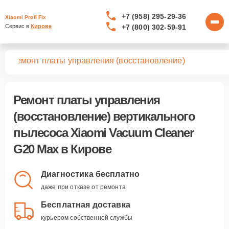
+7 (958) 295-29-36
Xiaomi Profi Fix
+7 (800) 302-59-91
Сервис в 
Кирове
ax
Ремонт платы управления (восстановление)
Ремонт платы управления
(восстановление) вертикального
пылесоса Xiaomi Vacuum Cleaner
G20 Max в Кирове
Диагностика бесплатно
даже при отказе от ремонта
Бесплатная доставка
курьером собственной службы