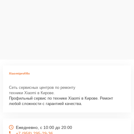
Xiaomiprofifix
Сеть сервисных центров по ремонту
техники Xiaomi в Кирове.
Профильный сервис по технике Xiaomi в Кирове. Ремонт
любой сложности с гарантией качества.
Ежедневно, с 10:00 до 20:00
+7 (958) 295-29-36