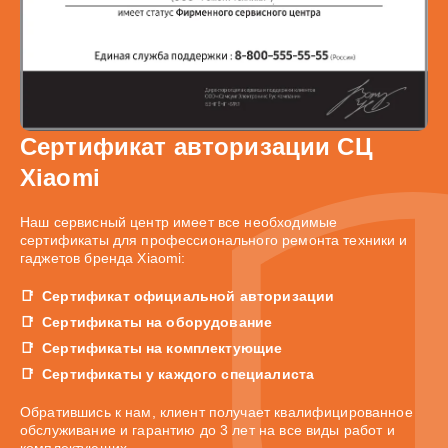
Сертификат авторизации СЦ
Xiaomi
Наш сервисный центр имеет все необходимые
сертификаты для профессионального ремонта техники и
гаджетов бренда Xiaomi:
Сертификат официальной авторизации
Сертификаты на оборудование
Сертификаты на комплектующие
Сертификаты у каждого специалиста
Обратившись к нам, клиент получает квалифицированное
обслуживание и гарантию до 3 лет на все виды работ и
комплектующих.