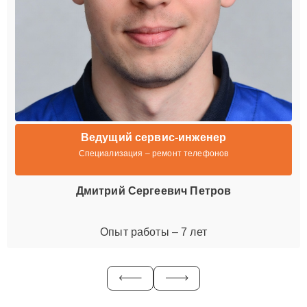
Ведущий сервис-инженер
Специализация – ремонт телефонов
Дмитрий Сергеевич Петров
Опыт работы – 7 лет