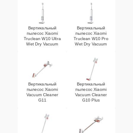
Вертикальный
Вертикальный
пылесос Xiaomi
пылесос Xiaomi
Truclean W10 Ultra
Truclean W10 Pro
Wet Dry Vacuum
Wet Dry Vacuum
Вертикальный
Вертикальный
пылесос Xiaomi
пылесос Xiaomi
Vacuum Cleaner
Vacuum Cleaner
G11
G10 Plus