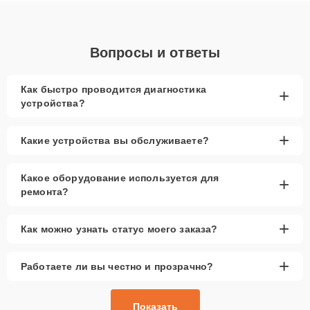
Вопросы и ответы
Как быстро проводится диагностика
+
устройства?
+
Какие устройства вы обслуживаете?
Какое оборудование используется для
+
ремонта?
+
Как можно узнать статус моего заказа?
+
Работаете ли вы честно и прозрачно?
Показать