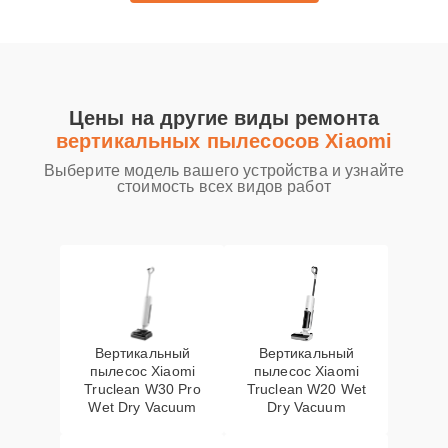
Цены на другие виды ремонта
вертикальных пылесосов Xiaomi
Выберите модель вашего устройства и узнайте
стоимость всех видов работ
Вертикальный
Вертикальный
пылесос Xiaomi
пылесос Xiaomi
Truclean W30 Pro
Truclean W20 Wet
Wet Dry Vacuum
Dry Vacuum