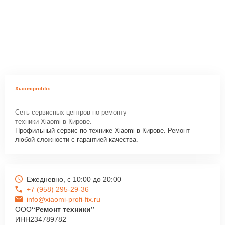
Xiaomiprofifix
Сеть сервисных центров по ремонту
техники Xiaomi в Кирове.
Профильный сервис по технике Xiaomi в Кирове. Ремонт
любой сложности с гарантией качества.
Ежедневно, с 10:00 до 20:00
+7 (958) 295-29-36
info@xiaomi-profi-fix.ru
ООО
“Ремонт техники”
ИНН
234789782