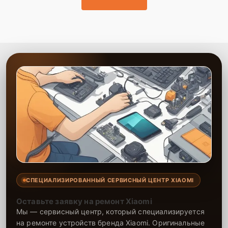
СПЕЦИАЛИЗИРОВАННЫЙ СЕРВИСНЫЙ ЦЕНТР XIAOMI
Оставьте заявку на ремонт Xiaomi
Мы — сервисный центр, который специализируется
на ремонте устройств бренда Xiaomi. Оригинальные