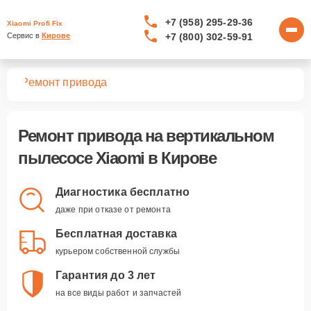
+7 (958) 295-29-36
Xiaomi Profi Fix
+7 (800) 302-59-91
Сервис в 
Кирове
сов
Ремонт привода
Ремонт привода
на вертикальном
пылесосе Xiaomi в Кирове
Диагностика бесплатно
даже при отказе от ремонта
Бесплатная доставка
курьером собственной службы
Гарантия до 3 лет
на все виды работ и запчастей