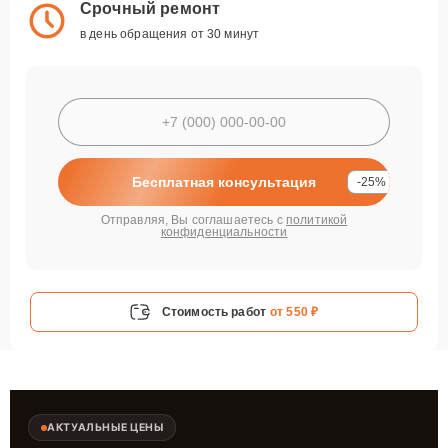
Срочный ремонт
в день обращения от 30 минут
Бесплатная консультация
-25%
Отправляя, Вы соглашаетесь с
политикой
конфиденциальности
Стоимость работ
от 550 ₽
АКТУАЛЬНЫЕ ЦЕНЫ