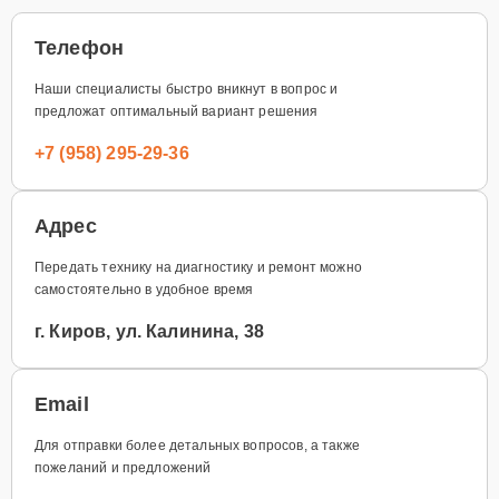
Телефон
Наши специалисты быстро вникнут в вопрос и
предложат оптимальный вариант решения
+7 (958) 295-29-36
Адрес
Передать технику на диагностику и ремонт можно
самостоятельно в удобное время
г. Киров, ул. Калинина, 38
Email
Для отправки более детальных вопросов, а также
пожеланий и предложений