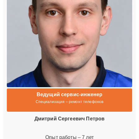
Ведущий сервис-инженер
Специализация – ремонт телефонов
Дмитрий Сергеевич Петров
Опыт работы – 7 лет