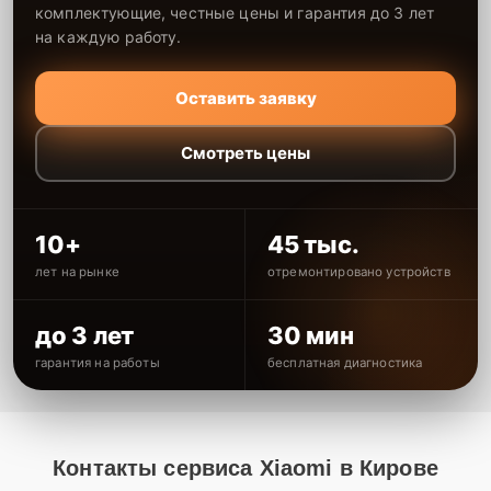
комплектующие, честные цены и гарантия до 3 лет
на каждую работу.
Оставить заявку
Смотреть цены
10+
45 тыс.
лет на рынке
отремонтировано устройств
до 3 лет
30 мин
гарантия на работы
бесплатная диагностика
Контакты сервиса Xiaomi в Кирове