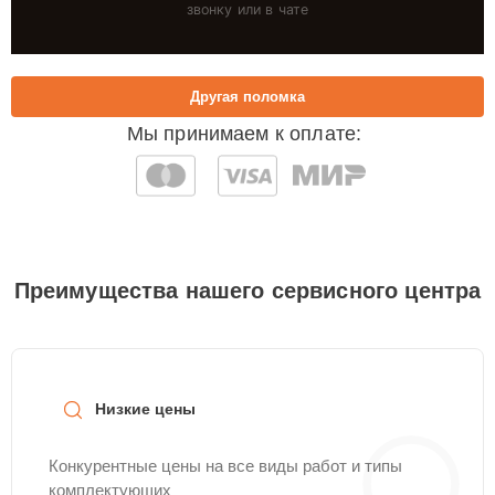
звонку или в чате
Другая поломка
Мы принимаем к оплате:
Преимущества нашего сервисного центра
Низкие цены
Конкурентные цены на все виды работ и типы
комплектующих