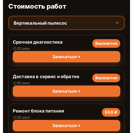
Стоимость работ
Вертикальный пылесос
Срочная диагностика
Бесплатно
30 мин
Записаться
Доставка в сервис и обратно
Бесплатно
30 мин
Записаться
Ремонт блока питания
550 ₽
30 мин
Записаться