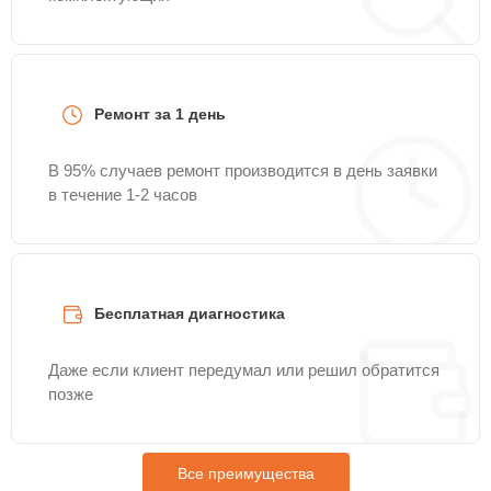
Ремонт за 1 день
В 95% случаев ремонт производится в день заявки
в течение 1-2 часов
Бесплатная диагностика
Даже если клиент передумал или решил обратится
позже
Все преимущества