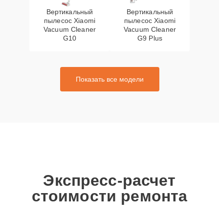
Вертикальный
Вертикальный
пылесос Xiaomi
пылесос Xiaomi
Vacuum Cleaner
Vacuum Cleaner
G10
G9 Plus
Показать все модели
Экспресс-расчет
стоимости ремонта