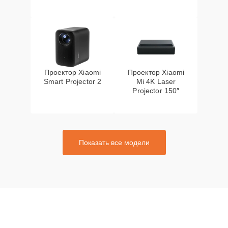
Проектор Xiaomi
Проектор Xiaomi
Smart Projector 2
Mi 4K Laser
Projector 150″
Показать все модели