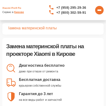
+7 (958) 295-29-36
Xiaomi Profi Fix
+7 (800) 302-59-91
Сервис в 
Кирове
ров
Замена материнской платы
Замена материнской платы
на
проекторе Xiaomi в Кирове
Диагностика бесплатно
даже при отказе от ремонта
Бесплатная доставка
курьером собственной службы
Гарантия до 3 лет
на все виды работ и запчастей