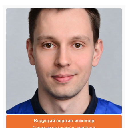
Ведущий сервис-инженер
Специализация – ремонт телефонов