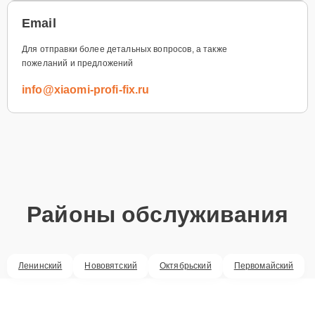
Email
Для отправки более детальных вопросов, а также
пожеланий и предложений
info@xiaomi-profi-fix.ru
Районы обслуживания
Ленинский
Нововятский
Октябрьский
Первомайский