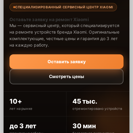
СПЕЦИАЛИЗИРОВАННЫЙ СЕРВИСНЫЙ ЦЕНТР XIAOMI
Оставьте заявку на ремонт Xiaomi
Мы — сервисный центр, который специализируется
на ремонте устройств бренда Xiaomi. Оригинальные
комплектующие, честные цены и гарантия до 3 лет
на каждую работу.
Оставить заявку
Смотреть цены
10+
45 тыс.
лет на рынке
отремонтировано устройств
до 3 лет
30 мин