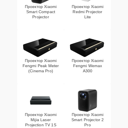
Проектор Xiaomi
Проектор Xiaomi
Smart Compact
Redmi Projector
Projector
Lite
Проектор Xiaomi
Проектор Xiaomi
Fengmi Peak Meter
Fengmi Wemax
(Cinema Pro)
A300
Проектор Xiaomi
Проектор Xiaomi
Mijia Laser
Smart Projector 2
Projection TV 1S
Pro