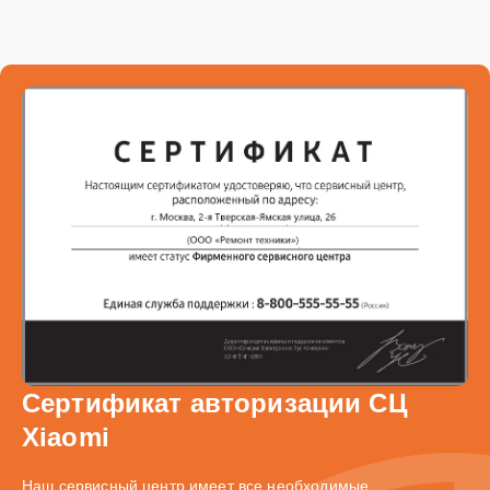
Сертификат авторизации СЦ
Xiaomi
Наш сервисный центр имеет все необходимые