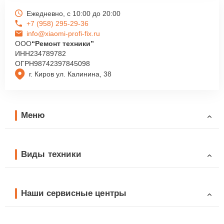
Ежедневно, с 10:00 до 20:00
+7 (958) 295-29-36
info@xiaomi-profi-fix.ru
ООО
“Ремонт техники”
ИНН
234789782
ОГРН
98742397845098
г. Киров ул. Калинина, 38
Меню
Виды техники
Наши сервисные центры