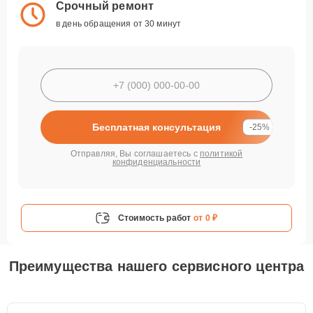
Срочный ремонт
в день обращения от 30 минут
Бесплатная консультация
-25%
Отправляя, Вы соглашаетесь с
политикой
конфиденциальности
Стоимость работ
от 0 ₽
Преимущества нашего сервисного центра