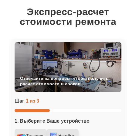
Экспресс-расчет
стоимости ремонта
Отвечайте на вопросы, чтобы получить
расчет стоимости и сроков
Шаг
1 из 3
1. Выберите Ваше устройство
Телефон
Ноутбук