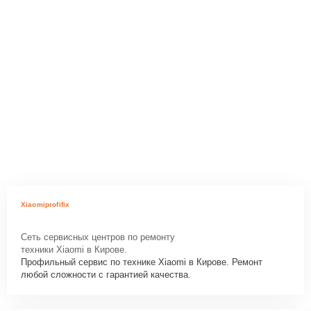
Xiaomiprofifix
Сеть сервисных центров по ремонту
техники Xiaomi в Кирове.
Профильный сервис по технике Xiaomi в Кирове. Ремонт
любой сложности с гарантией качества.