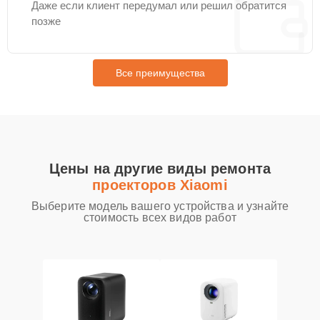
Даже если клиент передумал или решил обратится
позже
Все преимущества
Цены на другие виды ремонта
проекторов Xiaomi
Выберите модель вашего устройства и узнайте
стоимость всех видов работ