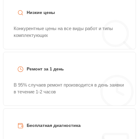
Низкие цены
Конкурентные цены на все виды работ и типы
комплектующих
Ремонт за 1 день
В 95% случаев ремонт производится в день заявки
в течение 1-2 часов
Бесплатная диагностика