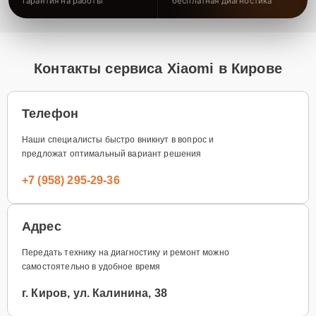
гарантия на работы
бесплатная диагностика
Контакты сервиса Xiaomi в Кирове
Телефон
Наши специалисты быстро вникнут в вопрос и
предложат оптимальный вариант решения
+7 (958) 295-29-36
Адрес
Передать технику на диагностику и ремонт можно
самостоятельно в удобное время
г. Киров, ул. Калинина, 38