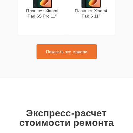
Планшет Xiaomi
Планшет Xiaomi
Pad 6S Pro 11″
Pad 6 11″
Показать все модели
Экспресс-расчет
стоимости ремонта