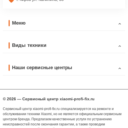
Меню
Виды техники
Наши сервисные центры
© 2026 — Сервисный центр xiaomi-profi-fix.ru
Сервисный центр xiaomi-profi-fix.ru специализируется на ремонте и
обслуживании техники Xiaomi, но не является официальным сервисным
центром бренда. Предлагаем качественные услуги по устранению
неисправностей после окончания гарантии, а также проводим