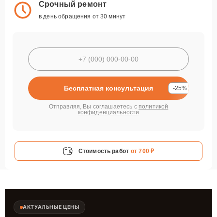
Срочный ремонт
в день обращения от 30 минут
Бесплатная консультация
-25%
Отправляя, Вы соглашаетесь с
политикой
конфиденциальности
Стоимость работ
от 700 ₽
АКТУАЛЬНЫЕ ЦЕНЫ