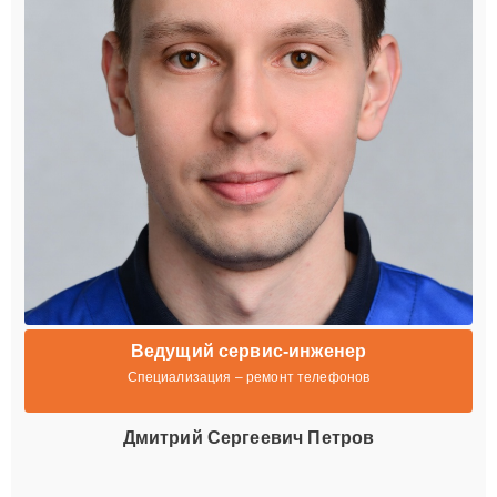
Ведущий сервис-инженер
Специализация – ремонт телефонов
Дмитрий Сергеевич Петров