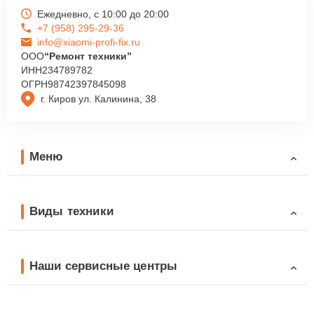
Ежедневно, с 10:00 до 20:00
+7 (958) 295-29-36
info@xiaomi-profi-fix.ru
ООО
“Ремонт техники”
ИНН
234789782
ОГРН
98742397845098
г. Киров ул. Калинина, 38
Меню
Виды техники
Наши сервисные центры