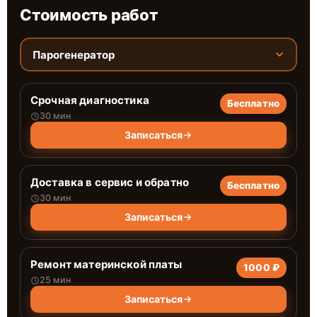
Стоимость работ
Парогенератор
Срочная диагностика
Бесплатно
30 мин
Записаться
Доставка в сервис и обратно
Бесплатно
30 мин
Записаться
Ремонт материнской платы
1000 ₽
25 мин
Записаться