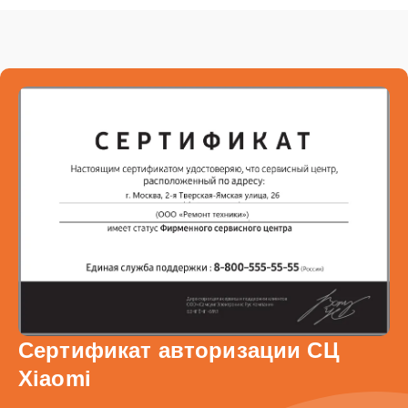
Сертификат авторизации СЦ
Xiaomi