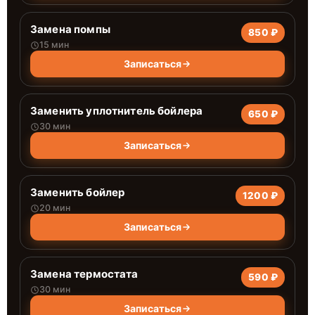
Замена помпы
850 ₽
15 мин
Записаться
Заменить уплотнитель бойлера
650 ₽
30 мин
Записаться
Заменить бойлер
1200 ₽
20 мин
Записаться
Замена термостата
590 ₽
30 мин
Записаться