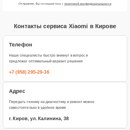
Отправляя, Вы соглашаетесь с
политикой конфиденциальности
Контакты сервиса Xiaomi в Кирове
Телефон
Наши специалисты быстро вникнут в вопрос и
предложат оптимальный вариант решения
+7 (958) 295-29-36
Адрес
Передать технику на диагностику и ремонт можно
самостоятельно в удобное время
г. Киров, ул. Калинина, 38