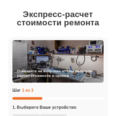
Экспресс-расчет
стоимости ремонта
Отвечайте на вопросы, чтобы получить
расчет стоимости и сроков
Шаг
1 из 3
1. Выберите Ваше устройство