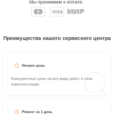
Мы принимаем к оплате:
Преимущества нашего сервисного центра
Низкие цены
Конкурентные цены на все виды работ и типы
комплектующих
Ремонт за 1 день