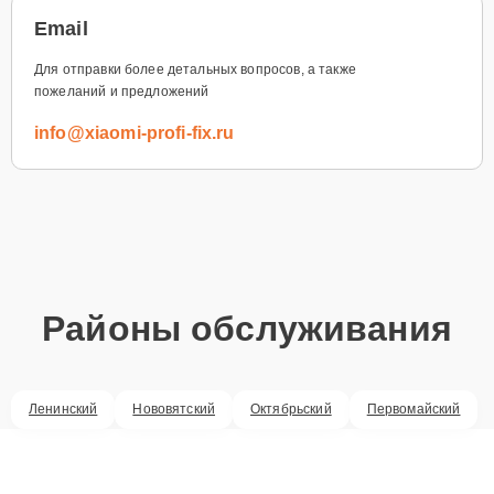
Email
Для отправки более детальных вопросов, а также
пожеланий и предложений
info@xiaomi-profi-fix.ru
Районы обслуживания
Ленинский
Нововятский
Октябрьский
Первомайский