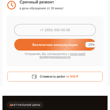
Срочный ремонт
в день обращения от 30 минут
Бесплатная консультация
-25%
Отправляя, Вы соглашаетесь с
политикой
конфиденциальности
Стоимость работ
от 850 ₽
АКТУАЛЬНЫЕ ЦЕНЫ