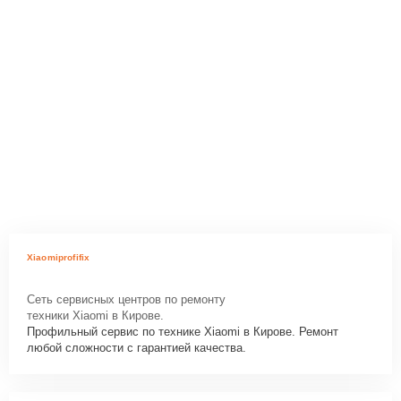
Xiaomiprofifix
Сеть сервисных центров по ремонту
техники Xiaomi в Кирове.
Профильный сервис по технике Xiaomi в Кирове. Ремонт
любой сложности с гарантией качества.