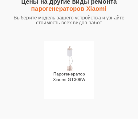
Цены на другие виды ремонта
парогенераторов Xiaomi
Выберите модель вашего устройства и узнайте
стоимость всех видов работ
Парогенератор
Xiaomi GT306W