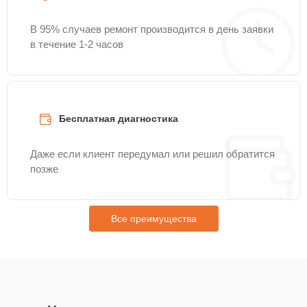
В 95% случаев ремонт производится в день заявки
в течение 1-2 часов
Бесплатная диагностика
Даже если клиент передумал или решил обратится
позже
Все преимущества