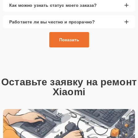
+
Как можно узнать статус моего заказа?
+
Работаете ли вы честно и прозрачно?
Показать
Оставьте заявку на ремонт
Xiaomi