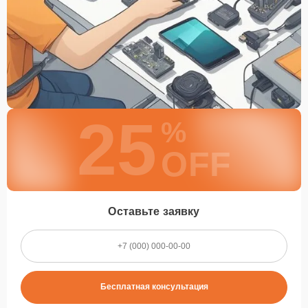
25
%
OFF
Оставьте заявку
Бесплатная консультация