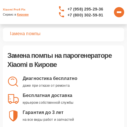
+7 (958) 295-29-36
Xiaomi Profi Fix
+7 (800) 302-59-91
Сервис в 
Кирове
ров
Замена помпы
Замена помпы
на парогенераторе
Xiaomi в Кирове
Диагностика бесплатно
даже при отказе от ремонта
Бесплатная доставка
курьером собственной службы
Гарантия до 3 лет
на все виды работ и запчастей