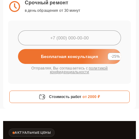
Срочный ремонт
в день обращения от 30 минут
Бесплатная консультация
-25%
Отправляя, Вы соглашаетесь с
политикой
конфиденциальности
Стоимость работ
от 2000 ₽
АКТУАЛЬНЫЕ ЦЕНЫ