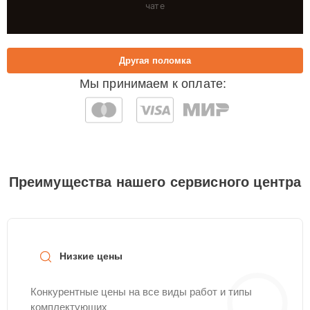
чате
Другая поломка
Мы принимаем к оплате:
Преимущества нашего сервисного центра
Низкие цены
Конкурентные цены на все виды работ и типы
комплектующих