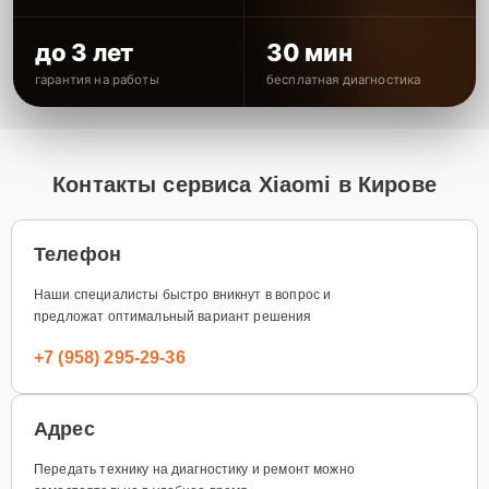
до 3 лет
30 мин
гарантия на работы
бесплатная диагностика
Контакты сервиса Xiaomi в Кирове
Телефон
Наши специалисты быстро вникнут в вопрос и
предложат оптимальный вариант решения
+7 (958) 295-29-36
Адрес
Передать технику на диагностику и ремонт можно