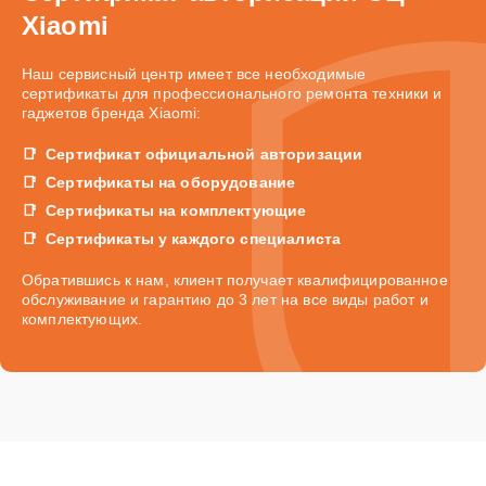
Xiaomi
Наш сервисный центр имеет все необходимые
сертификаты для профессионального ремонта техники и
гаджетов бренда Xiaomi:
Сертификат официальной авторизации
Сертификаты на оборудование
Сертификаты на комплектующие
Сертификаты у каждого специалиста
Обратившись к нам, клиент получает квалифицированное
обслуживание и гарантию до 3 лет на все виды работ и
комплектующих.