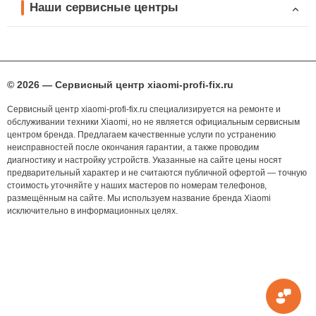
Наши сервисные центры
© 2026 — Сервисный центр xiaomi-profi-fix.ru
Сервисный центр xiaomi-profi-fix.ru специализируется на ремонте и
обслуживании техники Xiaomi, но не является официальным сервисным
центром бренда. Предлагаем качественные услуги по устранению
неисправностей после окончания гарантии, а также проводим
диагностику и настройку устройств. Указанные на сайте цены носят
предварительный характер и не считаются публичной офертой — точную
стоимость уточняйте у наших мастеров по номерам телефонов,
размещённым на сайте. Мы используем название бренда Xiaomi
исключительно в информационных целях.