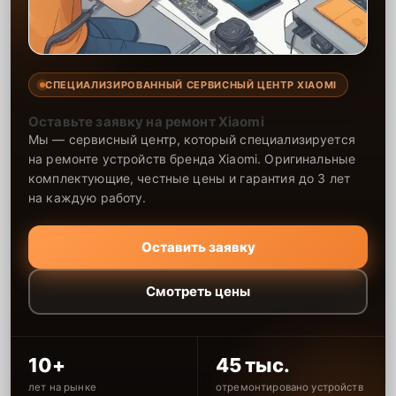
СПЕЦИАЛИЗИРОВАННЫЙ СЕРВИСНЫЙ ЦЕНТР XIAOMI
Оставьте заявку на ремонт Xiaomi
Мы — сервисный центр, который специализируется
на ремонте устройств бренда Xiaomi. Оригинальные
комплектующие, честные цены и гарантия до 3 лет
на каждую работу.
Оставить заявку
Смотреть цены
10+
45 тыс.
лет на рынке
отремонтировано устройств