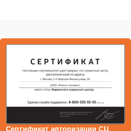
Сертификат авторизации СЦ