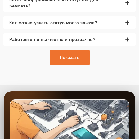
+
ремонта?
+
Как можно узнать статус моего заказа?
+
Работаете ли вы честно и прозрачно?
Показать