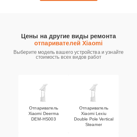
Цены на другие виды ремонта
отпаривателей Xiaomi
Выберите модель вашего устройства и узнайте
стоимость всех видов работ
Отпариватель
Отпариватель
Xiaomi Deerma
Xiaomi Lexiu
DEM-HS003
Double Pole Vertical
Steamer