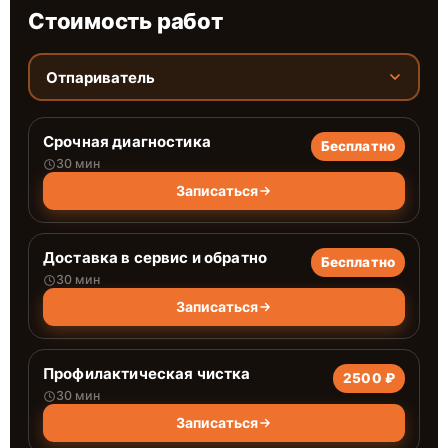
Стоимость работ
Отпариватель
Срочная диагностика
Бесплатно
30 мин
Записаться
Доставка в сервис и обратно
Бесплатно
30 мин
Записаться
Профилактическая чистка
2500 ₽
30 мин
Записаться