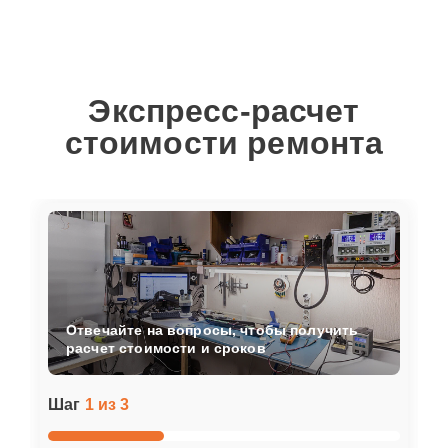
Экспресс-расчет
стоимости ремонта
Отвечайте на вопросы, чтобы получить
расчет стоимости и сроков
Шаг
1 из 3