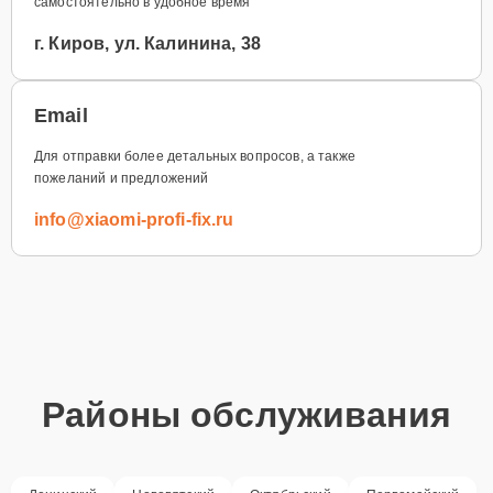
самостоятельно в удобное время
г. Киров, ул. Калинина, 38
Email
Для отправки более детальных вопросов, а также
пожеланий и предложений
info@xiaomi-profi-fix.ru
Районы обслуживания