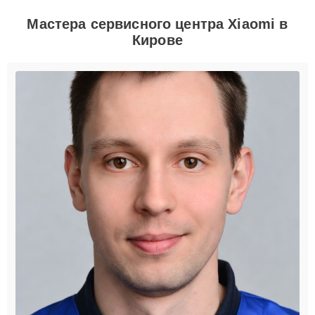
Мастера сервисного центра Xiaomi в
Кирове