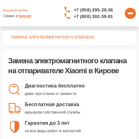
+7 (958) 295-29-36
Xiaomi Profi Fix
+7 (800) 302-59-91
Сервис в 
Кирове
лей
Замена электромагнитного клапана
Замена электромагнитного клапана
на отпаривателе Xiaomi в Кирове
Диагностика бесплатно
даже при отказе от ремонта
Бесплатная доставка
курьером собственной службы
Гарантия до 3 лет
на все виды работ и запчастей