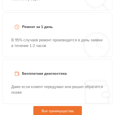
Ремонт за 1 день
В 95% случаев ремонт производится в день заявки
в течение 1-2 часов
Бесплатная диагностика
Даже если клиент передумал или решил обратится
позже
Все преимущества