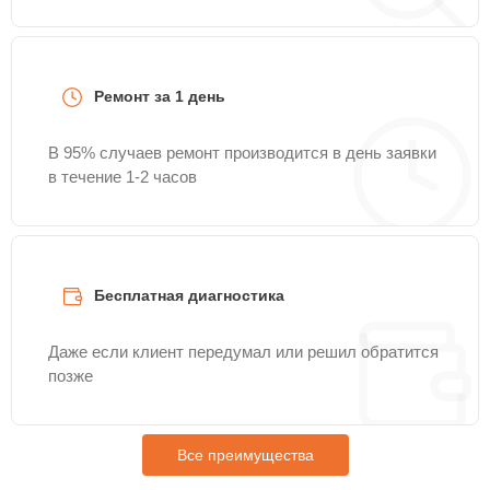
Ремонт за 1 день
В 95% случаев ремонт производится в день заявки
в течение 1-2 часов
Бесплатная диагностика
Даже если клиент передумал или решил обратится
позже
Все преимущества