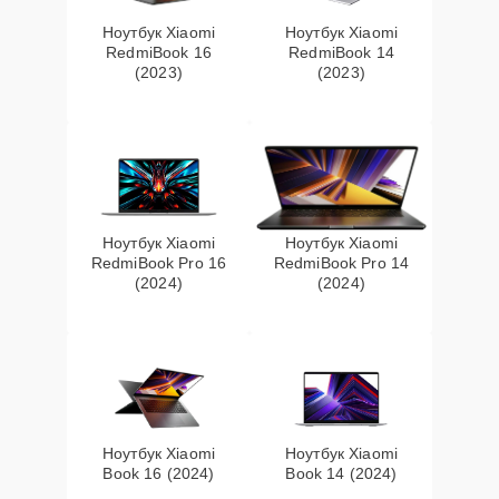
Ноутбук Xiaomi
Ноутбук Xiaomi
RedmiBook 16
RedmiBook 14
(2023)
(2023)
Ноутбук Xiaomi
Ноутбук Xiaomi
RedmiBook Pro 16
RedmiBook Pro 14
(2024)
(2024)
Ноутбук Xiaomi
Ноутбук Xiaomi
Book 16 (2024)
Book 14 (2024)