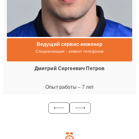
Ведущий сервис-инженер
Специализация – ремонт телефонов
Дмитрий Сергеевич Петров
Опыт работы – 7 лет