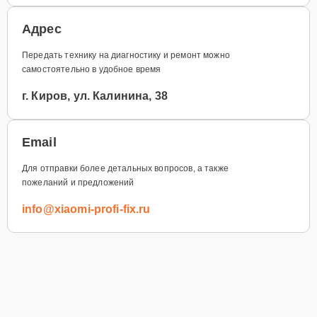
Адрес
Передать технику на диагностику и ремонт можно
самостоятельно в удобное время
г. Киров, ул. Калинина, 38
Email
Для отправки более детальных вопросов, а также
пожеланий и предложений
info@xiaomi-profi-fix.ru