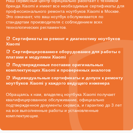
Наш сервисный центр официально работает с техникой
бренда Xiaomi и имеет все необходимые сертификаты для
профессионального ремонта ноутбуков Xiaomi в Москве.
Это означает, что ваш ноутбук обслуживается по
стандартам производителя с соблюдением всех
технологических регламентов.
Сертификаты на ремонт и диагностику ноутбуков
Xiaomi
Сертифицированное оборудование для работы с
платами и модулями Xiaomi
Подтвержденные поставки оригинальных
комплектующих Xiaomi и проверенных аналогов
Индивидуальные сертификаты и допуск к ремонту
ноутбуков Xiaomi у каждого ведущего инженера
Обращаясь к нам, владелец ноутбука Xiaomi получает
квалифицированное обслуживание, официально
подтвержденное документы сервиса, и гарантию до 3 лет
на все выполненные работы и установленные
комплектующие.