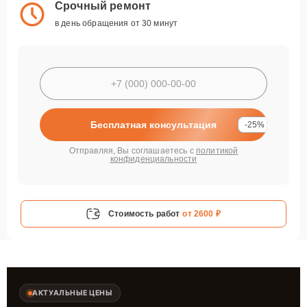
Срочный ремонт
в день обращения от 30 минут
Бесплатная консультация
-25%
Отправляя, Вы соглашаетесь с
политикой
конфиденциальности
Стоимость работ
от 2600 ₽
АКТУАЛЬНЫЕ ЦЕНЫ