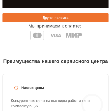
Другая поломка
Мы принимаем к оплате:
Преимущества нашего сервисного центра
Низкие цены
Конкурентные цены на все виды работ и типы
комплектующих