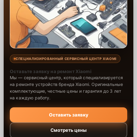
СПЕЦИАЛИЗИРОВАННЫЙ СЕРВИСНЫЙ ЦЕНТР XIAOMI
Оставьте заявку на ремонт Xiaomi
Мы — сервисный центр, который специализируется
на ремонте устройств бренда Xiaomi. Оригинальные
комплектующие, честные цены и гарантия до 3 лет
на каждую работу.
Оставить заявку
Смотреть цены