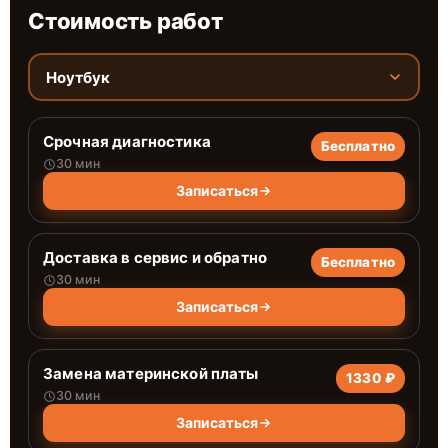
Стоимость работ
Ноутбук
Срочная диагностика
Бесплатно
30 мин
Записаться
Доставка в сервис и обратно
Бесплатно
30 мин
Записаться
Замена материнской платы
1330 ₽
30 мин
Записаться