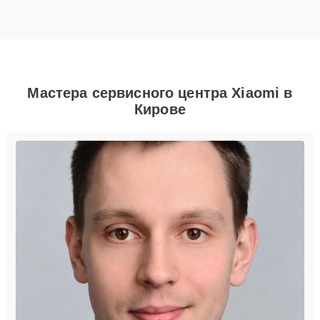
Мастера сервисного центра Xiaomi в
Кирове