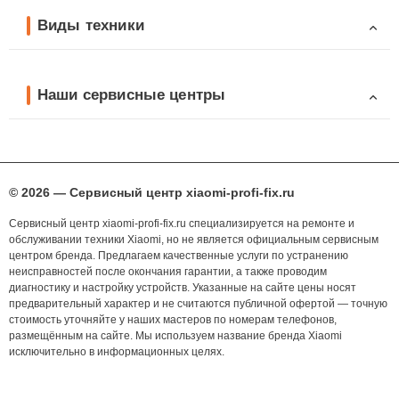
Виды техники
Наши сервисные центры
© 2026 — Сервисный центр xiaomi-profi-fix.ru
Сервисный центр xiaomi-profi-fix.ru специализируется на ремонте и
обслуживании техники Xiaomi, но не является официальным сервисным
центром бренда. Предлагаем качественные услуги по устранению
неисправностей после окончания гарантии, а также проводим
диагностику и настройку устройств. Указанные на сайте цены носят
предварительный характер и не считаются публичной офертой — точную
стоимость уточняйте у наших мастеров по номерам телефонов,
размещённым на сайте. Мы используем название бренда Xiaomi
исключительно в информационных целях.