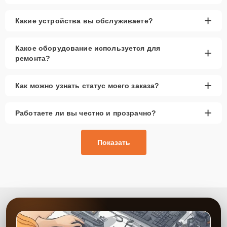
+
Какие устройства вы обслуживаете?
Какое оборудование используется для
+
ремонта?
+
Как можно узнать статус моего заказа?
+
Работаете ли вы честно и прозрачно?
Показать