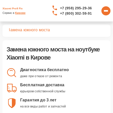
+7 (958) 295-29-36
Xiaomi Profi Fix
+7 (800) 302-59-91
Сервис в 
Кирове
ков
Замена южного моста
Замена южного моста
на ноутбуке
Xiaomi в Кирове
Диагностика бесплатно
даже при отказе от ремонта
Бесплатная доставка
курьером собственной службы
Гарантия до 3 лет
на все виды работ и запчастей