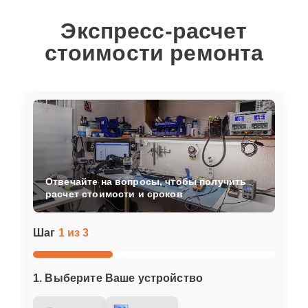
Экспресс-расчет
стоимости ремонта
Отвечайте на вопросы, чтобы получить
расчет стоимости и сроков
Шаг
1 из 3
1. Выберите Ваше устройство