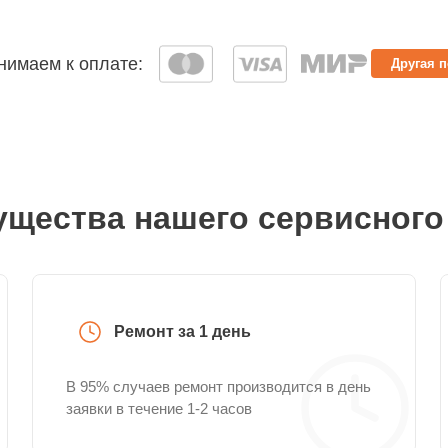
имаем к оплате:
Другая 
щества нашего сервисного
Ремонт за 1 день
В 95% случаев ремонт производится в день
заявки в течение 1-2 часов