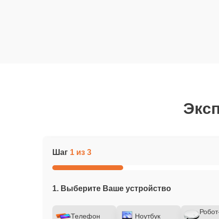
Эксп
Шаг
1 из 3
1. Выберите Ваше устройство
Робот
Телефон
Ноутбук