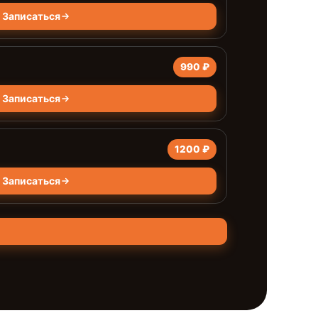
Записаться
990 ₽
Записаться
1200 ₽
Записаться