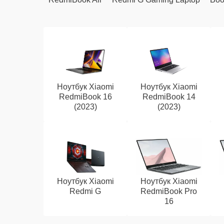
Ноутбук Xiaomi
Ноутбук Xiaomi
RedmiBook 16
RedmiBook 14
(2023)
(2023)
Ноутбук Xiaomi
Ноутбук Xiaomi
Redmi G
RedmiBook Pro
16