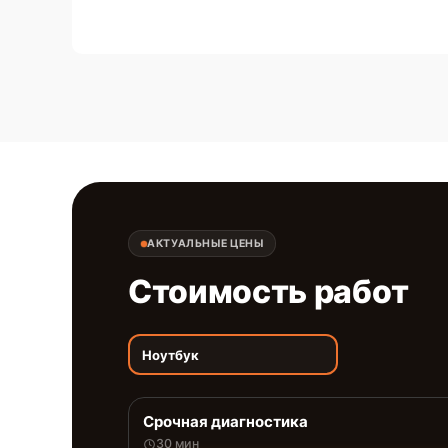
АКТУАЛЬНЫЕ ЦЕНЫ
Стоимость работ
Ноутбук
Срочная диагностика
30 мин