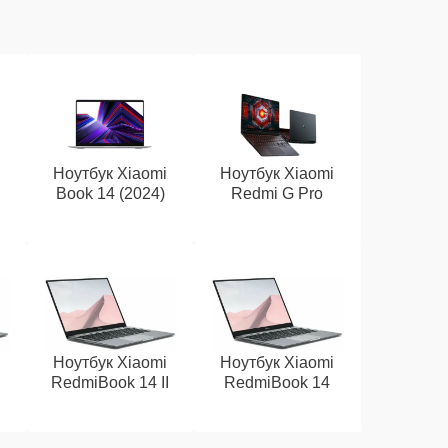
i
Ноутбук Xiaomi
Ноутбук Xiaomi
Book 14 (2024)
Redmi G Pro
i
Ноутбук Xiaomi
Ноутбук Xiaomi
RedmiBook 14 II
RedmiBook 14