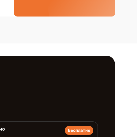
но
Бесплатно