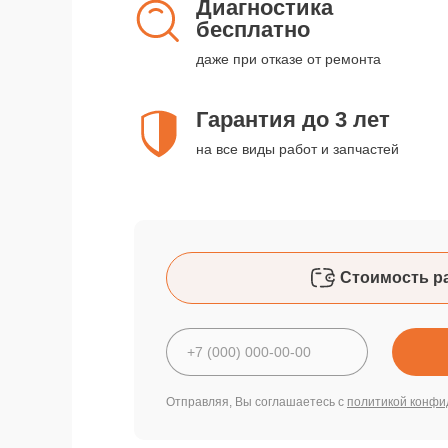
Диагностика
бесплатно
даже при отказе от ремонта
Гарантия до 3 лет
на все виды работ и запчастей
Стоимость р
Отправляя, Вы соглашаетесь с
политикой конфи