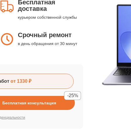
Бесплатная
доставка
курьером собственной службы
Срочный ремонт
в день обращения от 30 минут
абот
от 1330 ₽
-25%
Бесплатная консультация
денциальности