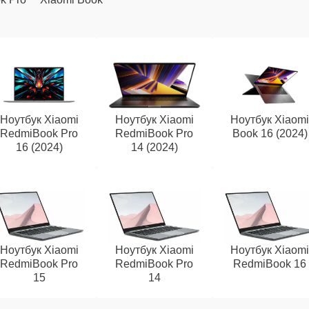
Ноутбук Xiaomi
Ноутбук Xiaomi
Ноутбук Xiaom
RedmiBook Pro
RedmiBook Pro
Book 16 (2024)
16 (2024)
14 (2024)
Ноутбук Xiaomi
Ноутбук Xiaomi
Ноутбук Xiaom
RedmiBook Pro
RedmiBook Pro
RedmiBook 16
15
14