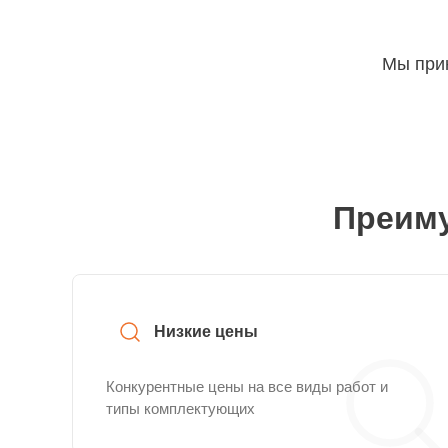
Мы прин
Преиму
Низкие цены
Конкурентные цены на все виды работ и
типы комплектующих