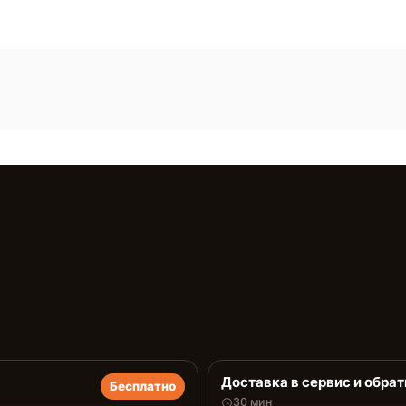
Доставка в сервис и обрат
Бесплатно
30 мин