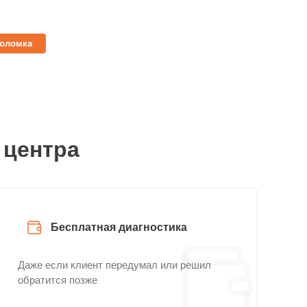
поломка
 центра
Бесплатная диагностика
Даже если клиент передумал или решил
обратится позже