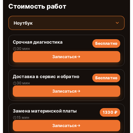
Стоимость работ
Ноутбук
Срочная диагностика
Бесплатно
30 мин
Записаться
Доставка в сервис и обратно
Бесплатно
30 мин
Записаться
Замена материнской платы
1330 ₽
15 мин
Записаться