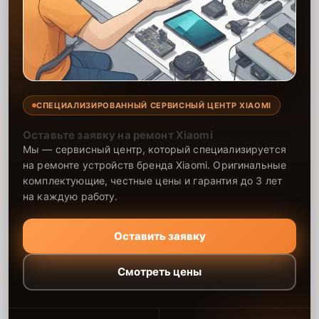
СПЕЦИАЛИЗИРОВАННЫЙ СЕРВИСНЫЙ ЦЕНТР XIAOMI
Оставьте заявку на ремонт Xiaomi
Мы — сервисный центр, который специализируется
на ремонте устройств бренда Xiaomi. Оригинальные
комплектующие, честные цены и гарантия до 3 лет
на каждую работу.
Оставить заявку
Смотреть цены