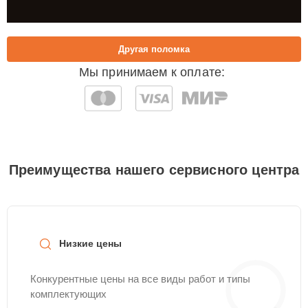
Другая поломка
Мы принимаем к оплате:
Преимущества нашего сервисного центра
Низкие цены
Конкурентные цены на все виды работ и типы
комплектующих