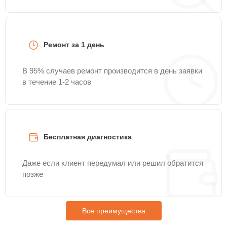
Ремонт за 1 день
В 95% случаев ремонт производится в день заявки
в течение 1-2 часов
Бесплатная диагностика
Даже если клиент передумал или решил обратится
позже
Все преимущества