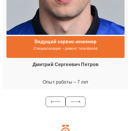
Ведущий сервис-инженер
Специализация – ремонт телефонов
Дмитрий Сергеевич Петров
Опыт работы – 7 лет