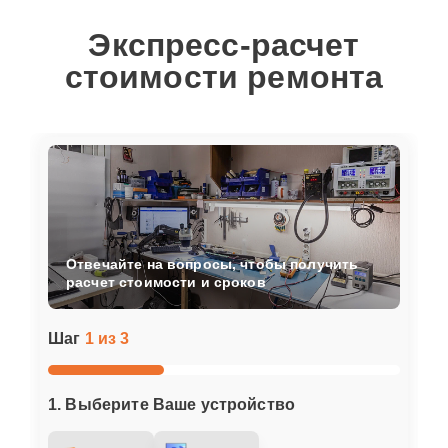
Экспресс-расчет
стоимости ремонта
Отвечайте на вопросы, чтобы получить
расчет стоимости и сроков
Шаг
1 из 3
1. Выберите Ваше устройство