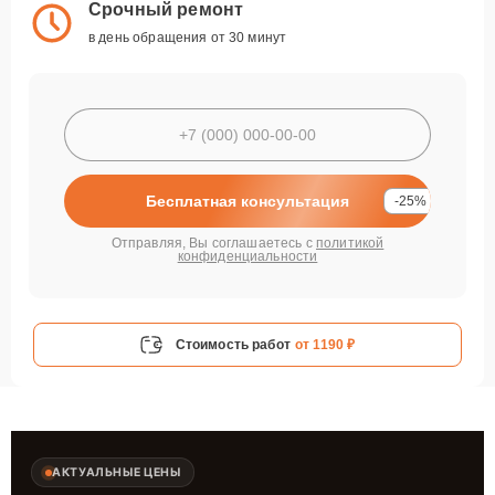
Срочный ремонт
в день обращения от 30 минут
Бесплатная консультация
-25%
Отправляя, Вы соглашаетесь с
политикой
конфиденциальности
Стоимость работ
от 1190 ₽
АКТУАЛЬНЫЕ ЦЕНЫ