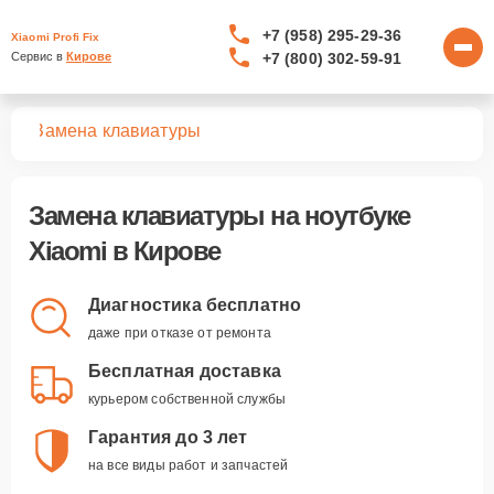
+7 (958) 295-29-36
Xiaomi Profi Fix
+7 (800) 302-59-91
Сервис в 
Кирове
ков
Замена клавиатуры
Замена клавиатуры
на ноутбуке
Xiaomi в Кирове
Диагностика бесплатно
даже при отказе от ремонта
Бесплатная доставка
курьером собственной службы
Гарантия до 3 лет
на все виды работ и запчастей