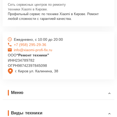
Сеть сервисных центров по ремонту
техники Xiaomi в Кирове.
Профильный сервис по технике Xiaomi в Кирове. Ремонт
любой сложности с гарантией качества.
Ежедневно, с 10:00 до 20:00
+7 (958) 295-29-36
info@xiaomi-profi-fix.ru
ООО
“Ремонт техники”
ИНН
234789782
ОГРН
98742397845098
г. Киров ул. Калинина, 38
Меню
Виды техники