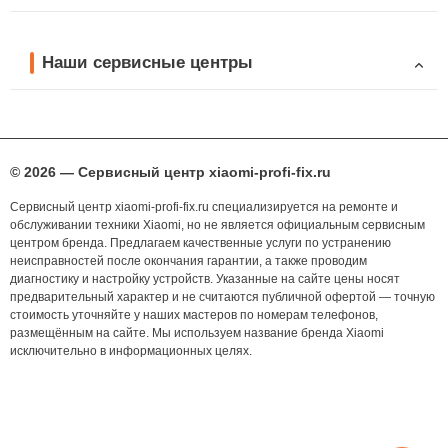
Наши сервисные центры
© 2026 — Сервисный центр xiaomi-profi-fix.ru
Сервисный центр xiaomi-profi-fix.ru специализируется на ремонте и
обслуживании техники Xiaomi, но не является официальным сервисным
центром бренда. Предлагаем качественные услуги по устранению
неисправностей после окончания гарантии, а также проводим
диагностику и настройку устройств. Указанные на сайте цены носят
предварительный характер и не считаются публичной офертой — точную
стоимость уточняйте у наших мастеров по номерам телефонов,
размещённым на сайте. Мы используем название бренда Xiaomi
исключительно в информационных целях.