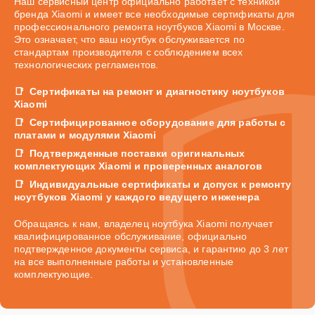
Наш сервисный центр официально работает с техникой
бренда Xiaomi и имеет все необходимые сертификаты для
профессионального ремонта ноутбуков Xiaomi в Москве.
Это означает, что ваш ноутбук обслуживается по
стандартам производителя с соблюдением всех
технологических регламентов.
Сертификаты на ремонт и диагностику ноутбуков
Xiaomi
Сертифицированное оборудование для работы с
платами и модулями Xiaomi
Подтвержденные поставки оригинальных
комплектующих Xiaomi и проверенных аналогов
Индивидуальные сертификаты и допуск к ремонту
ноутбуков Xiaomi у каждого ведущего инженера
Обращаясь к нам, владелец ноутбука Xiaomi получает
квалифицированное обслуживание, официально
подтвержденное документы сервиса, и гарантию до 3 лет
на все выполненные работы и установленные
комплектующие.