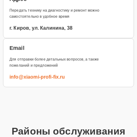
Передать технику на диагностику и ремонт можно
самостоятельно в удобное время
г. Киров, ул. Калинина, 38
Email
Для отправки более детальных вопросов, а также
пожеланий и предложений
info@xiaomi-profi-fix.ru
Районы обслуживания