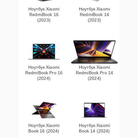
Ноутбук Xiaomi
Ноутбук Xiaomi
RedmiBook 16
RedmiBook 14
(2023)
(2023)
Ноутбук Xiaomi
Ноутбук Xiaomi
RedmiBook Pro 16
RedmiBook Pro 14
(2024)
(2024)
Ноутбук Xiaomi
Ноутбук Xiaomi
Book 16 (2024)
Book 14 (2024)