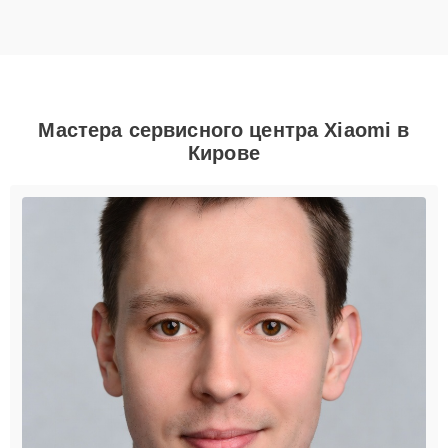
Мастера сервисного центра Xiaomi в
Кирове