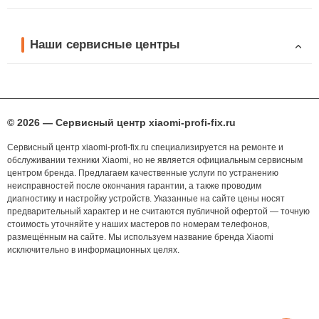
Наши сервисные центры
© 2026 — Сервисный центр xiaomi-profi-fix.ru
Сервисный центр xiaomi-profi-fix.ru специализируется на ремонте и
обслуживании техники Xiaomi, но не является официальным сервисным
центром бренда. Предлагаем качественные услуги по устранению
неисправностей после окончания гарантии, а также проводим
диагностику и настройку устройств. Указанные на сайте цены носят
предварительный характер и не считаются публичной офертой — точную
стоимость уточняйте у наших мастеров по номерам телефонов,
размещённым на сайте. Мы используем название бренда Xiaomi
исключительно в информационных целях.