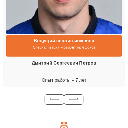
Ведущий сервис-инженер
Специализация – ремонт телефонов
Дмитрий Сергеевич Петров
Опыт работы – 7 лет