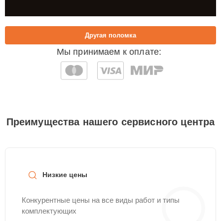
Другая поломка
Мы принимаем к оплате:
Преимущества нашего сервисного центра
Низкие цены
Конкурентные цены на все виды работ и типы
комплектующих