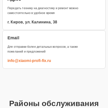
Передать технику на диагностику и ремонт можно
самостоятельно в удобное время
г. Киров, ул. Калинина, 38
Email
Для отправки более детальных вопросов, а также
пожеланий и предложений
info@xiaomi-profi-fix.ru
Районы обслуживания