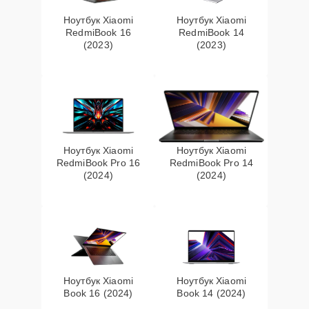
Ноутбук Xiaomi
Ноутбук Xiaomi
RedmiBook 16
RedmiBook 14
(2023)
(2023)
Ноутбук Xiaomi
Ноутбук Xiaomi
RedmiBook Pro 16
RedmiBook Pro 14
(2024)
(2024)
Ноутбук Xiaomi
Ноутбук Xiaomi
Book 16 (2024)
Book 14 (2024)