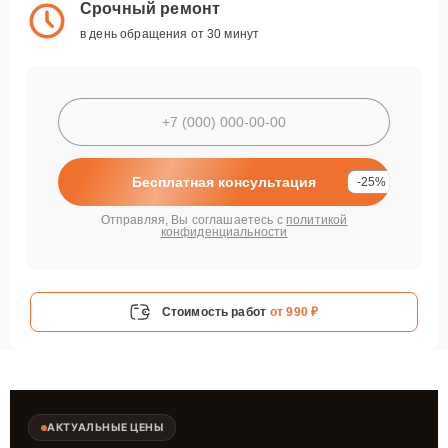
Срочный ремонт
в день обращения от 30 минут
Бесплатная консультация
-25%
Отправляя, Вы соглашаетесь с
политикой
конфиденциальности
Стоимость работ
от 990 ₽
АКТУАЛЬНЫЕ ЦЕНЫ