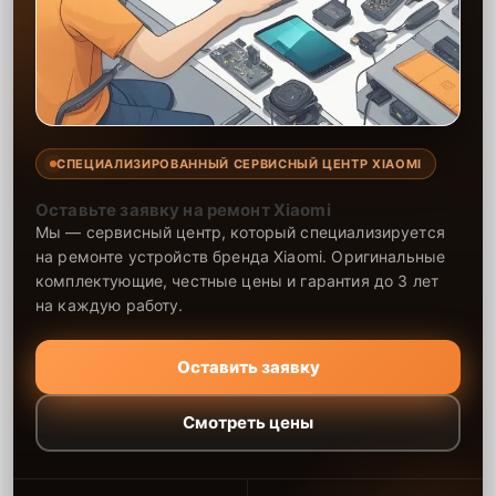
СПЕЦИАЛИЗИРОВАННЫЙ СЕРВИСНЫЙ ЦЕНТР XIAOMI
Оставьте заявку на ремонт Xiaomi
Мы — сервисный центр, который специализируется
на ремонте устройств бренда Xiaomi. Оригинальные
комплектующие, честные цены и гарантия до 3 лет
на каждую работу.
Оставить заявку
Смотреть цены