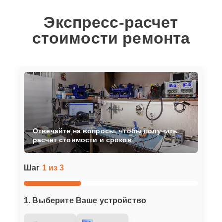
Экспресс-расчет
стоимости ремонта
Отвечайте на вопросы, чтобы получить
расчет стоимости и сроков
Шаг
1 из 3
1. Выберите Ваше устройство