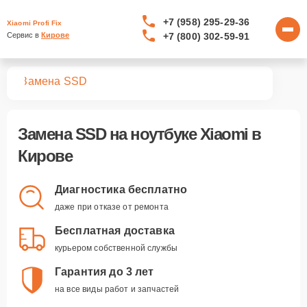
+7 (958) 295-29-36
Xiaomi Profi Fix
+7 (800) 302-59-91
Сервис в 
Кирове
ков
Замена SSD
Замена SSD
на ноутбуке Xiaomi в
Кирове
Диагностика бесплатно
даже при отказе от ремонта
Бесплатная доставка
курьером собственной службы
Гарантия до 3 лет
на все виды работ и запчастей