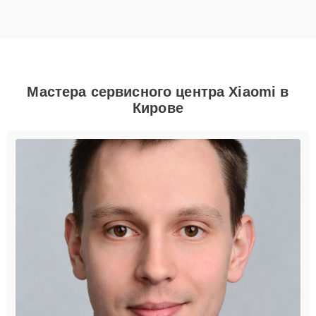
Мастера сервисного центра Xiaomi в
Кирове