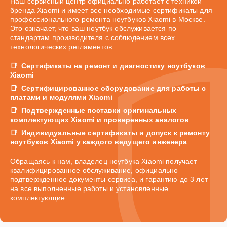
Наш сервисный центр официально работает с техникой
бренда Xiaomi и имеет все необходимые сертификаты для
профессионального ремонта ноутбуков Xiaomi в Москве.
Это означает, что ваш ноутбук обслуживается по
стандартам производителя с соблюдением всех
технологических регламентов.
Сертификаты на ремонт и диагностику ноутбуков
Xiaomi
Сертифицированное оборудование для работы с
платами и модулями Xiaomi
Подтвержденные поставки оригинальных
комплектующих Xiaomi и проверенных аналогов
Индивидуальные сертификаты и допуск к ремонту
ноутбуков Xiaomi у каждого ведущего инженера
Обращаясь к нам, владелец ноутбука Xiaomi получает
квалифицированное обслуживание, официально
подтвержденное документы сервиса, и гарантию до 3 лет
на все выполненные работы и установленные
комплектующие.