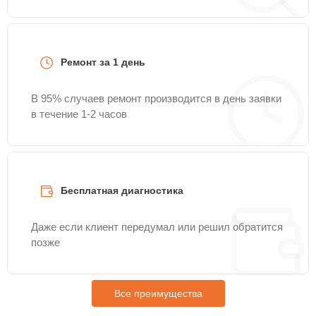
Ремонт за 1 день
В 95% случаев ремонт производится в день заявки
в течение 1-2 часов
Бесплатная диагностика
Даже если клиент передумал или решил обратится
позже
Все преимущества