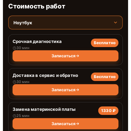
Стоимость работ
Ноутбук
Срочная диагностика
Бесплатно
30 мин
Записаться
Доставка в сервис и обратно
Бесплатно
30 мин
Записаться
Замена материнской платы
1330 ₽
25 мин
Записаться