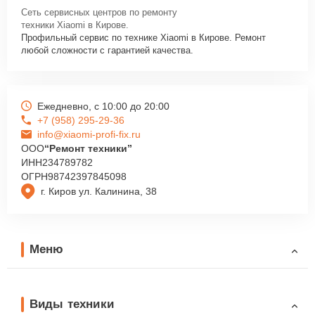
Сеть сервисных центров по ремонту
техники Xiaomi в Кирове.
Профильный сервис по технике Xiaomi в Кирове. Ремонт
любой сложности с гарантией качества.
Ежедневно, с 10:00 до 20:00
+7 (958) 295-29-36
info@xiaomi-profi-fix.ru
ООО
“Ремонт техники”
ИНН
234789782
ОГРН
98742397845098
г. Киров ул. Калинина, 38
Меню
Виды техники