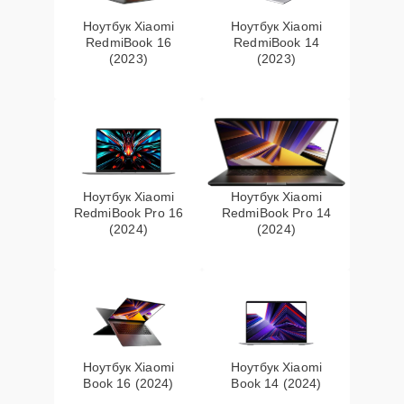
Ноутбук Xiaomi
Ноутбук Xiaomi
RedmiBook 16
RedmiBook 14
(2023)
(2023)
Ноутбук Xiaomi
Ноутбук Xiaomi
RedmiBook Pro 16
RedmiBook Pro 14
(2024)
(2024)
Ноутбук Xiaomi
Ноутбук Xiaomi
Book 16 (2024)
Book 14 (2024)