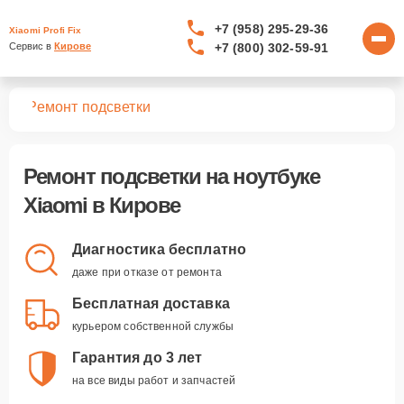
+7 (958) 295-29-36
Xiaomi Profi Fix
+7 (800) 302-59-91
Сервис в 
Кирове
ков
Ремонт подсветки
Ремонт подсветки
на ноутбуке
Xiaomi в Кирове
Диагностика бесплатно
даже при отказе от ремонта
Бесплатная доставка
курьером собственной службы
Гарантия до 3 лет
на все виды работ и запчастей