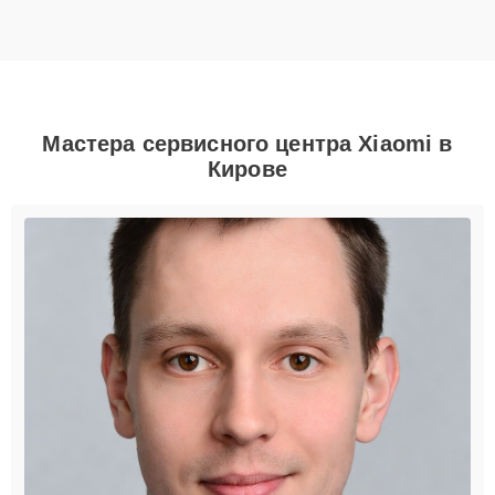
Мастера сервисного центра Xiaomi в
Кирове