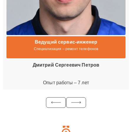
Ведущий сервис-инженер
Специализация – ремонт телефонов
Дмитрий Сергеевич Петров
Опыт работы – 7 лет