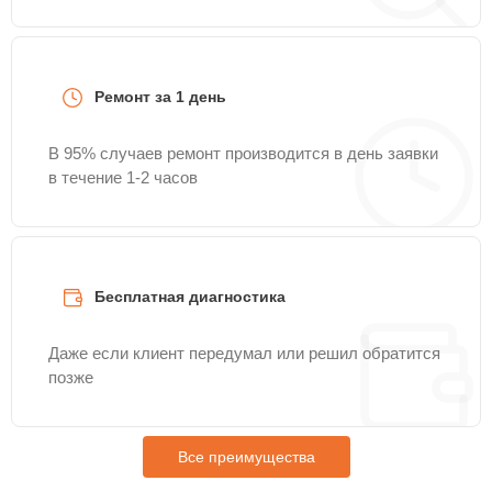
Ремонт за 1 день
В 95% случаев ремонт производится в день заявки
в течение 1-2 часов
Бесплатная диагностика
Даже если клиент передумал или решил обратится
позже
Все преимущества