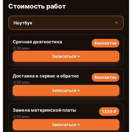
Стоимость работ
Ноутбук
Срочная диагностика
Бесплатно
30 мин
Записаться
Доставка в сервис и обратно
Бесплатно
30 мин
Записаться
Замена материнской платы
1330 ₽
15 мин
Записаться