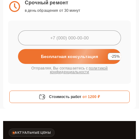
Срочный ремонт
в день обращения от 30 минут
Бесплатная консультация
-25%
Отправляя, Вы соглашаетесь с
политикой
конфиденциальности
Стоимость работ
от 1200 ₽
АКТУАЛЬНЫЕ ЦЕНЫ