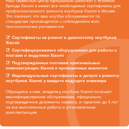
Наш сервисный центр официально работает с техникой
бренда Xiaomi и имеет все необходимые сертификаты для
профессионального ремонта ноутбуков Xiaomi в Москве.
Это означает, что ваш ноутбук обслуживается по
стандартам производителя с соблюдением всех
технологических регламентов.
Сертификаты на ремонт и диагностику ноутбуков
Xiaomi
Сертифицированное оборудование для работы с
платами и модулями Xiaomi
Подтвержденные поставки оригинальных
комплектующих Xiaomi и проверенных аналогов
Индивидуальные сертификаты и допуск к ремонту
ноутбуков Xiaomi у каждого ведущего инженера
Обращаясь к нам, владелец ноутбука Xiaomi получает
квалифицированное обслуживание, официально
подтвержденное документы сервиса, и гарантию до 3 лет
на все выполненные работы и установленные
комплектующие.