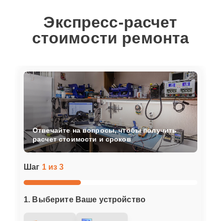
Экспресс-расчет
стоимости ремонта
Отвечайте на вопросы, чтобы получить
расчет стоимости и сроков
Шаг
1 из 3
1. Выберите Ваше устройство