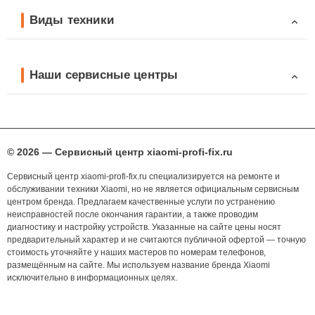
Виды техники
Наши сервисные центры
© 2026 — Сервисный центр xiaomi-profi-fix.ru
Сервисный центр xiaomi-profi-fix.ru специализируется на ремонте и
обслуживании техники Xiaomi, но не является официальным сервисным
центром бренда. Предлагаем качественные услуги по устранению
неисправностей после окончания гарантии, а также проводим
диагностику и настройку устройств. Указанные на сайте цены носят
предварительный характер и не считаются публичной офертой — точную
стоимость уточняйте у наших мастеров по номерам телефонов,
размещённым на сайте. Мы используем название бренда Xiaomi
исключительно в информационных целях.