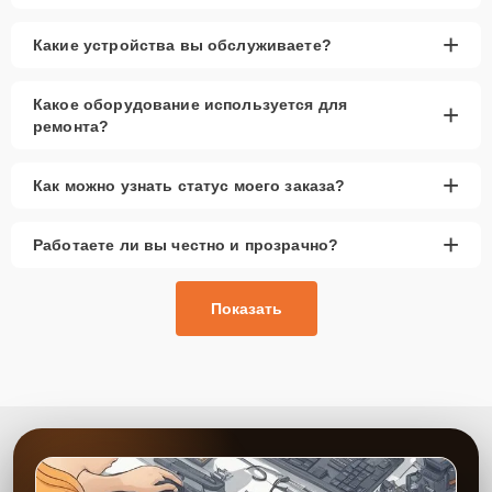
+
Какие устройства вы обслуживаете?
Какое оборудование используется для
+
ремонта?
+
Как можно узнать статус моего заказа?
+
Работаете ли вы честно и прозрачно?
Показать