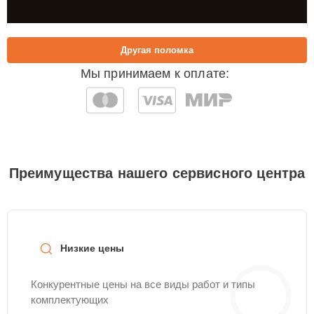
Другая поломка
Мы принимаем к оплате:
Преимущества нашего сервисного центра
Низкие цены
Конкурентные цены на все виды работ и типы
комплектующих