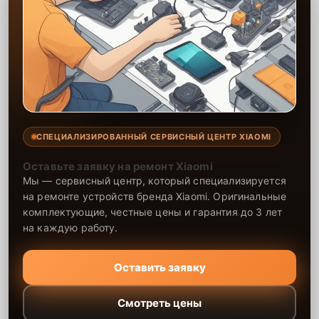
СПЕЦИАЛИЗИРОВАННЫЙ СЕРВИСНЫЙ ЦЕНТР XIAOMI
Оставьте заявку на ремонт Xiaomi
Мы — сервисный центр, который специализируется
на ремонте устройств бренда Xiaomi. Оригинальные
комплектующие, честные цены и гарантия до 3 лет
на каждую работу.
Оставить заявку
Смотреть цены