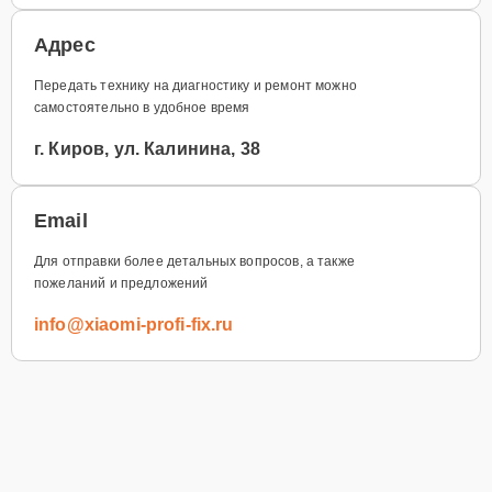
Адрес
Передать технику на диагностику и ремонт можно
самостоятельно в удобное время
г. Киров, ул. Калинина, 38
Email
Для отправки более детальных вопросов, а также
пожеланий и предложений
info@xiaomi-profi-fix.ru