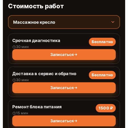
Стоимость работ
Массажное кресло
Срочная диагностика
Бесплатно
30 мин
Записаться
Доставка в сервис и обратно
Бесплатно
30 мин
Записаться
Ремонт блока питания
1500 ₽
15 мин
Записаться