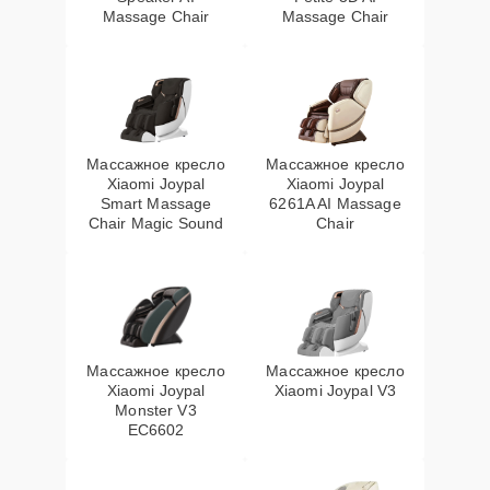
Massage Chair
Massage Chair
Массажное кресло
Массажное кресло
Xiaomi Joypal
Xiaomi Joypal
Smart Massage
6261A AI Massage
Chair Magic Sound
Chair
Массажное кресло
Массажное кресло
Xiaomi Joypal
Xiaomi Joypal V3
Monster V3
EC6602