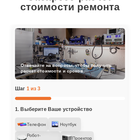
стоимости ремонта
Отвечайте на вопросы, чтобы получить
расчет стоимости и сроков
Шаг
1 из 3
1. Выберите Ваше устройство
Телефон
Ноутбук
Робот-
Проектор