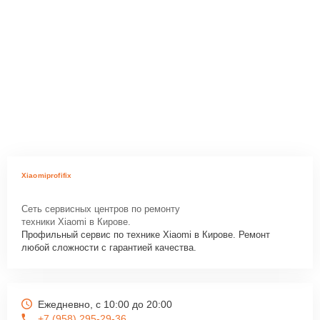
Xiaomiprofifix
Сеть сервисных центров по ремонту
техники Xiaomi в Кирове.
Профильный сервис по технике Xiaomi в Кирове. Ремонт
любой сложности с гарантией качества.
Ежедневно, с 10:00 до 20:00
+7 (958) 295-29-36