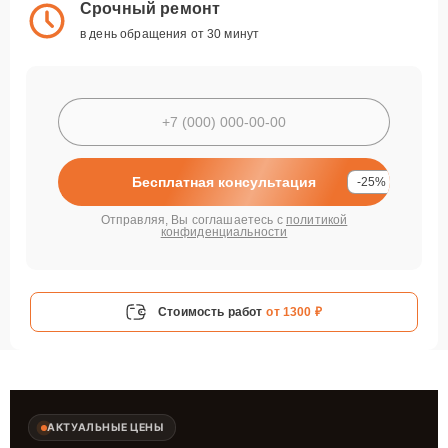
Срочный ремонт
в день обращения от 30 минут
Бесплатная консультация
-25%
Отправляя, Вы соглашаетесь с
политикой
конфиденциальности
Стоимость работ
от 1300 ₽
АКТУАЛЬНЫЕ ЦЕНЫ