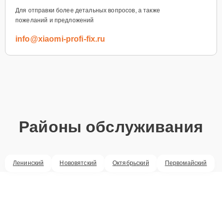
Для отправки более детальных вопросов, а также
пожеланий и предложений
info@xiaomi-profi-fix.ru
Районы обслуживания
Ленинский
Нововятский
Октябрьский
Первомайский