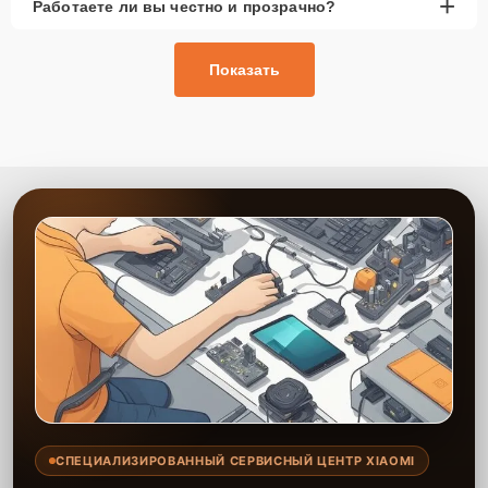
+
Работаете ли вы честно и прозрачно?
Показать
СПЕЦИАЛИЗИРОВАННЫЙ СЕРВИСНЫЙ ЦЕНТР XIAOMI