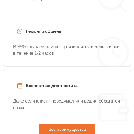
Ремонт за 1 день
В 95% случаев ремонт производится в день заявки
в течение 1-2 часов
Бесплатная диагностика
Даже если клиент передумал или решил обратится
позже
Все преимущества