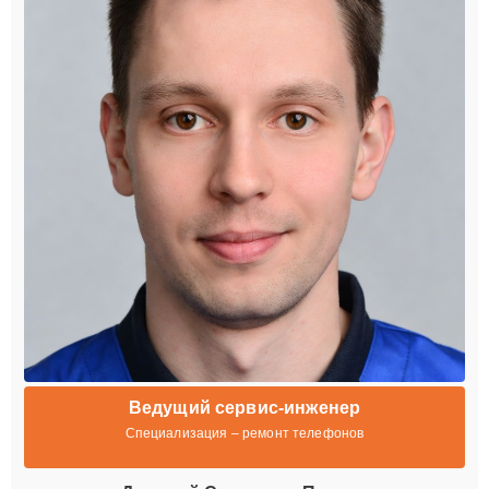
Ведущий сервис-инженер
Специализация – ремонт телефонов