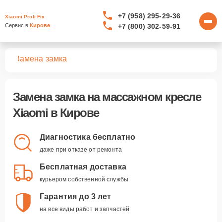
+7 (958) 295-29-36
Xiaomi Profi Fix
+7 (800) 302-59-91
Сервис в 
Кирове
сел
Замена замка
Замена замка
на массажном кресле
Xiaomi в Кирове
Диагностика бесплатно
даже при отказе от ремонта
Бесплатная доставка
курьером собственной службы
Гарантия до 3 лет
на все виды работ и запчастей