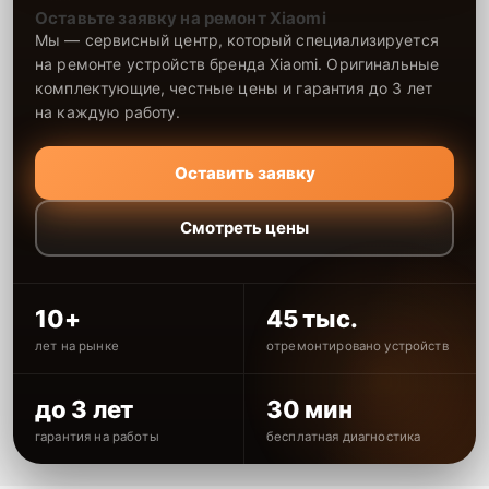
Оставьте заявку на ремонт Xiaomi
Мы — сервисный центр, который специализируется
на ремонте устройств бренда Xiaomi. Оригинальные
комплектующие, честные цены и гарантия до 3 лет
на каждую работу.
Оставить заявку
Смотреть цены
10+
45 тыс.
лет на рынке
отремонтировано устройств
до 3 лет
30 мин
гарантия на работы
бесплатная диагностика