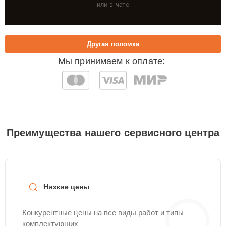
или в чате
Другая поломка
Мы принимаем к оплате:
Преимущества нашего сервисного центра
Низкие цены
Конкурентные цены на все виды работ и типы
комплектующих