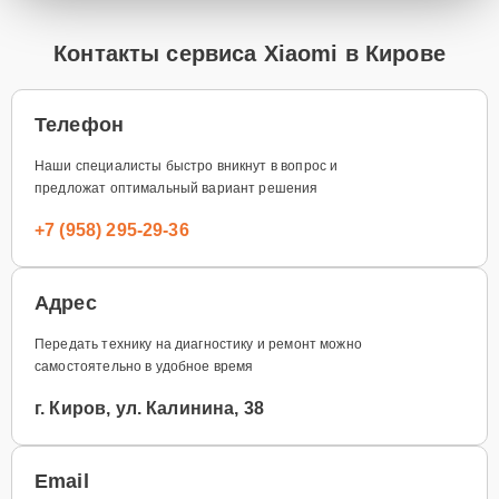
Контакты сервиса Xiaomi в Кирове
Телефон
Наши специалисты быстро вникнут в вопрос и
предложат оптимальный вариант решения
+7 (958) 295-29-36
Адрес
Передать технику на диагностику и ремонт можно
самостоятельно в удобное время
г. Киров, ул. Калинина, 38
Email