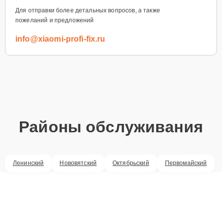
Для отправки более детальных вопросов, а также
пожеланий и предложений
info@xiaomi-profi-fix.ru
Районы обслуживания
Ленинский
Нововятский
Октябрьский
Первомайский