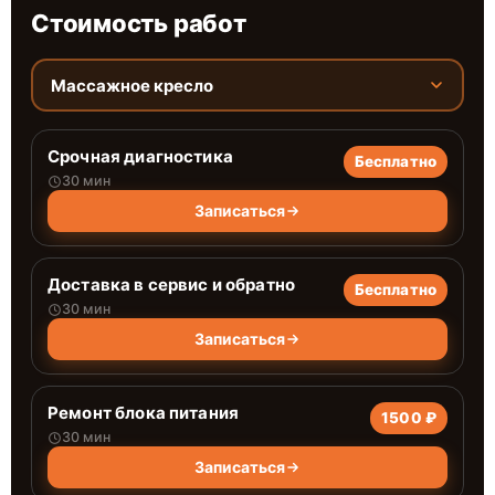
Стоимость работ
Массажное кресло
Срочная диагностика
Бесплатно
30 мин
Записаться
Доставка в сервис и обратно
Бесплатно
30 мин
Записаться
Ремонт блока питания
1500 ₽
30 мин
Записаться