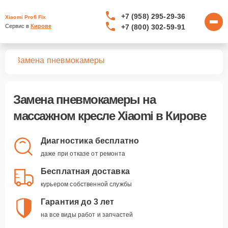
+7 (958) 295-29-36
Xiaomi Profi Fix
+7 (800) 302-59-91
Сервис в 
Кирове
сел
Замена пневмокамеры
Замена пневмокамеры
на
массажном кресле Xiaomi в Кирове
Диагностика бесплатно
даже при отказе от ремонта
Бесплатная доставка
курьером собственной службы
Гарантия до 3 лет
на все виды работ и запчастей