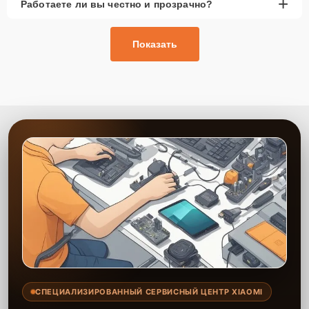
+
Работаете ли вы честно и прозрачно?
Показать
СПЕЦИАЛИЗИРОВАННЫЙ СЕРВИСНЫЙ ЦЕНТР XIAOMI