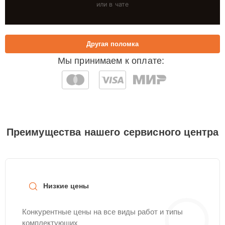
или в чате
Другая поломка
Мы принимаем к оплате:
Преимущества нашего сервисного центра
Низкие цены
Конкурентные цены на все виды работ и типы
комплектующих