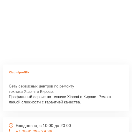
Xiaomiprofifix
Сеть сервисных центров по ремонту
техники Xiaomi в Кирове.
Профильный сервис по технике Xiaomi в Кирове. Ремонт
любой сложности с гарантией качества.
Ежедневно, с 10:00 до 20:00
+7 (958) 295-29-36