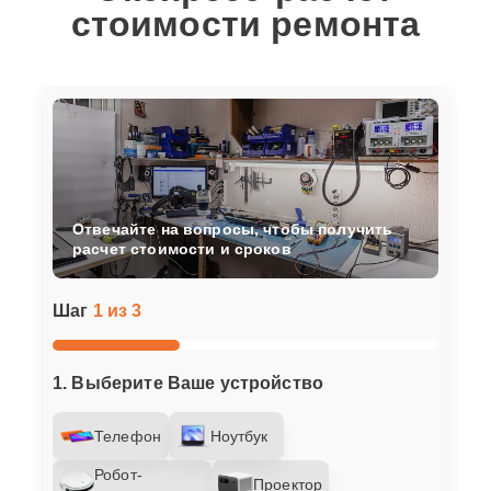
стоимости ремонта
Отвечайте на вопросы, чтобы получить
расчет стоимости и сроков
Шаг
1 из 3
1. Выберите Ваше устройство
Телефон
Ноутбук
Робот-
Проектор