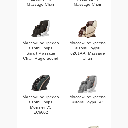
Massage Chair
Massage Chair
Массажное кресло
Массажное кресло
Xiaomi Joypal
Xiaomi Joypal
Smart Massage
6261A AI Massage
Chair Magic Sound
Chair
Массажное кресло
Массажное кресло
Xiaomi Joypal
Xiaomi Joypal V3
Monster V3
EC6602