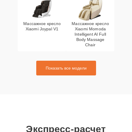
Массажное кресло
Массажное кресло
Xiaomi Joypal V1
Xiaomi Momoda
Intelligent AI Full
Body Massage
Chair
Показать все модели
Экспресс-расчет