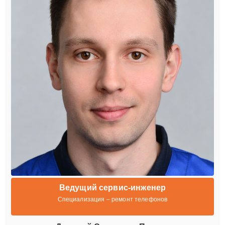
Ведущий сервис-инженер
Специализация – ремонт телефонов