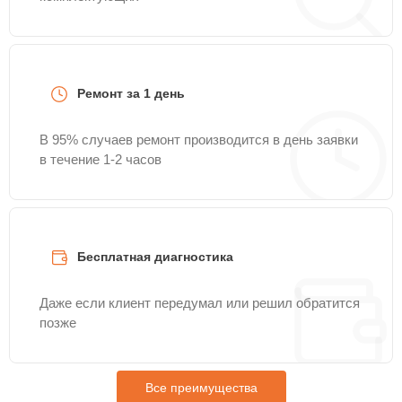
Ремонт за 1 день
В 95% случаев ремонт производится в день заявки
в течение 1-2 часов
Бесплатная диагностика
Даже если клиент передумал или решил обратится
позже
Все преимущества