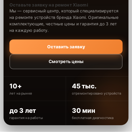
Оставьте заявку на ремонт Xiaomi
Мы — сервисный центр, который специализируется
на ремонте устройств бренда Xiaomi. Оригинальные
комплектующие, честные цены и гарантия до 3 лет
на каждую работу.
Оставить заявку
Смотреть цены
10+
45 тыс.
лет на рынке
отремонтировано устройств
до 3 лет
30 мин
гарантия на работы
бесплатная диагностика