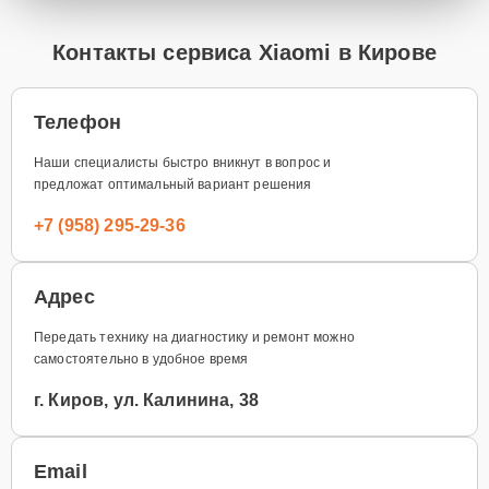
Контакты сервиса Xiaomi в Кирове
Телефон
Наши специалисты быстро вникнут в вопрос и
предложат оптимальный вариант решения
+7 (958) 295-29-36
Адрес
Передать технику на диагностику и ремонт можно
самостоятельно в удобное время
г. Киров, ул. Калинина, 38
Email