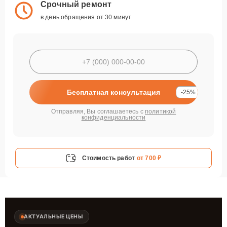
Срочный ремонт
в день обращения от 30 минут
Бесплатная консультация
-25%
Отправляя, Вы соглашаетесь с
политикой
конфиденциальности
Стоимость работ
от 700 ₽
АКТУАЛЬНЫЕ ЦЕНЫ