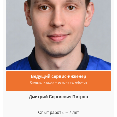
Ведущий сервис-инженер
Специализация – ремонт телефонов
Дмитрий Сергеевич Петров
Опыт работы – 7 лет