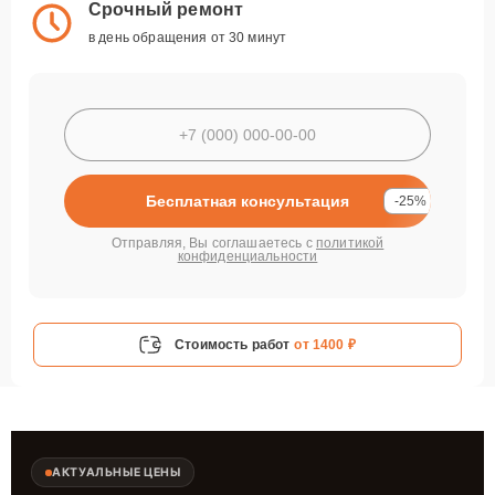
Срочный ремонт
в день обращения от 30 минут
Бесплатная консультация
-25%
Отправляя, Вы соглашаетесь с
политикой
конфиденциальности
Стоимость работ
от 1400 ₽
АКТУАЛЬНЫЕ ЦЕНЫ