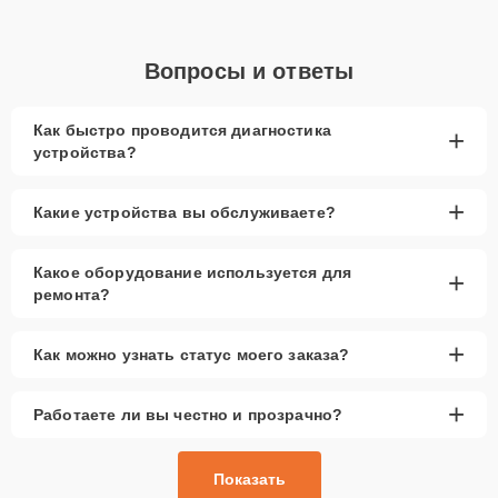
Вопросы и ответы
Как быстро проводится диагностика
+
устройства?
+
Какие устройства вы обслуживаете?
Какое оборудование используется для
+
ремонта?
+
Как можно узнать статус моего заказа?
+
Работаете ли вы честно и прозрачно?
Показать