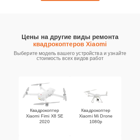
Цены на другие виды ремонта
квадрокоптеров Xiaomi
Выберите модель вашего устройства и узнайте
стоимость всех видов работ
Квадрокоптер
Квадрокоптер
Xiaomi Fimi X8 SE
Xiaomi Mi Drone
2020
1080p