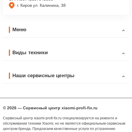
г. Киров ул. Калинина, 38
Меню
Виды техники
Наши сервисные центры
© 2026 — Сервисный центр xiaomi-profi-fix.ru
Сервисный центр xiaomi-profi-fix.ru специализируется на ремонте и
обслуживании техники Xiaomi, но не является официальным сервисным
центром бренда. Предлагаем качественные услуги по устранению