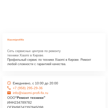
Xiaomiprofifix
Сеть сервисных центров по ремонту
техники Xiaomi в Кирове.
Профильный сервис по технике Xiaomi в Кирове. Ремонт
любой сложности с гарантией качества.
Ежедневно, с 10:00 до 20:00
+7 (958) 295-29-36
info@xiaomi-profi-fix.ru
ООО
“Ремонт техники”
ИНН
234789782
ОГРН
98742397845098