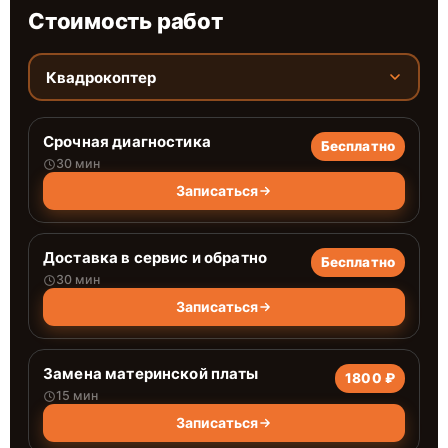
Стоимость работ
Квадрокоптер
Срочная диагностика
Бесплатно
30 мин
Записаться
Доставка в сервис и обратно
Бесплатно
30 мин
Записаться
Замена материнской платы
1800 ₽
15 мин
Записаться