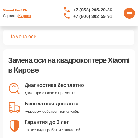
+7 (958) 295-29-36
Xiaomi Profi Fix
+7 (800) 302-59-91
Сервис в 
Кирове
ров
Замена оси
Замена оси
на квадрокоптере Xiaomi
в Кирове
Диагностика бесплатно
даже при отказе от ремонта
Бесплатная доставка
курьером собственной службы
Гарантия до 3 лет
на все виды работ и запчастей