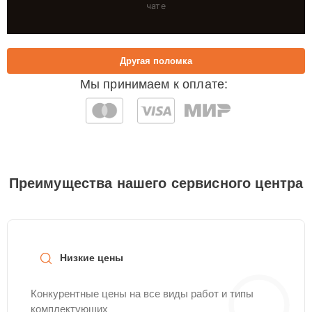
чате
Другая поломка
Мы принимаем к оплате:
Преимущества нашего сервисного центра
Низкие цены
Конкурентные цены на все виды работ и типы
комплектующих