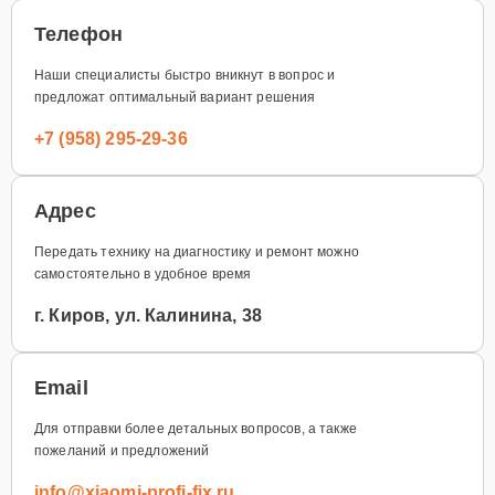
Телефон
Наши специалисты быстро вникнут в вопрос и
предложат оптимальный вариант решения
+7 (958) 295-29-36
Адрес
Передать технику на диагностику и ремонт можно
самостоятельно в удобное время
г. Киров, ул. Калинина, 38
Email
Для отправки более детальных вопросов, а также
пожеланий и предложений
info@xiaomi-profi-fix.ru