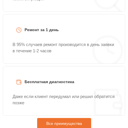
Ремонт за 1 день
В 95% случаев ремонт производится в день заявки
в течение 1-2 часов
Бесплатная диагностика
Даже если клиент передумал или решил обратится
позже
Все преимущества