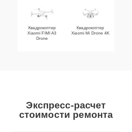
Квадрокоптер
Квадрокоптер
Xiaomi FIMI A3
Xiaomi Mi Drone 4K
Drone
Экспресс-расчет
стоимости ремонта