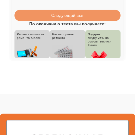
Следующий шаг
По окончанию теста вы получаете:
Расчет стоимости
Расчет сроков
Подарок:
ремонта Xiaomi
ремонта
скидку
25%
на
ремонт техники
Xiaomi