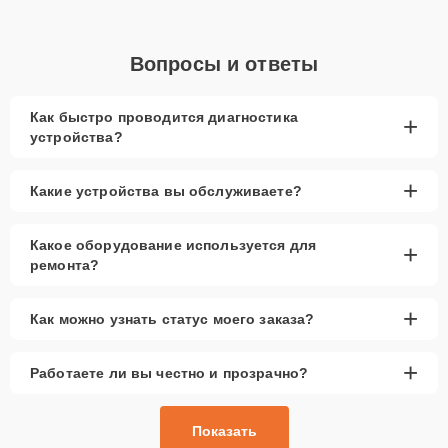
Вопросы и ответы
Как быстро проводится диагностика
+
устройства?
+
Какие устройства вы обслуживаете?
Какое оборудование используется для
+
ремонта?
+
Как можно узнать статус моего заказа?
+
Работаете ли вы честно и прозрачно?
Показать