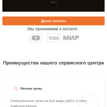
чате
Другая поломка
Мы принимаем к оплате:
Преимущества нашего сервисного центра
Низкие цены
Конкурентные цены на все виды работ и типы
комплектующих