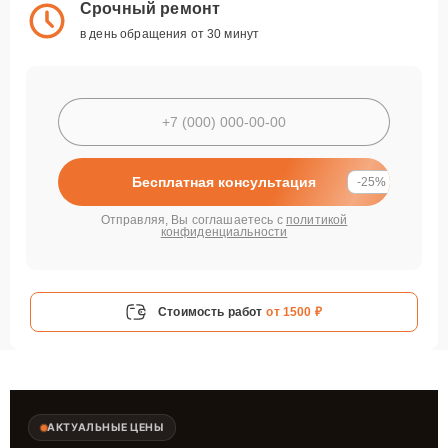
Срочный ремонт
в день обращения от 30 минут
Бесплатная консультация
-25%
Отправляя, Вы соглашаетесь с
политикой
конфиденциальности
Стоимость работ
от 1500 ₽
АКТУАЛЬНЫЕ ЦЕНЫ