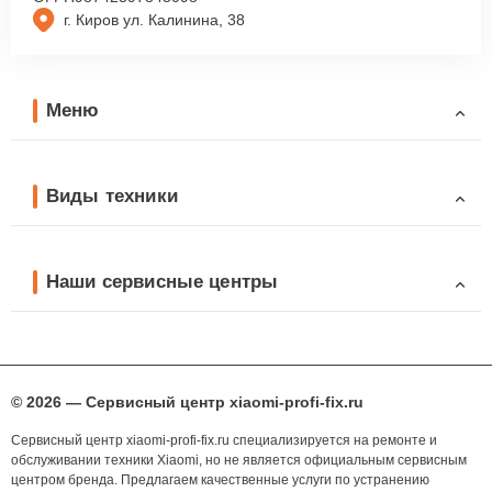
г. Киров ул. Калинина, 38
Меню
Виды техники
Наши сервисные центры
© 2026 — Сервисный центр xiaomi-profi-fix.ru
Сервисный центр xiaomi-profi-fix.ru специализируется на ремонте и
обслуживании техники Xiaomi, но не является официальным сервисным
центром бренда. Предлагаем качественные услуги по устранению