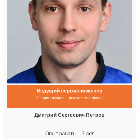
Ведущий сервис-инженер
Специализация – ремонт телефонов
Дмитрий Сергеевич Петров
Опыт работы – 7 лет