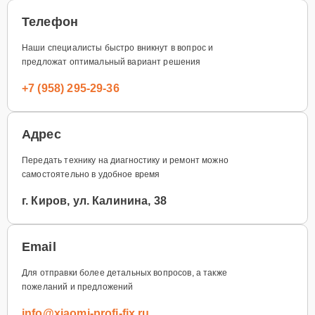
Телефон
Наши специалисты быстро вникнут в вопрос и
предложат оптимальный вариант решения
+7 (958) 295-29-36
Адрес
Передать технику на диагностику и ремонт можно
самостоятельно в удобное время
г. Киров, ул. Калинина, 38
Email
Для отправки более детальных вопросов, а также
пожеланий и предложений
info@xiaomi-profi-fix.ru