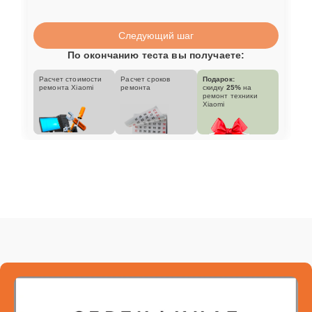
Следующий шаг
По окончанию теста вы получаете:
Расчет стоимости
Расчет сроков
Подарок:
ремонта Xiaomi
ремонта
скидку
25%
на
ремонт техники
Xiaomi