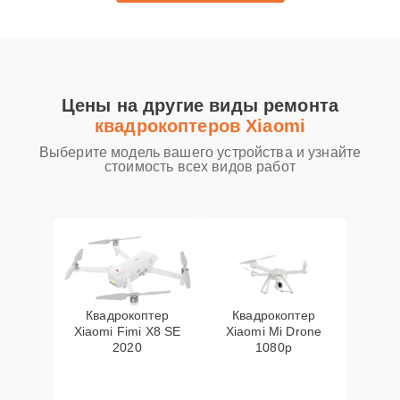
Цены на другие виды ремонта
квадрокоптеров Xiaomi
Выберите модель вашего устройства и узнайте
стоимость всех видов работ
Квадрокоптер
Квадрокоптер
Xiaomi Fimi X8 SE
Xiaomi Mi Drone
2020
1080p