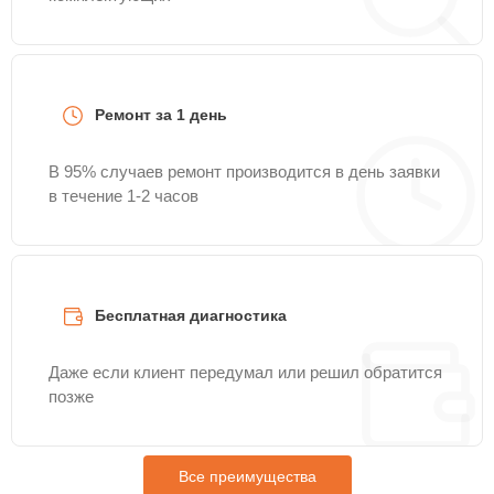
Ремонт за 1 день
В 95% случаев ремонт производится в день заявки
в течение 1-2 часов
Бесплатная диагностика
Даже если клиент передумал или решил обратится
позже
Все преимущества