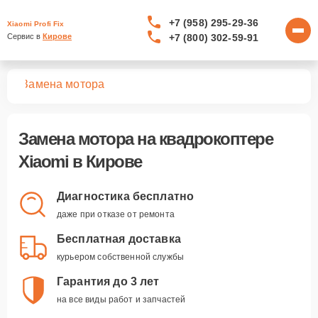
+7 (958) 295-29-36
Xiaomi Profi Fix
+7 (800) 302-59-91
Сервис в 
Кирове
ров
Замена мотора
Замена мотора
на квадрокоптере
Xiaomi в Кирове
Диагностика бесплатно
даже при отказе от ремонта
Бесплатная доставка
курьером собственной службы
Гарантия до 3 лет
на все виды работ и запчастей