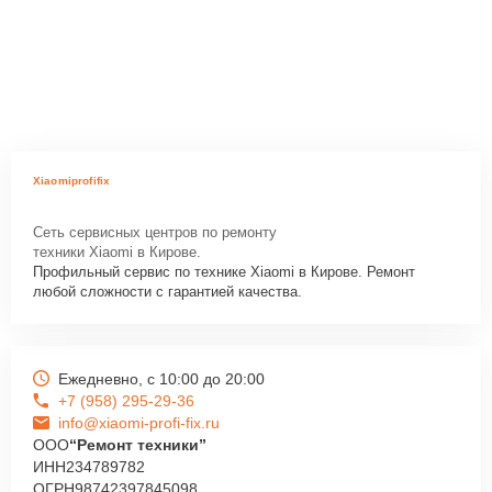
Xiaomiprofifix
Сеть сервисных центров по ремонту
техники Xiaomi в Кирове.
Профильный сервис по технике Xiaomi в Кирове. Ремонт
любой сложности с гарантией качества.
Ежедневно, с 10:00 до 20:00
+7 (958) 295-29-36
info@xiaomi-profi-fix.ru
ООО
“Ремонт техники”
ИНН
234789782
ОГРН
98742397845098