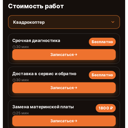
Стоимость работ
Квадрокоптер
Срочная диагностика
Бесплатно
30 мин
Записаться
Доставка в сервис и обратно
Бесплатно
30 мин
Записаться
Замена материнской платы
1800 ₽
25 мин
Записаться