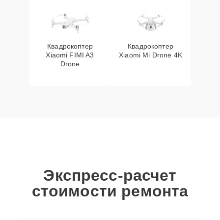
Квадрокоптер
Квадрокоптер
Xiaomi FIMI A3
Xiaomi Mi Drone 4K
Drone
Экспресс-расчет
стоимости ремонта