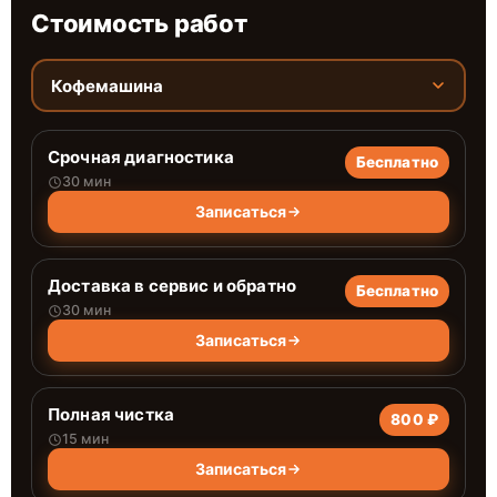
Стоимость работ
Кофемашина
Срочная диагностика
Бесплатно
30 мин
Записаться
Доставка в сервис и обратно
Бесплатно
30 мин
Записаться
Полная чистка
800 ₽
15 мин
Записаться