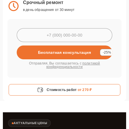
Срочный ремонт
в день обращения от 30 минут
Бесплатная консультация
-25%
Отправляя, Вы соглашаетесь с
политикой
конфиденциальности
Стоимость работ
от 270 ₽
АКТУАЛЬНЫЕ ЦЕНЫ