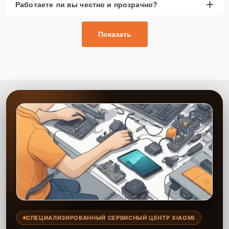
+
Работаете ли вы честно и прозрачно?
Показать
СПЕЦИАЛИЗИРОВАННЫЙ СЕРВИСНЫЙ ЦЕНТР XIAOMI