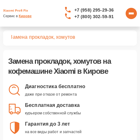
+7 (958) 295-29-36
Xiaomi Profi Fix
+7 (800) 302-59-91
Сервис в 
Кирове
шин
Замена прокладок, хомутов
Замена прокладок, хомутов
на
кофемашине Xiaomi в Кирове
Диагностика бесплатно
даже при отказе от ремонта
Бесплатная доставка
курьером собственной службы
Гарантия до 3 лет
на все виды работ и запчастей