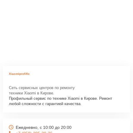
Xiaomiprofifix
Сеть сервисных центров по ремонту
техники Xiaomi в Кирове.
Профильный сервис по технике Xiaomi в Кирове. Ремонт
любой сложности с гарантией качества.
Ежедневно, с 10:00 до 20:00