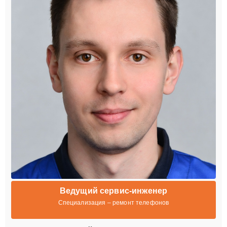
Ведущий сервис-инженер
Специализация – ремонт телефонов