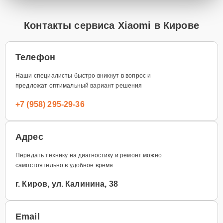
Контакты сервиса Xiaomi в Кирове
Телефон
Наши специалисты быстро вникнут в вопрос и
предложат оптимальный вариант решения
+7 (958) 295-29-36
Адрес
Передать технику на диагностику и ремонт можно
самостоятельно в удобное время
г. Киров, ул. Калинина, 38
Email