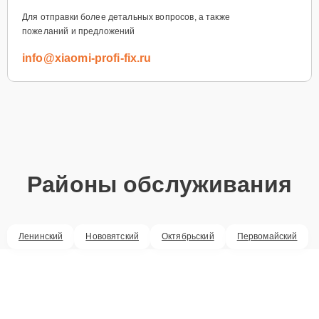
Для отправки более детальных вопросов, а также
пожеланий и предложений
info@xiaomi-profi-fix.ru
Районы обслуживания
Ленинский
Нововятский
Октябрьский
Первомайский