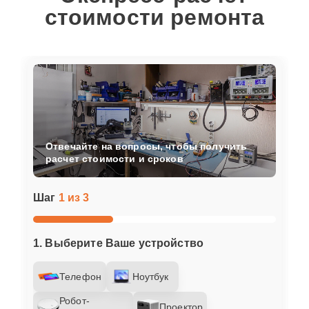
стоимости ремонта
Отвечайте на вопросы, чтобы получить
расчет стоимости и сроков
Шаг
1 из 3
1. Выберите Ваше устройство
Телефон
Ноутбук
Робот-
Проектор