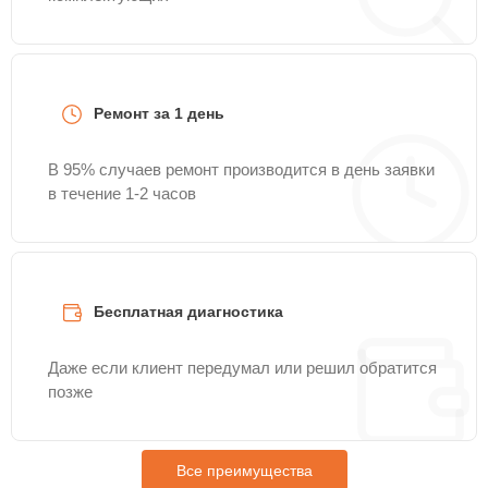
Ремонт за 1 день
В 95% случаев ремонт производится в день заявки
в течение 1-2 часов
Бесплатная диагностика
Даже если клиент передумал или решил обратится
позже
Все преимущества