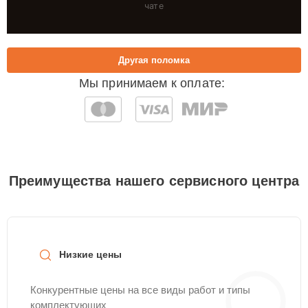
чате
Другая поломка
Мы принимаем к оплате:
Преимущества нашего сервисного центра
Низкие цены
Конкурентные цены на все виды работ и типы
комплектующих