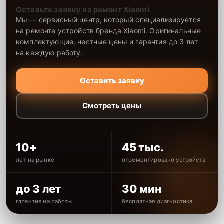
Оставьте заявку на ремонт Xiaomi
Мы — сервисный центр, который специализируется
на ремонте устройств бренда Xiaomi. Оригинальные
комплектующие, честные цены и гарантия до 3 лет
на каждую работу.
Оставить заявку
Смотреть цены
10+
45 тыс.
лет на рынке
отремонтировано устройств
до 3 лет
30 мин
гарантия на работы
бесплатная диагностика