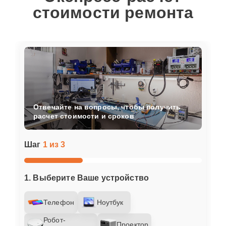
стоимости ремонта
Отвечайте на вопросы, чтобы получить
расчет стоимости и сроков
Шаг
1 из 3
1. Выберите Ваше устройство
Телефон
Ноутбук
Робот-
Проектор