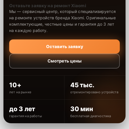
Оставьте заявку на ремонт Xiaomi
Мы — сервисный центр, который специализируется
на ремонте устройств бренда Xiaomi. Оригинальные
комплектующие, честные цены и гарантия до 3 лет
на каждую работу.
Оставить заявку
Смотреть цены
10+
45 тыс.
лет на рынке
отремонтировано устройств
до 3 лет
30 мин
гарантия на работы
бесплатная диагностика