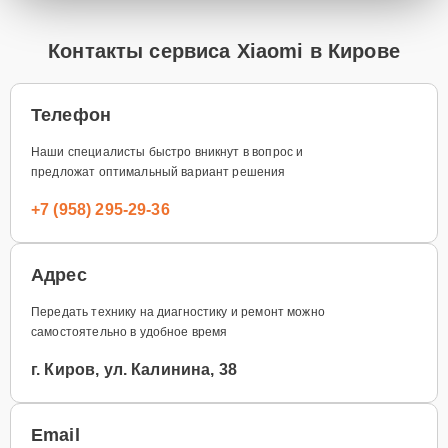
Контакты сервиса Xiaomi в Кирове
Телефон
Наши специалисты быстро вникнут в вопрос и
предложат оптимальный вариант решения
+7 (958) 295-29-36
Адрес
Передать технику на диагностику и ремонт можно
самостоятельно в удобное время
г. Киров, ул. Калинина, 38
Email