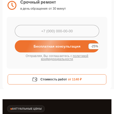
Срочный ремонт
в день обращения от 30 минут
Бесплатная консультация
-25%
Отправляя, Вы соглашаетесь с
политикой
конфиденциальности
Стоимость работ
от 1140 ₽
АКТУАЛЬНЫЕ ЦЕНЫ