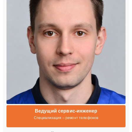
Ведущий сервис-инженер
Специализация – ремонт телефонов