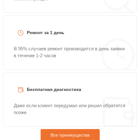
Ремонт за 1 день
В 95% случаев ремонт производится в день заявки
в течение 1-2 часов
Бесплатная диагностика
Даже если клиент передумал или решил обратится
позже
Все преимущества