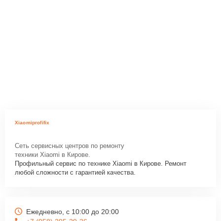
Xiaomiprofifix
Сеть сервисных центров по ремонту
техники Xiaomi в Кирове.
Профильный сервис по технике Xiaomi в Кирове. Ремонт
любой сложности с гарантией качества.
Ежедневно, с 10:00 до 20:00