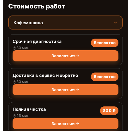
Стоимость работ
Кофемашина
Срочная диагностика
Бесплатно
30 мин
Записаться
Доставка в сервис и обратно
Бесплатно
30 мин
Записаться
Полная чистка
800 ₽
25 мин
Записаться