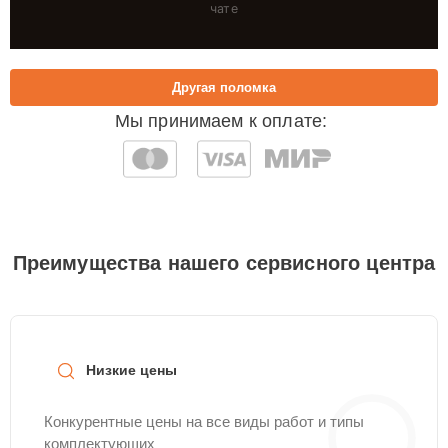
чате
Другая поломка
Мы принимаем к оплате:
Преимущества нашего сервисного центра
Низкие цены
Конкурентные цены на все виды работ и типы
комплектующих