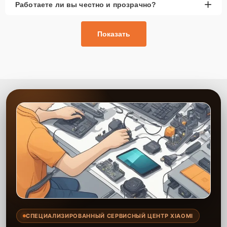
+
Работаете ли вы честно и прозрачно?
Показать
СПЕЦИАЛИЗИРОВАННЫЙ СЕРВИСНЫЙ ЦЕНТР XIAOMI