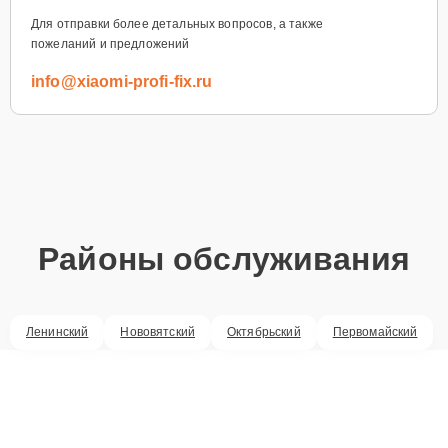
Для отправки более детальных вопросов, а также
пожеланий и предложений
info@xiaomi-profi-fix.ru
Районы обслуживания
Ленинский
Нововятский
Октябрьский
Первомайский