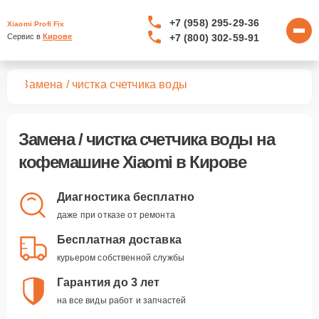
+7 (958) 295-29-36
Xiaomi Profi Fix
+7 (800) 302-59-91
Сервис в 
Кирове
шин
Замена / чистка счетчика воды
Замена / чистка счетчика воды
на
кофемашине Xiaomi в Кирове
Диагностика бесплатно
даже при отказе от ремонта
Бесплатная доставка
курьером собственной службы
Гарантия до 3 лет
на все виды работ и запчастей