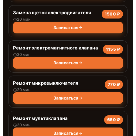
Замена щёток электродвигателя
1500 ₽
20 мин
Записаться
Ремонт электромагнитного клапана
1155 ₽
30 мин
Записаться
Ремонт микровыключателя
770 ₽
20 мин
Записаться
Ремонт мультиклапана
650 ₽
30 мин
Записаться