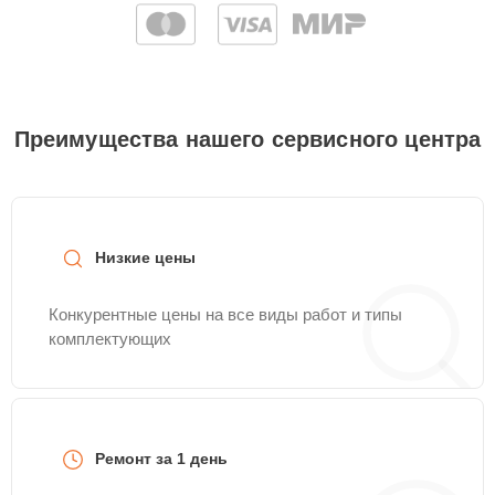
Преимущества нашего сервисного центра
Низкие цены
Конкурентные цены на все виды работ и типы
комплектующих
Ремонт за 1 день