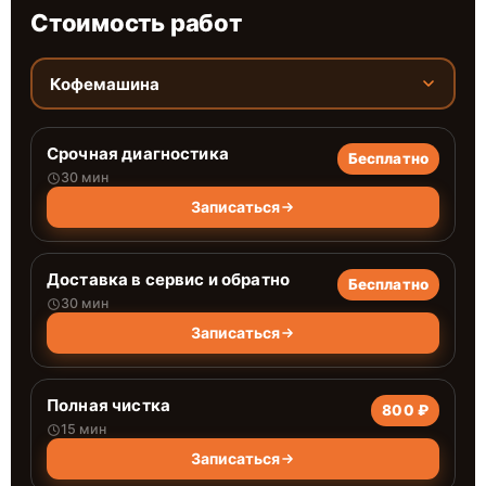
Стоимость работ
Кофемашина
Срочная диагностика
Бесплатно
30 мин
Записаться
Доставка в сервис и обратно
Бесплатно
30 мин
Записаться
Полная чистка
800 ₽
15 мин
Записаться