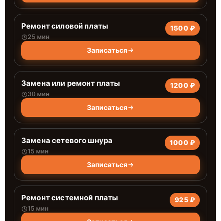
Ремонт силовой платы
1500 ₽
25 мин
Записаться
Замена или ремонт платы
1200 ₽
30 мин
Записаться
Замена сетевого шнура
1000 ₽
15 мин
Записаться
Ремонт системной платы
925 ₽
15 мин