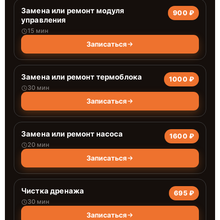
Замена или ремонт модуля
900 ₽
управления
15 мин
Записаться
Замена или ремонт термоблока
1000 ₽
30 мин
Записаться
Замена или ремонт насоса
1600 ₽
20 мин
Записаться
Чистка дренажа
695 ₽
30 мин
Записаться