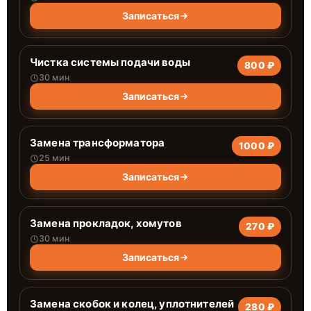
Записаться
Чистка системы подачи воды
800 ₽
30 мин
Записаться
Замена трансформатора
1000 ₽
25 мин
Записаться
Замена прокладок, хомутов
270 ₽
30 мин
Записаться
Замена скобок и колец, уплотнителей
280 ₽