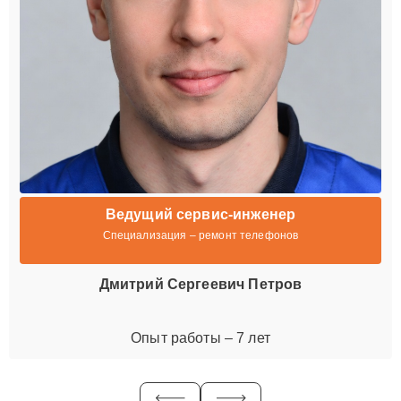
Ведущий сервис-инженер
Специализация – ремонт телефонов
Дмитрий Сергеевич Петров
Опыт работы – 7 лет