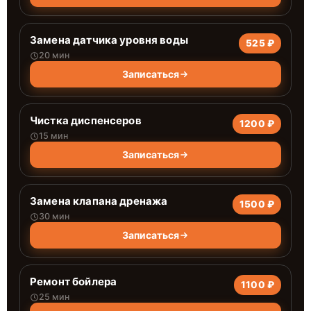
Замена датчика уровня воды
525 ₽
20 мин
Записаться
Чистка диспенсеров
1200 ₽
15 мин
Записаться
Замена клапана дренажа
1500 ₽
30 мин
Записаться
Ремонт бойлера
1100 ₽
25 мин