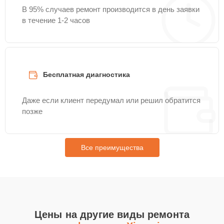
В 95% случаев ремонт производится в день заявки
в течение 1-2 часов
Бесплатная диагностика
Даже если клиент передумал или решил обратится
позже
Все преимущества
Цены на другие виды ремонта