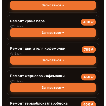
Записаться
Ремонт крана пара
400 ₽
15 мин
Записаться
Ремонт двигателя кофемолки
785 ₽
15 мин
Записаться
Ремонт жерновов кофемолки
450 ₽
15 мин
Записаться
Ремонт термоблока/пароблока
400 ₽