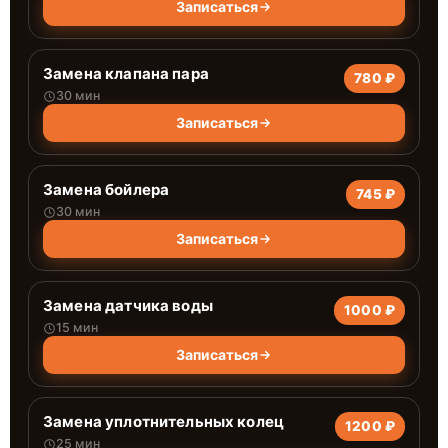
Записаться
Замена клапана пара
780 ₽
30 мин
Записаться
Замена бойлера
745 ₽
30 мин
Записаться
Замена датчика воды
1000 ₽
15 мин
Записаться
Замена уплотнительных колец
1200 ₽
25 мин