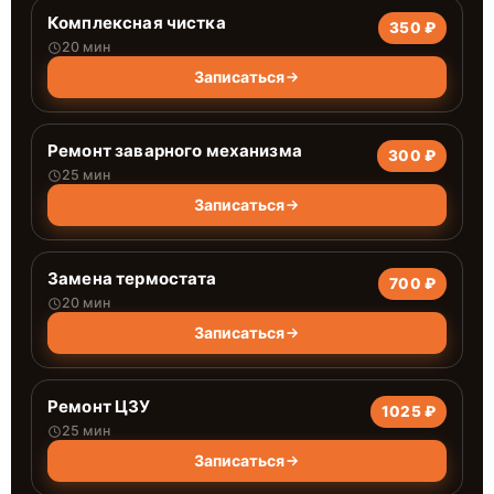
Комплексная чистка
350 ₽
20 мин
Записаться
Ремонт заварного механизма
300 ₽
25 мин
Записаться
Замена термостата
700 ₽
20 мин
Записаться
Ремонт ЦЗУ
1025 ₽
25 мин
Записаться