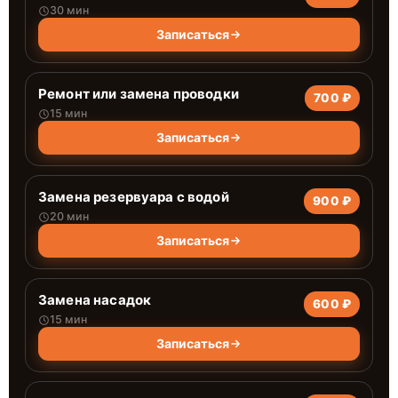
30 мин
Записаться
Ремонт или замена проводки
700 ₽
15 мин
Записаться
Замена резервуара с водой
900 ₽
20 мин
Записаться
Замена насадок
600 ₽
15 мин
Записаться