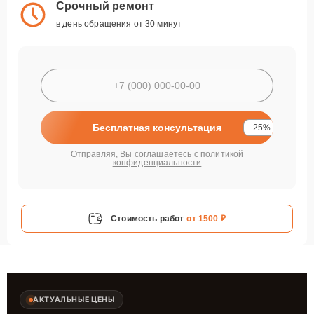
Срочный ремонт
в день обращения от 30 минут
Бесплатная консультация
-25%
Отправляя, Вы соглашаетесь с
политикой
конфиденциальности
Стоимость работ
от 1500 ₽
АКТУАЛЬНЫЕ ЦЕНЫ