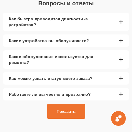
Вопросы и ответы
Как быстро проводится диагностика
+
устройства?
+
Какие устройства вы обслуживаете?
Какое оборудование используется для
+
ремонта?
+
Как можно узнать статус моего заказа?
+
Работаете ли вы честно и прозрачно?
Показать