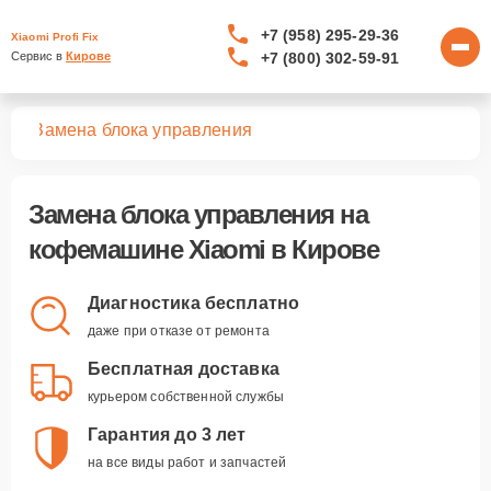
+7 (958) 295-29-36
Xiaomi Profi Fix
+7 (800) 302-59-91
Сервис в 
Кирове
шин
Замена блока управления
Замена блока управления
на
кофемашине Xiaomi в Кирове
Диагностика бесплатно
даже при отказе от ремонта
Бесплатная доставка
курьером собственной службы
Гарантия до 3 лет
на все виды работ и запчастей