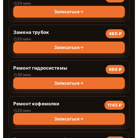
20 мин
Записаться
Замена трубок
480 ₽
20 мин
Записаться
Ремонт гидросистемы
960 ₽
30 мин
Записаться
Ремонт кофемолки
1145 ₽
20 мин
Записаться