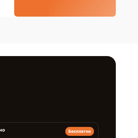
но
Бесплатно