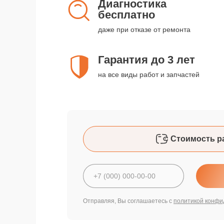
Диагностика
бесплатно
даже при отказе от ремонта
Гарантия до 3 лет
на все виды работ и запчастей
Стоимость р
Отправляя, Вы соглашаетесь с
политикой конфи