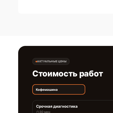
АКТУАЛЬНЫЕ ЦЕНЫ
Стоимость работ
Кофемашина
Срочная диагностика
30 мин