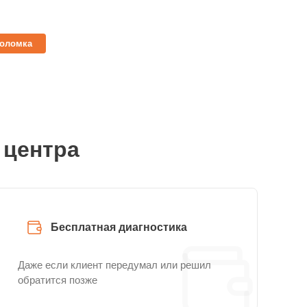
поломка
 центра
Бесплатная диагностика
Даже если клиент передумал или решил
обратится позже