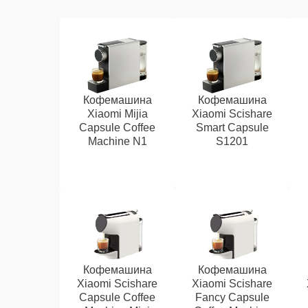
Кофемашина
Кофемашина
Xiaomi Mijia
Xiaomi Scishare
Capsule Coffee
Smart Capsule
Machine N1
S1201
Кофемашина
Кофемашина
Xiaomi Scishare
Xiaomi Scishare
Capsule Coffee
Fancy Capsule