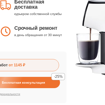
Бесплатная
доставка
курьером собственной службы
Срочный ремонт
в день обращения от 30 минут
абот
от 1145 ₽
-25%
Бесплатная консультация
денциальности