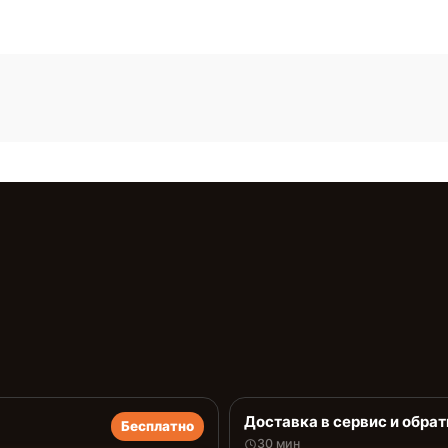
Доставка в сервис и обрат
Бесплатно
30 мин