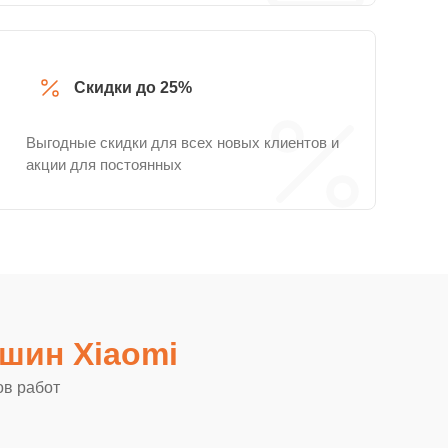
Скидки до 25%
Выгодные скидки для всех новых клиентов и
акции для постоянных
шин Xiaomi
ов работ