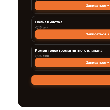
Записаться
Полная чистка
15 мин
Записаться
Ремонт электромагнитного клапана
30 мин
Записаться