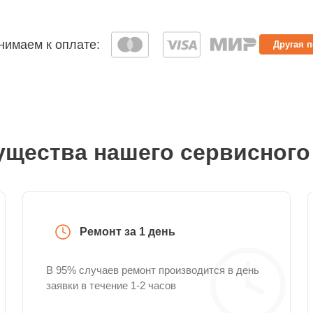
имаем к оплате:
Другая 
щества нашего сервисного
Ремонт за 1 день
В 95% случаев ремонт производится в день
заявки в течение 1-2 часов