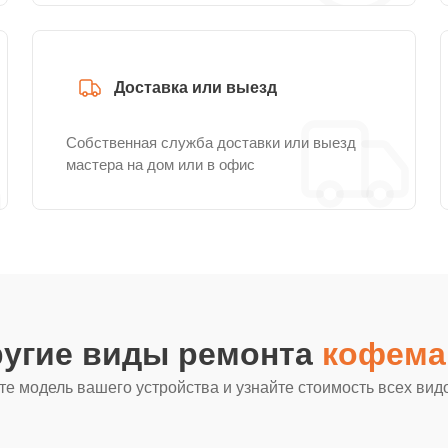
Доставка или выезд
Собственная служба доставки или выезд
мастера на дом или в офис
ругие виды ремонта
кофема
е модель вашего устройства и узнайте стоимость всех вид