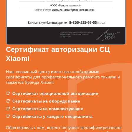
Сертификат авторизации СЦ
Xiaomi
Наш сервисный центр имеет все необходимые
сертификаты для профессионального ремонта техники и
гаджетов бренда Xiaomi:
Сертификат официальной авторизации
Сертификаты на оборудование
Сертификаты на комплектующие
Сертификаты у каждого специалиста
Обратившись к нам, клиент получает квалифицированное