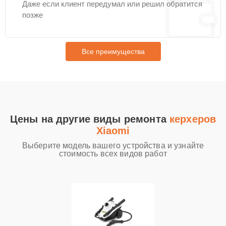
Даже если клиент передумал или решил обратится
позже
Все преимущества
Цены на другие виды ремонта
керхеров
Xiaomi
Выберите модель вашего устройства и узнайте
стоимость всех видов работ