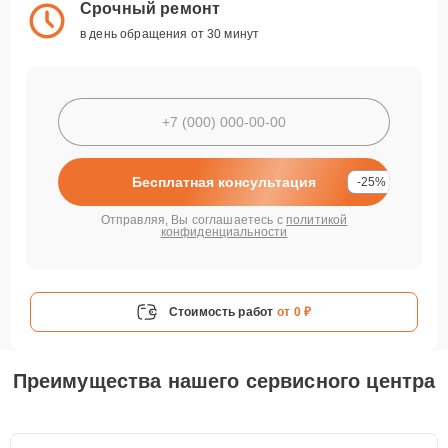
Срочный ремонт
в день обращения от 30 минут
Бесплатная консультация
-25%
Отправляя, Вы соглашаетесь с
политикой
конфиденциальности
Стоимость работ
от 0 ₽
Преимущества нашего сервисного центра