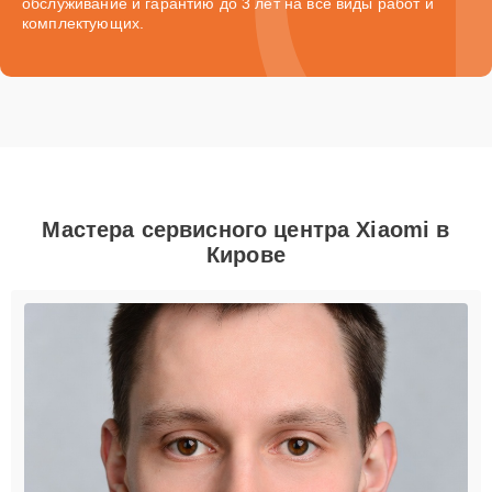
обслуживание и гарантию до 3 лет на все виды работ и
комплектующих.
Мастера сервисного центра Xiaomi в
Кирове