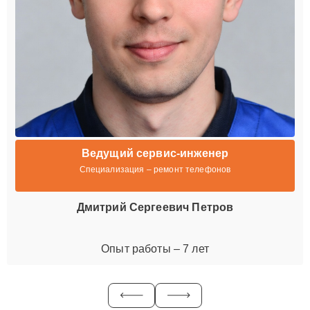
Ведущий сервис-инженер
Специализация – ремонт телефонов
Дмитрий Сергеевич Петров
Опыт работы – 7 лет