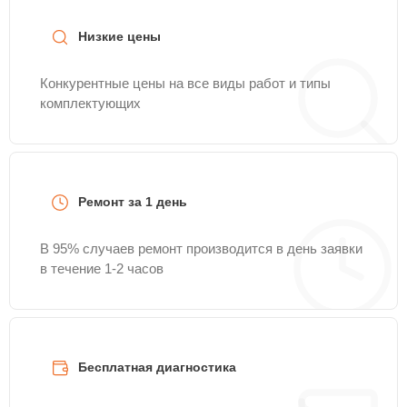
Низкие цены
Конкурентные цены на все виды работ и типы
комплектующих
Ремонт за 1 день
В 95% случаев ремонт производится в день заявки
в течение 1-2 часов
Бесплатная диагностика