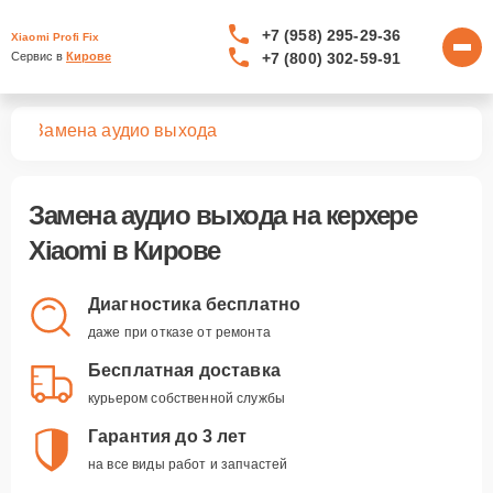
+7 (958) 295-29-36
Xiaomi Profi Fix
+7 (800) 302-59-91
Сервис в 
Кирове
ров
Замена аудио выхода
Замена аудио выхода
на керхере
Xiaomi в Кирове
Диагностика бесплатно
даже при отказе от ремонта
Бесплатная доставка
курьером собственной службы
Гарантия до 3 лет
на все виды работ и запчастей