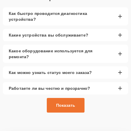
Как быстро проводится диагностика
+
устройства?
+
Какие устройства вы обслуживаете?
Какое оборудование используется для
+
ремонта?
+
Как можно узнать статус моего заказа?
+
Работаете ли вы честно и прозрачно?
Показать