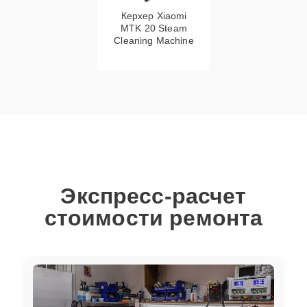
Керхер Xiaomi
MTK 20 Steam
Cleaning Machine
Экспресс-расчет
стоимости ремонта