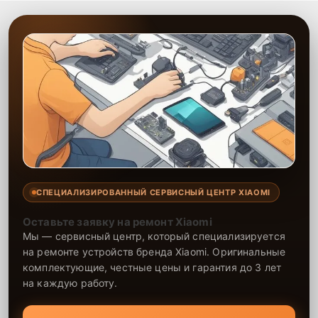
СПЕЦИАЛИЗИРОВАННЫЙ СЕРВИСНЫЙ ЦЕНТР XIAOMI
Оставьте заявку на ремонт Xiaomi
Мы — сервисный центр, который специализируется
на ремонте устройств бренда Xiaomi. Оригинальные
комплектующие, честные цены и гарантия до 3 лет
на каждую работу.