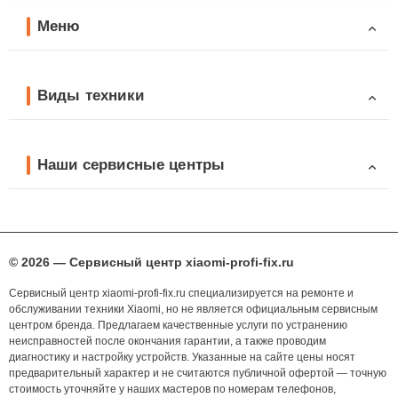
Меню
Виды техники
Наши сервисные центры
© 2026 — Сервисный центр xiaomi-profi-fix.ru
Сервисный центр xiaomi-profi-fix.ru специализируется на ремонте и
обслуживании техники Xiaomi, но не является официальным сервисным
центром бренда. Предлагаем качественные услуги по устранению
неисправностей после окончания гарантии, а также проводим
диагностику и настройку устройств. Указанные на сайте цены носят
предварительный характер и не считаются публичной офертой — точную
стоимость уточняйте у наших мастеров по номерам телефонов,