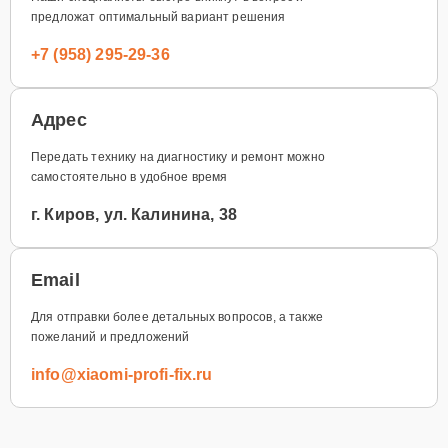
предложат оптимальный вариант решения
+7 (958) 295-29-36
Адрес
Передать технику на диагностику и ремонт можно
самостоятельно в удобное время
г. Киров, ул. Калинина, 38
Email
Для отправки более детальных вопросов, а также
пожеланий и предложений
info@xiaomi-profi-fix.ru