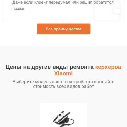
Даже если клиент передумал или решил обратится
позже
Все преимущества
Цены на другие виды ремонта
керхеров
Xiaomi
Выберите модель вашего устройства и узнайте
стоимость всех видов работ