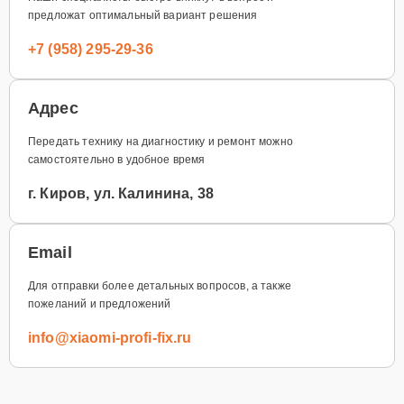
предложат оптимальный вариант решения
+7 (958) 295-29-36
Адрес
Передать технику на диагностику и ремонт можно
самостоятельно в удобное время
г. Киров, ул. Калинина, 38
Email
Для отправки более детальных вопросов, а также
пожеланий и предложений
info@xiaomi-profi-fix.ru