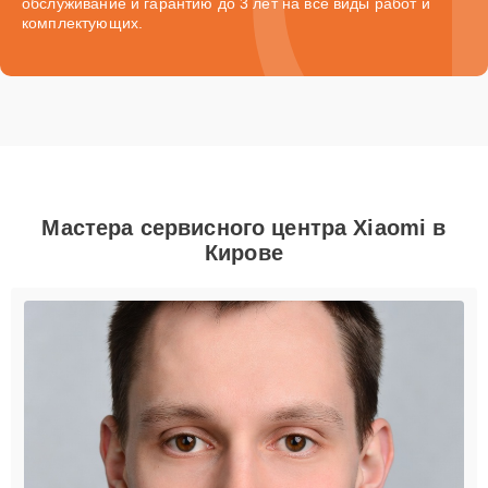
обслуживание и гарантию до 3 лет на все виды работ и
комплектующих.
Мастера сервисного центра Xiaomi в
Кирове