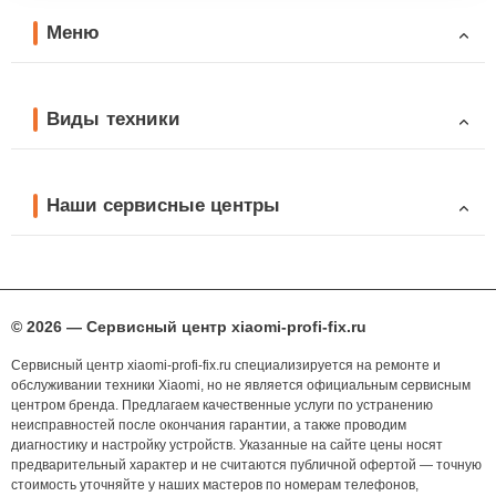
Меню
Виды техники
Наши сервисные центры
© 2026 — Сервисный центр xiaomi-profi-fix.ru
Сервисный центр xiaomi-profi-fix.ru специализируется на ремонте и
обслуживании техники Xiaomi, но не является официальным сервисным
центром бренда. Предлагаем качественные услуги по устранению
неисправностей после окончания гарантии, а также проводим
диагностику и настройку устройств. Указанные на сайте цены носят
предварительный характер и не считаются публичной офертой — точную
стоимость уточняйте у наших мастеров по номерам телефонов,