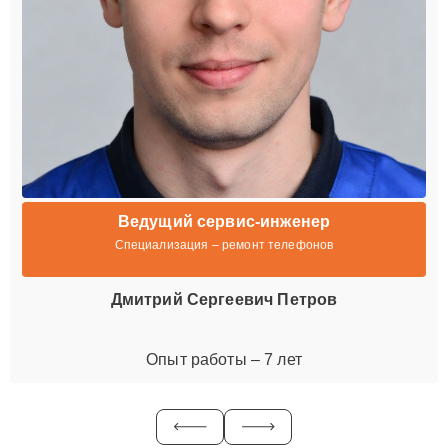
Ведущий сервис-инженер
Специализация – ремонт телефонов
Дмитрий Сергеевич Петров
Опыт работы – 7 лет