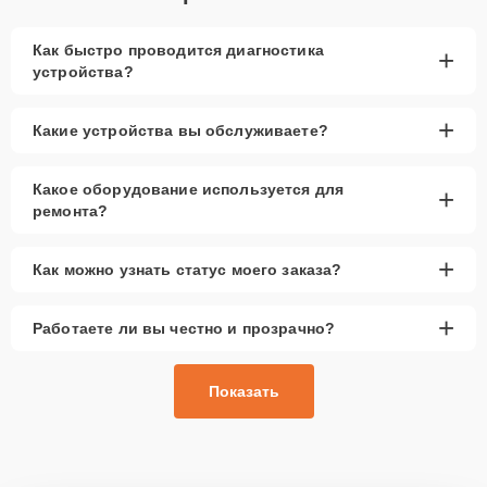
Как быстро проводится диагностика
+
устройства?
+
Какие устройства вы обслуживаете?
Какое оборудование используется для
+
ремонта?
+
Как можно узнать статус моего заказа?
+
Работаете ли вы честно и прозрачно?
Показать