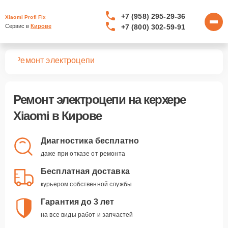
+7 (958) 295-29-36
Xiaomi Profi Fix
+7 (800) 302-59-91
Сервис в 
Кирове
ров
Ремонт электроцепи
Ремонт электроцепи
на керхере
Xiaomi в Кирове
Диагностика бесплатно
даже при отказе от ремонта
Бесплатная доставка
курьером собственной службы
Гарантия до 3 лет
на все виды работ и запчастей