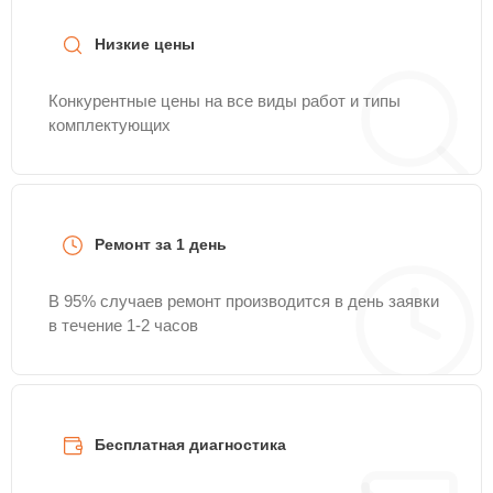
Низкие цены
Конкурентные цены на все виды работ и типы
комплектующих
Ремонт за 1 день
В 95% случаев ремонт производится в день заявки
в течение 1-2 часов
Бесплатная диагностика