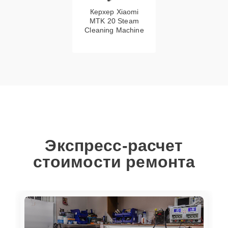
Керхер Xiaomi
MTK 20 Steam
Cleaning Machine
Экспресс-расчет
стоимости ремонта