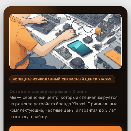
СПЕЦИАЛИЗИРОВАННЫЙ СЕРВИСНЫЙ ЦЕНТР XIAOMI
Оставьте заявку на ремонт Xiaomi
Мы — сервисный центр, который специализируется
на ремонте устройств бренда Xiaomi. Оригинальные
комплектующие, честные цены и гарантия до 3 лет
на каждую работу.