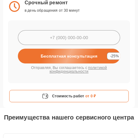
Срочный ремонт
в день обращения от 30 минут
Бесплатная консультация
-25%
Отправляя, Вы соглашаетесь с
политикой
конфиденциальности
Стоимость работ
от 0 ₽
Преимущества нашего сервисного центра