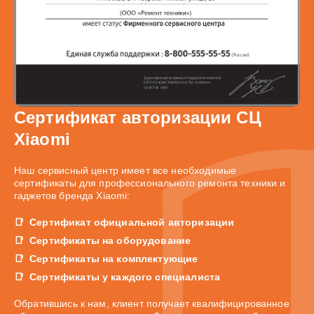
Сертификат авторизации СЦ
Xiaomi
Наш сервисный центр имеет все необходимые
сертификаты для профессионального ремонта техники и
гаджетов бренда Xiaomi:
Сертификат официальной авторизации
Сертификаты на оборудование
Сертификаты на комплектующие
Сертификаты у каждого специалиста
Обратившись к нам, клиент получает квалифицированное