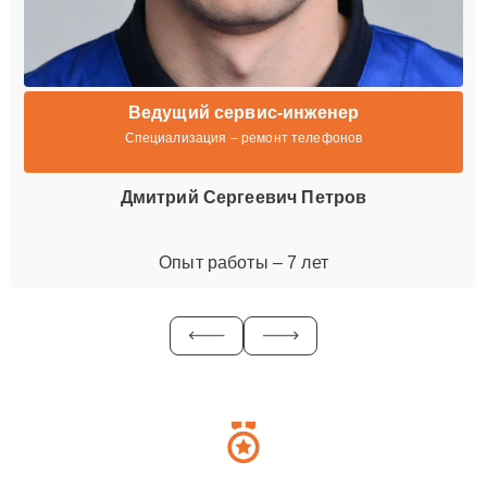
Ведущий сервис-инженер
Специализация – ремонт телефонов
Дмитрий Сергеевич Петров
Опыт работы – 7 лет