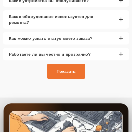
+
Какие устройства вы обслуживаете?
Какое оборудование используется для
+
ремонта?
+
Как можно узнать статус моего заказа?
+
Работаете ли вы честно и прозрачно?
Показать