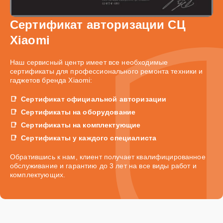
Сертификат авторизации СЦ
Xiaomi
Наш сервисный центр имеет все необходимые
сертификаты для профессионального ремонта техники и
гаджетов бренда Xiaomi:
Сертификат официальной авторизации
Сертификаты на оборудование
Сертификаты на комплектующие
Сертификаты у каждого специалиста
Обратившись к нам, клиент получает квалифицированное
обслуживание и гарантию до 3 лет на все виды работ и
комплектующих.