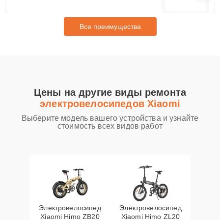
Все преимущества
Цены на другие виды ремонта
электровелосипедов Xiaomi
Выберите модель вашего устройства и узнайте
стоимость всех видов работ
Электровелосипед
Электровелосипед
Xiaomi Himo ZB20
Xiaomi Himo ZL20