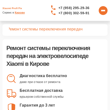
+7 (958) 295-29-36
Xiaomi Profi Fix
+7 (800) 302-59-91
Сервис в 
Кирове
дов
Ремонт системы переключения передач
Ремонт системы переключения
передач
на электровелосипеде
Xiaomi в Кирове
Диагностика бесплатно
даже при отказе от ремонта
Бесплатная доставка
курьером собственной службы
Гарантия до 3 лет