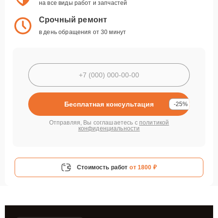
на все виды работ и запчастей
Срочный ремонт
в день обращения от 30 минут
Бесплатная консультация
-25%
Отправляя, Вы соглашаетесь с
политикой
конфиденциальности
Стоимость работ
от 1800 ₽