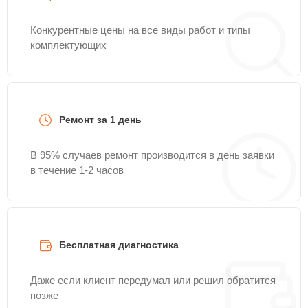
Конкурентные цены на все виды работ и типы
комплектующих
Ремонт за 1 день
В 95% случаев ремонт производится в день заявки
в течение 1-2 часов
Бесплатная диагностика
Даже если клиент передумал или решил обратится
позже