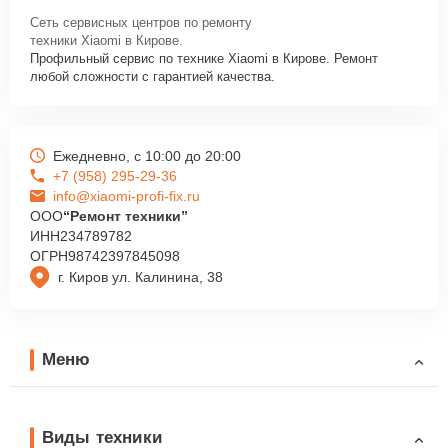
Сеть сервисных центров по ремонту
техники Xiaomi в Кирове.
Профильный сервис по технике Xiaomi в Кирове. Ремонт
любой сложности с гарантией качества.
Ежедневно, с 10:00 до 20:00
+7 (958) 295-29-36
info@xiaomi-profi-fix.ru
ООО
“Ремонт техники”
ИНН
234789782
ОГРН
98742397845098
г. Киров ул. Калинина, 38
Меню
Виды техники