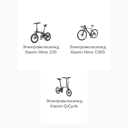
Электровелосипед
Электровелосипед
Xiaomi Himo Z20
Xiaomi Himo C30S
Электровелосипед
Xiaomi QiCycle