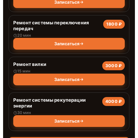
Записаться
Ремонт системы переключения
1800 ₽
передач
20 мин
Записаться
Ремонт вилки
3000 ₽
15 мин
Записаться
Ремонт системы рекуперации
4000 ₽
энергии
30 мин
Записаться