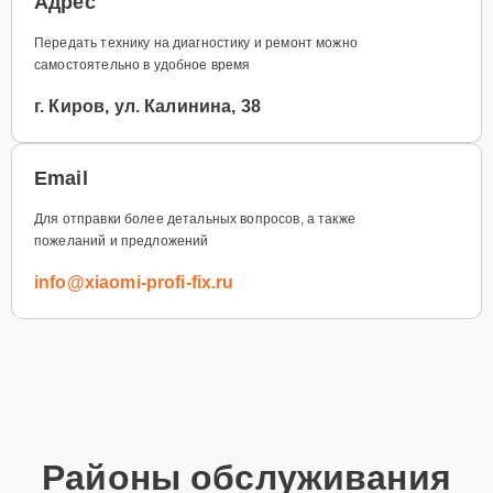
Адрес
Передать технику на диагностику и ремонт можно
самостоятельно в удобное время
г. Киров, ул. Калинина, 38
Email
Для отправки более детальных вопросов, а также
пожеланий и предложений
info@xiaomi-profi-fix.ru
Районы обслуживания