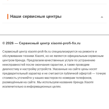
Наши сервисные центры
© 2026 — Сервисный центр xiaomi-profi-fix.ru
Сервисный центр xiaomi-profi-fix.ru специализируется на ремонте и
обслуживании техники Xiaomi, но не является официальным сервисным
центром бренда. Предлагаем качественные услуги по устранению
неисправностей после окончания гарантии, а также проводим
диагностику и настройку устройств. Указанные на сайте цены носят
предварительный характер и не считаются публичной офертой — точную
стоимость уточняйте у наших мастеров по номерам телефонов,
размещённым на сайте. Мы используем название бренда Xiaomi
исключительно в информационных целях.