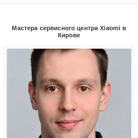
Мастера сервисного центра Xiaomi в
Кирове