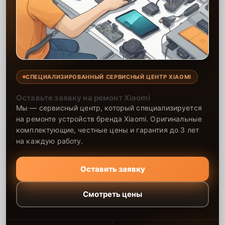
СПЕЦИАЛИЗИРОВАННЫЙ СЕРВИСНЫЙ ЦЕНТР XIAOMI
Оставьте заявку на ремонт Xiaomi
Мы — сервисный центр, который специализируется
на ремонте устройств бренда Xiaomi. Оригинальные
комплектующие, честные цены и гарантия до 3 лет
на каждую работу.
Оставить заявку
Смотреть цены