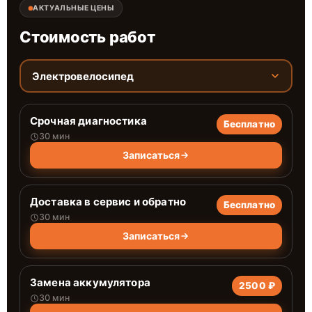
АКТУАЛЬНЫЕ ЦЕНЫ
Стоимость работ
Электровелосипед
Срочная диагностика
Бесплатно
30 мин
Записаться
Доставка в сервис и обратно
Бесплатно
30 мин
Записаться
Замена аккумулятора
2500 ₽
30 мин