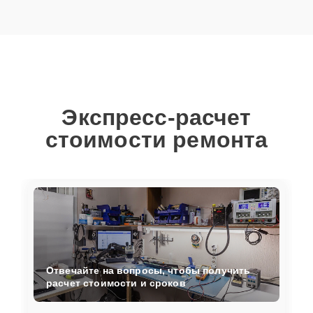
Экспресс-расчет
стоимости ремонта
Отвечайте на вопросы, чтобы получить
расчет стоимости и сроков