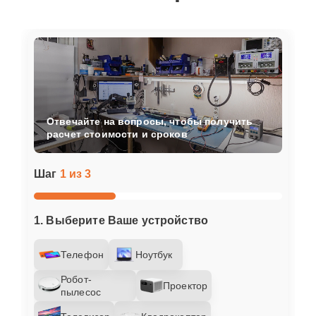
Отвечайте на вопросы, чтобы получить
расчет стоимости и сроков
Шаг
1 из 3
1. Выберите Ваше устройство
Телефон
Ноутбук
Робот-
Проектор
пылесос