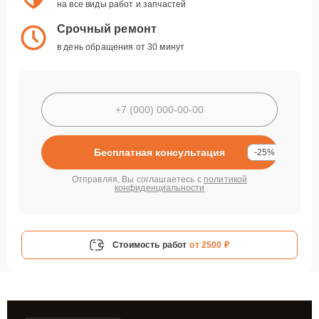
на все виды работ и запчастей
Срочный ремонт
в день обращения от 30 минут
Бесплатная консультация
-25%
Отправляя, Вы соглашаетесь с
политикой
конфиденциальности
Стоимость работ
от 2500 ₽