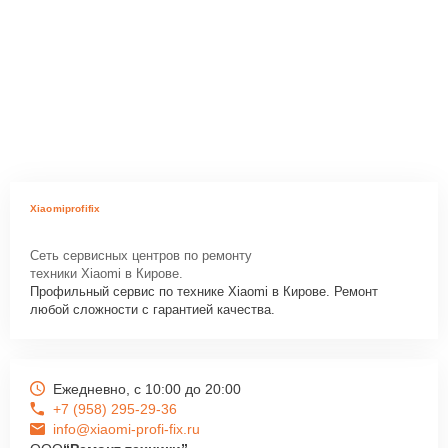
Xiaomiprofifix
Сеть сервисных центров по ремонту
техники Xiaomi в Кирове.
Профильный сервис по технике Xiaomi в Кирове. Ремонт
любой сложности с гарантией качества.
Ежедневно, с 10:00 до 20:00
+7 (958) 295-29-36
info@xiaomi-profi-fix.ru