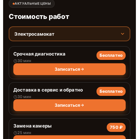
АКТУАЛЬНЫЕ ЦЕНЫ
Стоимость работ
Электросамокат
Срочная диагностика
Бесплатно
30 мин
Записаться
Доставка в сервис и обратно
Бесплатно
30 мин
Записаться
Замена камеры
750 ₽
25 мин