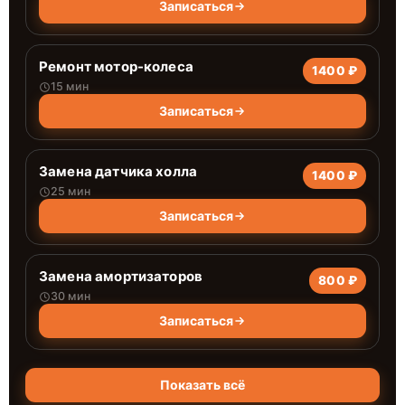
Записаться
Ремонт мотор-колеса
1400 ₽
15 мин
Записаться
Замена датчика холла
1400 ₽
25 мин
Записаться
Замена амортизаторов
800 ₽
30 мин
Записаться
Показать всё