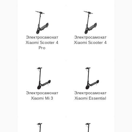
Электросамокат
Электросамокат
Xiaomi Scooter 4
Xiaomi Scooter 4
Pro
Электросамокат
Электросамокат
Xiaomi Mi 3
Xiaomi Essential