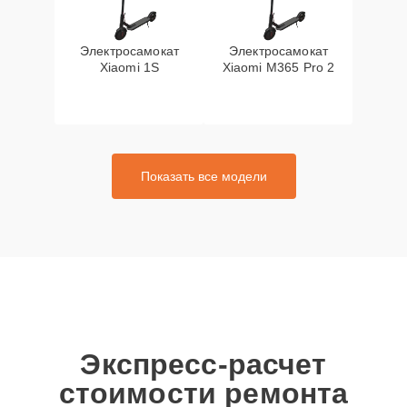
Электросамокат
Электросамокат
Xiaomi 1S
Xiaomi M365 Pro 2
Показать все модели
Экспресс-расчет
стоимости ремонта