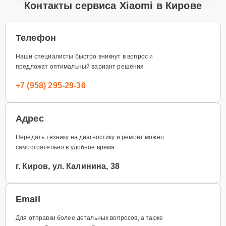
Контакты сервиса Xiaomi в Кирове
Телефон
Наши специалисты быстро вникнут в вопрос и
предложат оптимальный вариант решения
+7 (958) 295-29-36
Адрес
Передать технику на диагностику и ремонт можно
самостоятельно в удобное время
г. Киров, ул. Калинина, 38
Email
Для отправки более детальных вопросов, а также