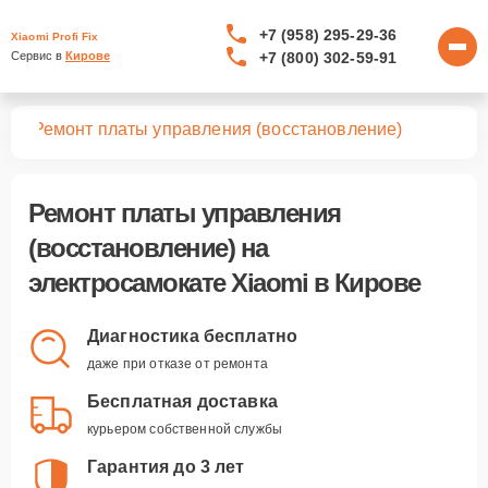
+7 (958) 295-29-36
Xiaomi Profi Fix
+7 (800) 302-59-91
Сервис в 
Кирове
тов
Ремонт платы управления (восстановление)
Ремонт платы управления
(восстановление)
на
электросамокате Xiaomi в Кирове
Диагностика бесплатно
даже при отказе от ремонта
Бесплатная доставка
курьером собственной службы
Гарантия до 3 лет