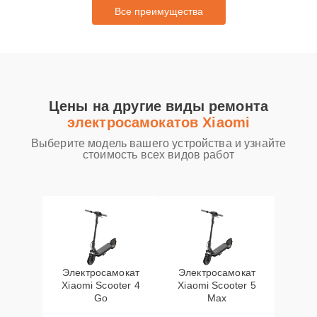
Все преимущества
Цены на другие виды ремонта
электросамокатов Xiaomi
Выберите модель вашего устройства и узнайте
стоимость всех видов работ
Электросамокат
Электросамокат
Xiaomi Scooter 4
Xiaomi Scooter 5
Go
Max