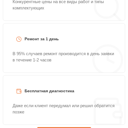
Конкурентные цены на все виды работ и типы
комплектующих
Ремонт за 1 день
В 95% случаев ремонт производится в день заявки
в течение 1-2 часов
Бесплатная диагностика
Даже если клиент передумал или решил обратится
позже