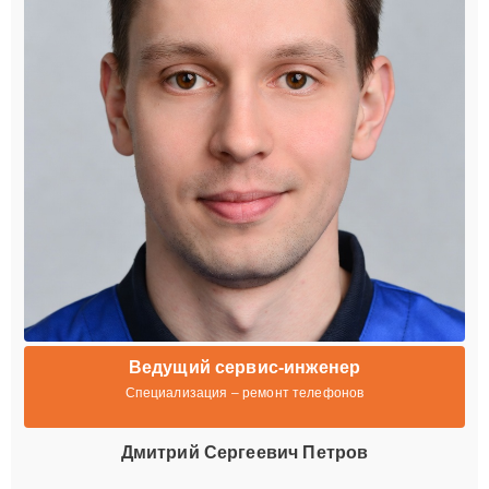
Ведущий сервис-инженер
Специализация – ремонт телефонов
Дмитрий Сергеевич Петров