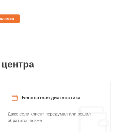
поломка
 центра
Бесплатная диагностика
Даже если клиент передумал или решил
обратится позже