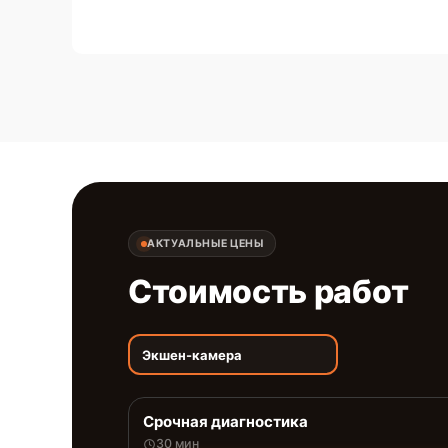
АКТУАЛЬНЫЕ ЦЕНЫ
Стоимость работ
Экшен-камера
Срочная диагностика
30 мин