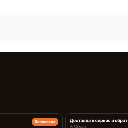
Доставка в сервис и обрат
Бесплатно
30 мин