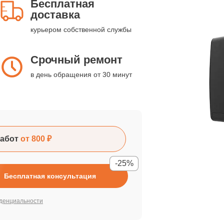
Бесплатная
доставка
курьером собственной службы
Срочный ремонт
в день обращения от 30 минут
абот
от 800 ₽
-25%
Бесплатная консультация
денциальности