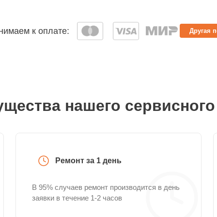
имаем к оплате:
Другая 
щества нашего сервисного
Ремонт за 1 день
В 95% случаев ремонт производится в день
заявки в течение 1-2 часов