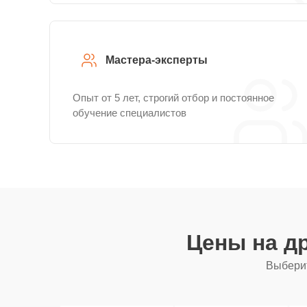
Мастера-эксперты
Опыт от 5 лет, строгий отбор и постоянное
обучение специалистов
Цены на д
Выберит