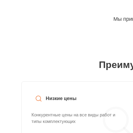
Мы прин
Преиму
Низкие цены
Конкурентные цены на все виды работ и
типы комплектующих