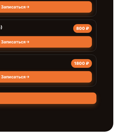
Записаться
)
800 ₽
Записаться
1800 ₽
Записаться