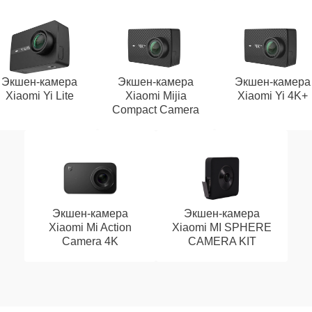
Экшен-камера
Экшен-камера
Экшен-камера
Xiaomi Yi Lite
Xiaomi Mijia
Xiaomi Yi 4K+
Compact Camera
Экшен-камера
Экшен-камера
Xiaomi Mi Action
Xiaomi MI SPHERE
Camera 4K
CAMERA KIT