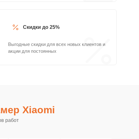
Скидки до 25%
Выгодные скидки для всех новых клиентов и
акции для постоянных
мер Xiaomi
ов работ