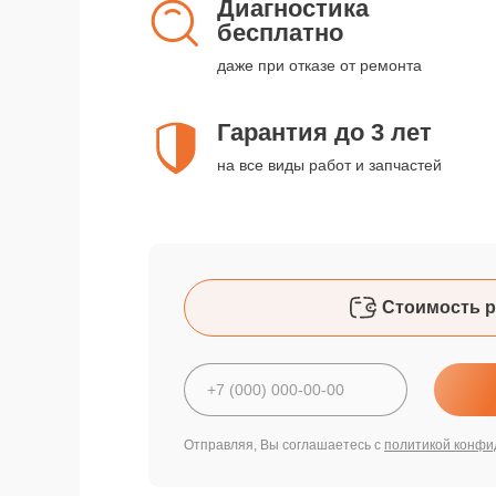
Диагностика
бесплатно
даже при отказе от ремонта
Гарантия до 3 лет
на все виды работ и запчастей
Стоимость р
Отправляя, Вы соглашаетесь с
политикой конфи