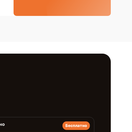
но
Бесплатно