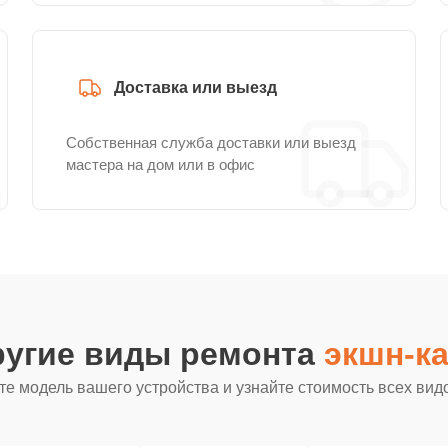
Доставка или выезд
Собственная служба доставки или выезд
мастера на дом или в офис
ругие виды ремонта
экшн-ка
е модель вашего устройства и узнайте стоимость всех вид