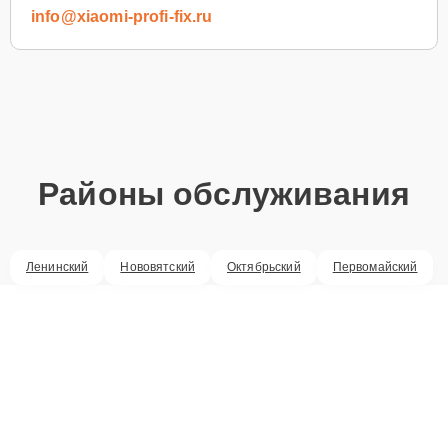
info@xiaomi-profi-fix.ru
Районы обслуживания
Ленинский
Нововятский
Октябрьский
Первомайский