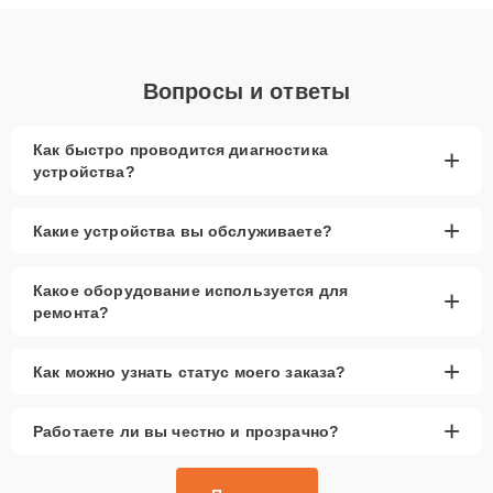
объяснения по результатам диагностики.
Вопросы и ответы
Как быстро проводится диагностика
+
устройства?
+
Какие устройства вы обслуживаете?
Какое оборудование используется для
+
ремонта?
+
Как можно узнать статус моего заказа?
+
Работаете ли вы честно и прозрачно?