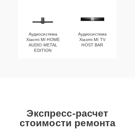
Аудиосистема
Аудиосистема
Xiaomi MI HOME
Xiaomi MI TV
AUDIO METAL
HOST BAR
EDITION
Экспресс-расчет
стоимости ремонта