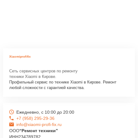
Xiaomiprofifix
Сеть сервисных центров по ремонту
техники Xiaomi в Кирове.
Профильный сервис по технике Xiaomi в Кирове. Ремонт
любой сложности с гарантией качества.
Ежедневно, с 10:00 до 20:00
+7 (958) 295-29-36
info@xiaomi-profi-fix.ru
ООО
“Ремонт техники”
ИНН
234789782