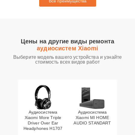
Все преимущества
Цены на другие виды ремонта
аудиосистем Xiaomi
Выберите модель вашего устройства и узнайте
стоимость всех видов работ
Аудиосистема
Аудиосистема
Xiaomi More Triple
Xiaomi MI HOME
Driver Over Ear
AUDIO STANDART
Headphones H1707