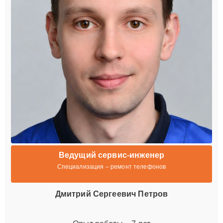
Ведущий сервис-инженер
Специализация – ремонт телефонов
Дмитрий Сергеевич Петров