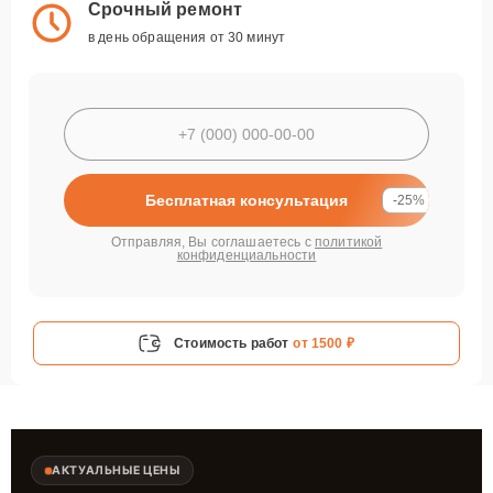
Срочный ремонт
в день обращения от 30 минут
Бесплатная консультация
-25%
Отправляя, Вы соглашаетесь с
политикой
конфиденциальности
Стоимость работ
от 1500 ₽
АКТУАЛЬНЫЕ ЦЕНЫ