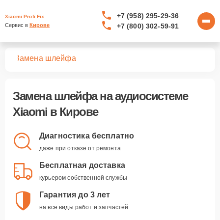
+7 (958) 295-29-36
Xiaomi Profi Fix
+7 (800) 302-59-91
Сервис в 
Кирове
тем
Замена шлейфа
Замена шлейфа
на аудиосистеме
Xiaomi в Кирове
Диагностика бесплатно
даже при отказе от ремонта
Бесплатная доставка
курьером собственной службы
Гарантия до 3 лет
на все виды работ и запчастей