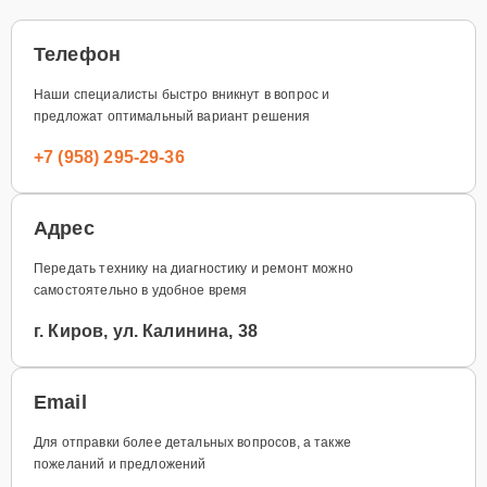
Телефон
Наши специалисты быстро вникнут в вопрос и
предложат оптимальный вариант решения
+7 (958) 295-29-36
Адрес
Передать технику на диагностику и ремонт можно
самостоятельно в удобное время
г. Киров, ул. Калинина, 38
Email
Для отправки более детальных вопросов, а также
пожеланий и предложений