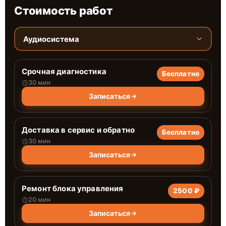
Стоимость работ
Аудиосистема
Срочная диагностика
Бесплатно
30 мин
Записаться
Доставка в сервис и обратно
Бесплатно
30 мин
Записаться
Ремонт блока управления
2500 ₽
20 мин
Записаться