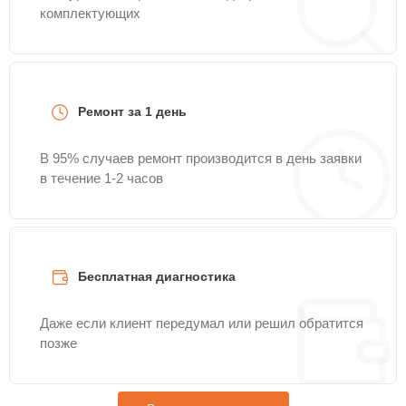
комплектующих
Ремонт за 1 день
В 95% случаев ремонт производится в день заявки
в течение 1-2 часов
Бесплатная диагностика
Даже если клиент передумал или решил обратится
позже