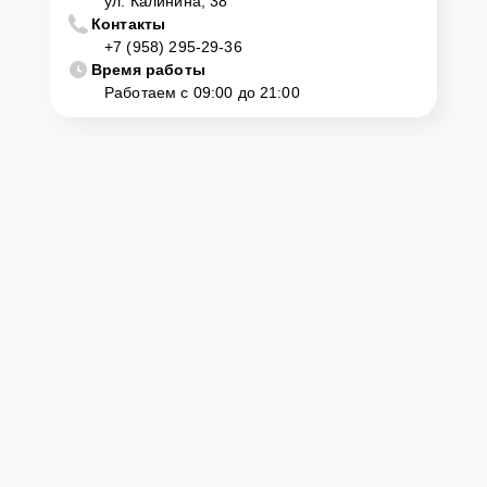
ул. Калинина, 38
Контакты
+7 (958) 295-29-36
Время работы
Работаем с 09:00 до 21:00