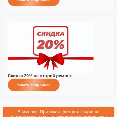
Скидка 20% на второй ремонт
Узнать подробнее
Внимание! При заказе ремонта скидки не