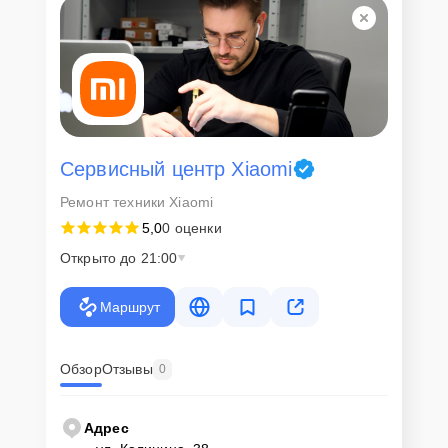
Сервисный центр Xiaomi
Ремонт техники Xiaomi
5,0
0 оценки
Открыто до 21:00
Маршрут
Обзор
Отзывы
0
Адрес