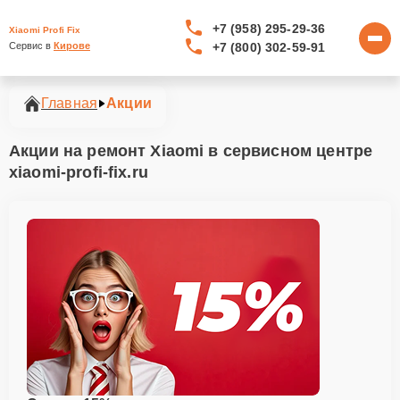
+7 (958) 295-29-36
Xiaomi Profi Fix
+7 (800) 302-59-91
Сервис в 
Кирове
Главная
Акции
Акции на ремонт Xiaomi в сервисном центре
xiaomi-profi-fix.ru