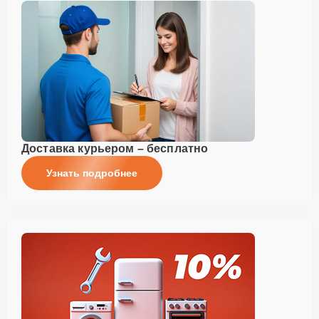
Доставка курьером – бесплатно
Узнать подробнее