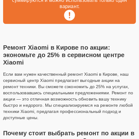
суммируются и можно использовать только один
вариант.
Ремонт Xiaomi в Кирове по акции:
экономьте до 25% в сервисном центре
Xiaomi
Если вам нужен качественный ремонт Xiaomi в Кирове, наш
сервисный центр Xiaomi предлагает выгодные акции на
ремонт техники. Вы сможете сэкономить до 25% на услугах,
воспользовавшись специальными предложениями. Ремонт по
акции — это отличная возможность обновить вашу технику
быстро и недорого. Мы специализируемся на ремонте любой
техники Xiaomi, предлагая профессиональный подход и
доступные цены.
Почему стоит выбрать ремонт по акции в