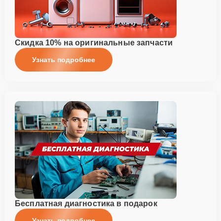
Скидка 10% на оригинальные запчасти
Узнать подробнее
Бесплатная диагностика в подарок
Узнать подробнее