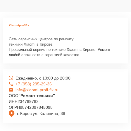
Xiaomiprofifix
Сеть сервисных центров по ремонту
техники Xiaomi в Кирове.
Профильный сервис по технике Xiaomi в Кирове. Ремонт
любой сложности с гарантией качества.
Ежедневно, с 10:00 до 20:00
+7 (958) 295-29-36
info@xiaomi-profi-fix.ru
ООО
“Ремонт техники”
ИНН
234789782
ОГРН
98742397845098
г. Киров ул. Калинина, 38