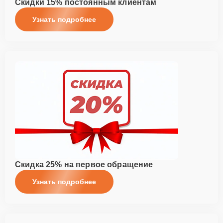
Скидки 15% постоянным клиентам
Узнать подробнее
Скидка 25% на первое обращение
Узнать подробнее